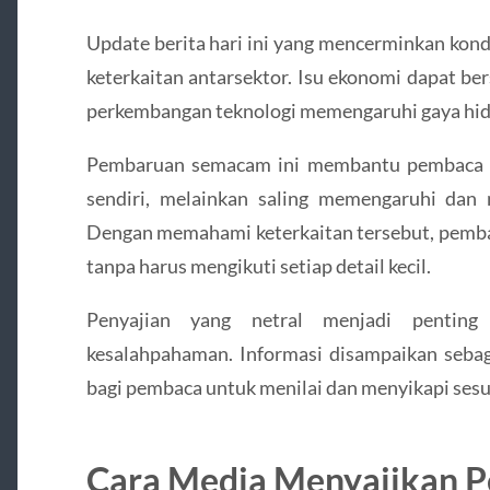
Update berita hari ini yang mencerminkan kondi
keterkaitan antarsektor. Isu ekonomi dapat be
perkembangan teknologi memengaruhi gaya hid
Pembaruan semacam ini membantu pembaca mel
sendiri, melainkan saling memengaruhi dan 
Dengan memahami keterkaitan tersebut, pemb
tanpa harus mengikuti setiap detail kecil.
Penyajian yang netral menjadi penting
kesalahpahaman. Informasi disampaikan sebag
bagi pembaca untuk menilai dan menyikapi ses
Cara Media Menyajikan P