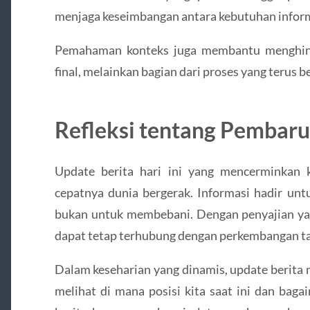
menjaga keseimbangan antara kebutuhan inform
Pemahaman konteks juga membantu menghindari
final, melainkan bagian dari proses yang terus be
Refleksi tentang Pembaru
Update berita hari ini yang mencerminkan 
cepatnya dunia bergerak. Informasi hadir 
bukan untuk membebani. Dengan penyajian yan
dapat tetap terhubung dengan perkembangan ta
Dalam keseharian yang dinamis, update berita
melihat di mana posisi kita saat ini dan baga