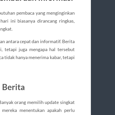
ebutuhan pembaca yang menginginkan
hari ini biasanya dirancang ringkas,
ingkat.
 antara cepat dan informatif. Berita
, tetapi juga mengapa hal tersebut
ca tidak hanya menerima kabar, tetapi
 Berita
Banyak orang memilih update singkat
u, mereka menentukan apakah perlu