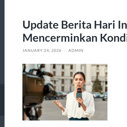
Update Berita Hari In
Mencerminkan Kondis
JANUARY 24, 2026
/
ADMIN