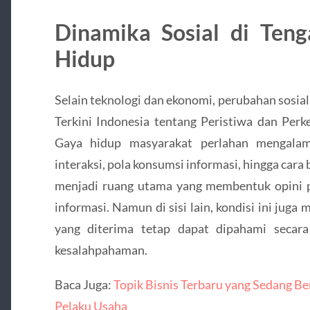
Dinamika Sosial di Ten
Hidup
Selain teknologi dan ekonomi, perubahan sosial
Terkini Indonesia tentang Peristiwa dan Per
Gaya hidup masyarakat perlahan mengalam
interaksi, pola konsumsi informasi, hingga cara
menjadi ruang utama yang membentuk opini 
informasi. Namun di sisi lain, kondisi ini juga
yang diterima tetap dapat dipahami secar
kesalahpahaman.
Baca Juga:
Topik Bisnis Terbaru yang Sedang B
Pelaku Usaha