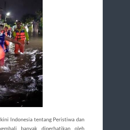
kini Indonesia tentang Peristiwa dan
embali banyak diperhatikan oleh