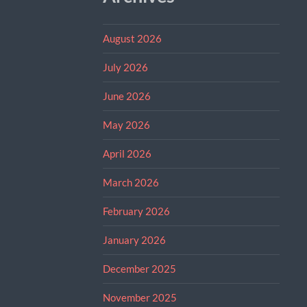
August 2026
July 2026
June 2026
May 2026
April 2026
March 2026
February 2026
January 2026
December 2025
November 2025