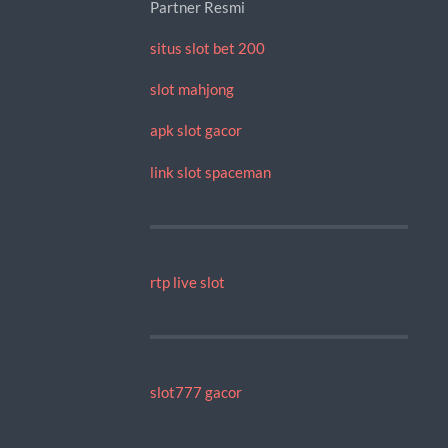
Partner Resmi
situs slot bet 200
slot mahjong
apk slot gacor
link slot spaceman
rtp live slot
slot777 gacor