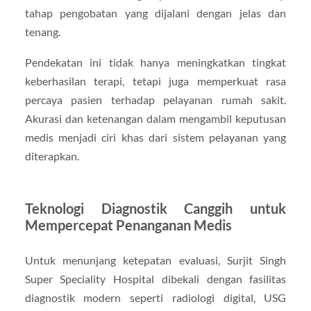
tahap pengobatan yang dijalani dengan jelas dan
tenang.
Pendekatan ini tidak hanya meningkatkan tingkat
keberhasilan terapi, tetapi juga memperkuat rasa
percaya pasien terhadap pelayanan rumah sakit.
Akurasi dan ketenangan dalam mengambil keputusan
medis menjadi ciri khas dari sistem pelayanan yang
diterapkan.
Teknologi Diagnostik Canggih untuk
Mempercepat Penanganan Medis
Untuk menunjang ketepatan evaluasi, Surjit Singh
Super Speciality Hospital dibekali dengan fasilitas
diagnostik modern seperti radiologi digital, USG