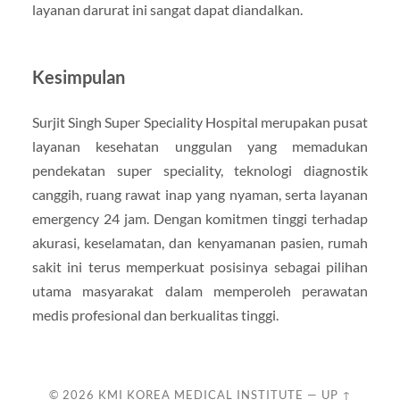
layanan darurat ini sangat dapat diandalkan.
Kesimpulan
Surjit Singh Super Speciality Hospital merupakan pusat
layanan kesehatan unggulan yang memadukan
pendekatan super speciality, teknologi diagnostik
canggih, ruang rawat inap yang nyaman, serta layanan
emergency 24 jam. Dengan komitmen tinggi terhadap
akurasi, keselamatan, dan kenyamanan pasien, rumah
sakit ini terus memperkuat posisinya sebagai pilihan
utama masyarakat dalam memperoleh perawatan
medis profesional dan berkualitas tinggi.
© 2026
KMI KOREA MEDICAL INSTITUTE
—
UP ↑