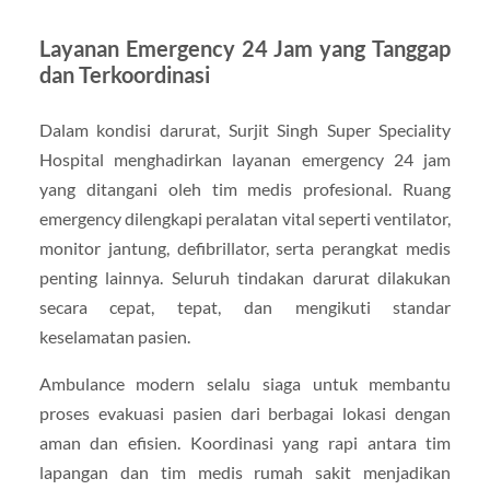
Layanan Emergency 24 Jam yang Tanggap
dan Terkoordinasi
Dalam kondisi darurat, Surjit Singh Super Speciality
Hospital menghadirkan layanan emergency 24 jam
yang ditangani oleh tim medis profesional. Ruang
emergency dilengkapi peralatan vital seperti ventilator,
monitor jantung, defibrillator, serta perangkat medis
penting lainnya. Seluruh tindakan darurat dilakukan
secara cepat, tepat, dan mengikuti standar
keselamatan pasien.
Ambulance modern selalu siaga untuk membantu
proses evakuasi pasien dari berbagai lokasi dengan
aman dan efisien. Koordinasi yang rapi antara tim
lapangan dan tim medis rumah sakit menjadikan