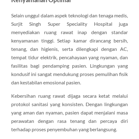
Selain unggul dalam aspek teknologi dan tenaga medis,
Surjit Singh Super Speciality Hospital juga
menyediakan ruang rawat inap dengan standar
kenyamanan tinggi. Setiap kamar dirancang bersih,
tenang, dan higienis, serta dilengkapi dengan AC,
tempat tidur elektrik, pencahayaan yang nyaman, dan
fasilitas bagi pendamping pasien. Lingkungan yang
kondusif ini sangat mendukung proses pemulihan fisik
dan kestabilan emosional pasien.
Kebersihan ruang rawat dijaga secara ketat melalui
protokol sanitasi yang konsisten. Dengan lingkungan
yang aman dan nyaman, pasien dapat menjalani masa
perawatan dengan rasa tenang dan percaya diri
terhadap proses penyembuhan yang berlangsung.