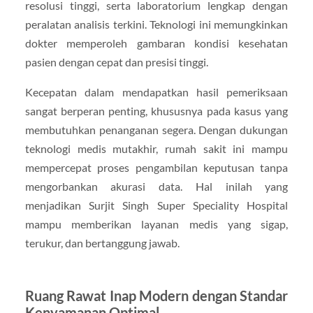
resolusi tinggi, serta laboratorium lengkap dengan
peralatan analisis terkini. Teknologi ini memungkinkan
dokter memperoleh gambaran kondisi kesehatan
pasien dengan cepat dan presisi tinggi.
Kecepatan dalam mendapatkan hasil pemeriksaan
sangat berperan penting, khususnya pada kasus yang
membutuhkan penanganan segera. Dengan dukungan
teknologi medis mutakhir, rumah sakit ini mampu
mempercepat proses pengambilan keputusan tanpa
mengorbankan akurasi data. Hal inilah yang
menjadikan Surjit Singh Super Speciality Hospital
mampu memberikan layanan medis yang sigap,
terukur, dan bertanggung jawab.
Ruang Rawat Inap Modern dengan Standar
Kenyamanan Optimal