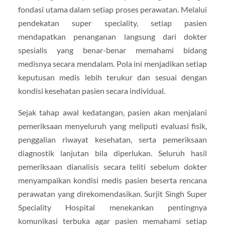
fondasi utama dalam setiap proses perawatan. Melalui
pendekatan super speciality, setiap pasien
mendapatkan penanganan langsung dari dokter
spesialis yang benar-benar memahami bidang
medisnya secara mendalam. Pola ini menjadikan setiap
keputusan medis lebih terukur dan sesuai dengan
kondisi kesehatan pasien secara individual.
Sejak tahap awal kedatangan, pasien akan menjalani
pemeriksaan menyeluruh yang meliputi evaluasi fisik,
penggalian riwayat kesehatan, serta pemeriksaan
diagnostik lanjutan bila diperlukan. Seluruh hasil
pemeriksaan dianalisis secara teliti sebelum dokter
menyampaikan kondisi medis pasien beserta rencana
perawatan yang direkomendasikan. Surjit Singh Super
Speciality Hospital menekankan pentingnya
komunikasi terbuka agar pasien memahami setiap