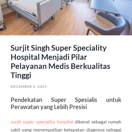
Surjit Singh Super Speciality
Hospital Menjadi Pilar
Pelayanan Medis Berkualitas
Tinggi
DECEMBER 9, 2025
Pendekatan Super Spesialis untuk
Perawatan yang Lebih Presisi
surjit super speciality hospital
dikenal sebagai rumah
sakit yang menempatkan ketepatan diagnosa sebagai