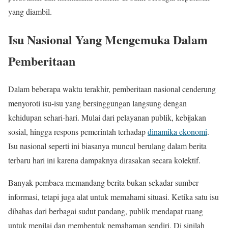
yang diambil.
Isu Nasional Yang Mengemuka Dalam
Pemberitaan
Dalam beberapa waktu terakhir, pemberitaan nasional cenderung
menyoroti isu-isu yang bersinggungan langsung dengan
kehidupan sehari-hari. Mulai dari pelayanan publik, kebijakan
sosial, hingga respons pemerintah terhadap
dinamika ekonomi
.
Isu nasional seperti ini biasanya muncul berulang dalam berita
terbaru hari ini karena dampaknya dirasakan secara kolektif.
Banyak pembaca memandang berita bukan sekadar sumber
informasi, tetapi juga alat untuk memahami situasi. Ketika satu isu
dibahas dari berbagai sudut pandang, publik mendapat ruang
untuk menilai dan membentuk pemahaman sendiri. Di sinilah