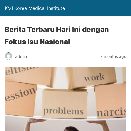
KMI Korea Medical Institute
Berita Terbaru Hari Ini dengan
Fokus Isu Nasional
admin
7 months ago