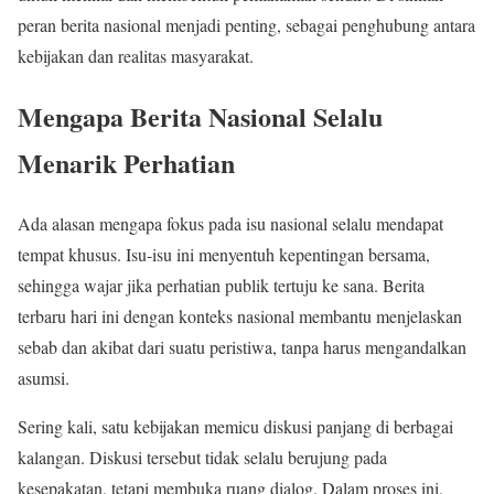
peran berita nasional menjadi penting, sebagai penghubung antara
kebijakan dan realitas masyarakat.
Mengapa Berita Nasional Selalu
Menarik Perhatian
Ada alasan mengapa fokus pada isu nasional selalu mendapat
tempat khusus. Isu-isu ini menyentuh kepentingan bersama,
sehingga wajar jika perhatian publik tertuju ke sana. Berita
terbaru hari ini dengan konteks nasional membantu menjelaskan
sebab dan akibat dari suatu peristiwa, tanpa harus mengandalkan
asumsi.
Sering kali, satu kebijakan memicu diskusi panjang di berbagai
kalangan. Diskusi tersebut tidak selalu berujung pada
kesepakatan, tetapi membuka ruang dialog. Dalam proses ini,