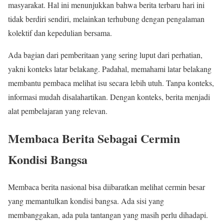
masyarakat. Hal ini menunjukkan bahwa berita terbaru hari ini
tidak berdiri sendiri, melainkan terhubung dengan pengalaman
kolektif dan kepedulian bersama.
Ada bagian dari pemberitaan yang sering luput dari perhatian,
yakni konteks latar belakang. Padahal, memahami latar belakang
membantu pembaca melihat isu secara lebih utuh. Tanpa konteks,
informasi mudah disalahartikan. Dengan konteks, berita menjadi
alat pembelajaran yang relevan.
Membaca Berita Sebagai Cermin
Kondisi Bangsa
Membaca berita nasional bisa diibaratkan melihat cermin besar
yang memantulkan kondisi bangsa. Ada sisi yang
membanggakan, ada pula tantangan yang masih perlu dihadapi.