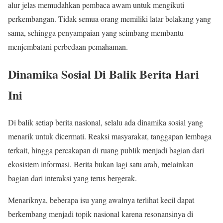
alur jelas memudahkan pembaca awam untuk mengikuti
perkembangan. Tidak semua orang memiliki latar belakang yang
sama, sehingga penyampaian yang seimbang membantu
menjembatani perbedaan pemahaman.
Dinamika Sosial Di Balik Berita Hari
Ini
Di balik setiap berita nasional, selalu ada dinamika sosial yang
menarik untuk dicermati. Reaksi masyarakat, tanggapan lembaga
terkait, hingga percakapan di ruang publik menjadi bagian dari
ekosistem informasi. Berita bukan lagi satu arah, melainkan
bagian dari interaksi yang terus bergerak.
Menariknya, beberapa isu yang awalnya terlihat kecil dapat
berkembang menjadi topik nasional karena resonansinya di