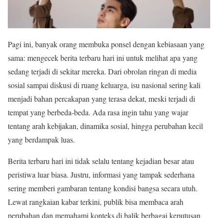
Pagi ini, banyak orang membuka ponsel dengan kebiasaan yang
sama: mengecek berita terbaru hari ini untuk melihat apa yang
sedang terjadi di sekitar mereka. Dari obrolan ringan di media
sosial sampai diskusi di ruang keluarga, isu nasional sering kali
menjadi bahan percakapan yang terasa dekat, meski terjadi di
tempat yang berbeda-beda. Ada rasa ingin tahu yang wajar
tentang arah kebijakan, dinamika sosial, hingga perubahan kecil
yang berdampak luas.
Berita terbaru hari ini tidak selalu tentang kejadian besar atau
peristiwa luar biasa. Justru, informasi yang tampak sederhana
sering memberi gambaran tentang kondisi bangsa secara utuh.
Lewat rangkaian kabar terkini, publik bisa membaca arah
perubahan dan memahami konteks di balik berbagai keputusan