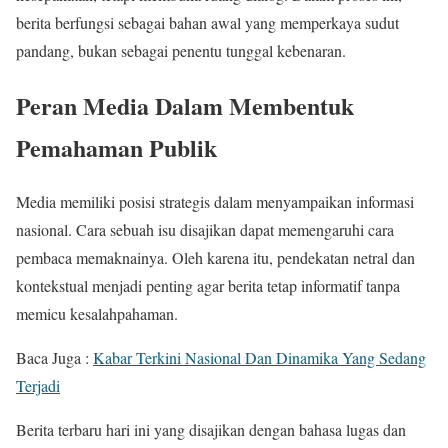
berita berfungsi sebagai bahan awal yang memperkaya sudut
pandang, bukan sebagai penentu tunggal kebenaran.
Peran Media Dalam Membentuk
Pemahaman Publik
Media memiliki posisi strategis dalam menyampaikan informasi
nasional. Cara sebuah isu disajikan dapat memengaruhi cara
pembaca memaknainya. Oleh karena itu, pendekatan netral dan
kontekstual menjadi penting agar berita tetap informatif tanpa
memicu kesalahpahaman.
Baca Juga :
Kabar Terkini Nasional Dan Dinamika Yang Sedang
Terjadi
Berita terbaru hari ini yang disajikan dengan bahasa lugas dan