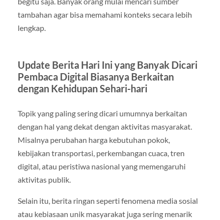
begitu saja. Banyak orang mulai mencari sumber
tambahan agar bisa memahami konteks secara lebih
lengkap.
Update Berita Hari Ini yang Banyak Dicari
Pembaca Digital Biasanya Berkaitan
dengan Kehidupan Sehari-hari
Topik yang paling sering dicari umumnya berkaitan
dengan hal yang dekat dengan aktivitas masyarakat.
Misalnya perubahan harga kebutuhan pokok,
kebijakan transportasi, perkembangan cuaca, tren
digital, atau peristiwa nasional yang memengaruhi
aktivitas publik.
Selain itu, berita ringan seperti fenomena media sosial
atau kebiasaan unik masyarakat juga sering menarik