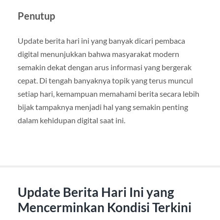
Penutup
Update berita hari ini yang banyak dicari pembaca
digital menunjukkan bahwa masyarakat modern
semakin dekat dengan arus informasi yang bergerak
cepat. Di tengah banyaknya topik yang terus muncul
setiap hari, kemampuan memahami berita secara lebih
bijak tampaknya menjadi hal yang semakin penting
dalam kehidupan digital saat ini.
Update Berita Hari Ini yang
Mencerminkan Kondisi Terkini