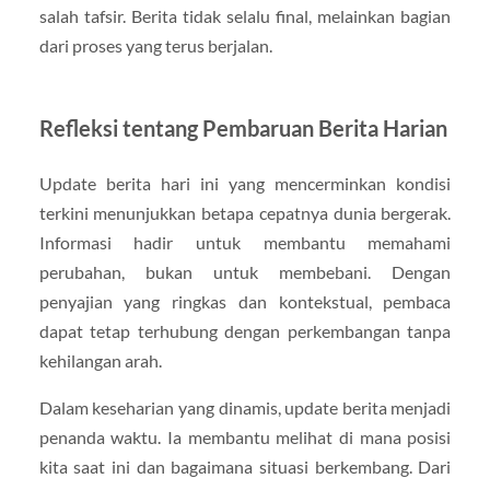
salah tafsir. Berita tidak selalu final, melainkan bagian
dari proses yang terus berjalan.
Refleksi tentang Pembaruan Berita Harian
Update berita hari ini yang mencerminkan kondisi
terkini menunjukkan betapa cepatnya dunia bergerak.
Informasi hadir untuk membantu memahami
perubahan, bukan untuk membebani. Dengan
penyajian yang ringkas dan kontekstual, pembaca
dapat tetap terhubung dengan perkembangan tanpa
kehilangan arah.
Dalam keseharian yang dinamis, update berita menjadi
penanda waktu. Ia membantu melihat di mana posisi
kita saat ini dan bagaimana situasi berkembang. Dari