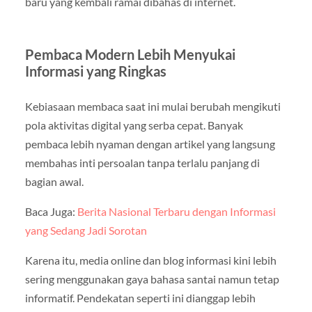
baru yang kembali ramai dibahas di internet.
Pembaca Modern Lebih Menyukai
Informasi yang Ringkas
Kebiasaan membaca saat ini mulai berubah mengikuti
pola aktivitas digital yang serba cepat. Banyak
pembaca lebih nyaman dengan artikel yang langsung
membahas inti persoalan tanpa terlalu panjang di
bagian awal.
Baca Juga:
Berita Nasional Terbaru dengan Informasi
yang Sedang Jadi Sorotan
Karena itu, media online dan blog informasi kini lebih
sering menggunakan gaya bahasa santai namun tetap
informatif. Pendekatan seperti ini dianggap lebih