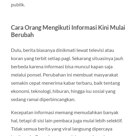
publik.
Cara Orang Mengikuti Informasi Kini Mulai
Berubah
Dulu, berita biasanya dinikmati lewat televisi atau
koran yang terbit setiap pagi. Sekarang situasinya jauh
berbeda karena informasi bisa muncul kapan saja
melalui ponsel. Perubahan ini membuat masyarakat
semakin cepat menerima kabar terbaru, baik tentang
ekonomi, teknologi, hiburan, hingga isu sosial yang
sedang ramai diperbincangkan.
Kecepatan informasi memang memudahkan banyak
hal, tetapi di sisi lain pembaca juga mulai lebih selektif.
Tidak semua berita yang viral langsung dipercaya