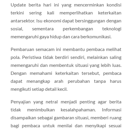
Update berita hari ini yang mencerminkan kondisi
terkini sering kali memperlihatkan keterkaitan
antarsektor. Isu ekonomi dapat bersinggungan dengan
sosial, sementara perkembangan teknologi
memengaruhi gaya hidup dan cara berkomunikasi.
Pembaruan semacam ini membantu pembaca melihat
pola. Peristiwa tidak berdiri sendiri, melainkan saling
memengaruhi dan membentuk situasi yang lebih luas.
Dengan memahami keterkaitan tersebut, pembaca
dapat menangkap arah perubahan tanpa harus
mengikuti setiap detail kecil.
Penyajian yang netral menjadi penting agar berita
tidak menimbulkan kesalahpahaman. Informasi
disampaikan sebagai gambaran situasi, memberi ruang
bagi pembaca untuk menilai dan menyikapi sesuai