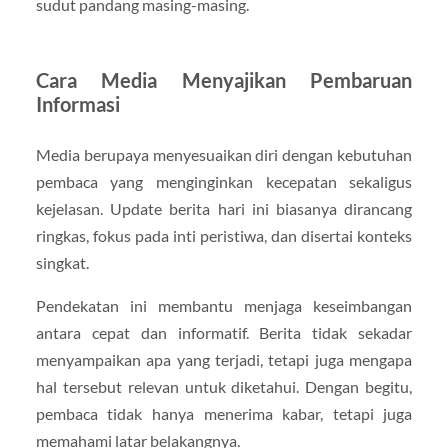
sudut pandang masing-masing.
Cara Media Menyajikan Pembaruan
Informasi
Media berupaya menyesuaikan diri dengan kebutuhan
pembaca yang menginginkan kecepatan sekaligus
kejelasan. Update berita hari ini biasanya dirancang
ringkas, fokus pada inti peristiwa, dan disertai konteks
singkat.
Pendekatan ini membantu menjaga keseimbangan
antara cepat dan informatif. Berita tidak sekadar
menyampaikan apa yang terjadi, tetapi juga mengapa
hal tersebut relevan untuk diketahui. Dengan begitu,
pembaca tidak hanya menerima kabar, tetapi juga
memahami latar belakangnya.