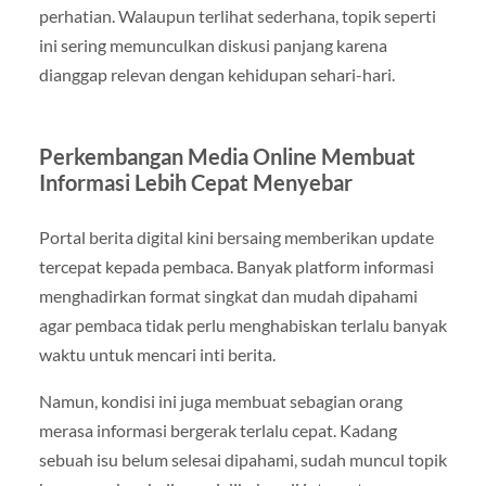
perhatian. Walaupun terlihat sederhana, topik seperti
ini sering memunculkan diskusi panjang karena
dianggap relevan dengan kehidupan sehari-hari.
Perkembangan Media Online Membuat
Informasi Lebih Cepat Menyebar
Portal berita digital kini bersaing memberikan update
tercepat kepada pembaca. Banyak platform informasi
menghadirkan format singkat dan mudah dipahami
agar pembaca tidak perlu menghabiskan terlalu banyak
waktu untuk mencari inti berita.
Namun, kondisi ini juga membuat sebagian orang
merasa informasi bergerak terlalu cepat. Kadang
sebuah isu belum selesai dipahami, sudah muncul topik