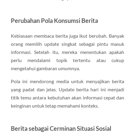
Perubahan Pola Konsumsi Berita
Kebiasaan membaca berita juga ikut berubah. Banyak
orang memilih update singkat sebagai pintu masuk
informasi. Setelah itu, mereka menentukan apakah
perlu mendalami topik tertentu atau cukup
mengetahui gambaran umumnya.
Pola ini mendorong media untuk menyajikan berita
yang padat dan jelas. Update berita hari ini menjadi
titik temu antara kebutuhan akan informasi cepat dan
keinginan untuk tetap memahami konteks.
Berita sebagai Cerminan Situasi Sosial