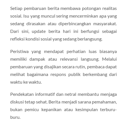
Setiap pembaruan berita membawa potongan realitas
sosial. Isu yang muncul sering mencerminkan apa yang
sedang dirasakan atau diperbincangkan masyarakat.
Dari sini, update berita hari ini berfungsi sebagai
refleksi kondisi sosial yang sedang berlangsung.
Peristiwa yang mendapat perhatian luas biasanya
memiliki dampak atau relevansi langsung. Melalui
pembaruan yang disajikan secara rutin, pembaca dapat
melihat bagaimana respons publik berkembang dari
waktu ke waktu.
Pendekatan informatif dan netral membantu menjaga
diskusi tetap sehat. Berita menjadi sarana pemahaman,
bukan pemicu kepanikan atau kesimpulan terburu-
buru.