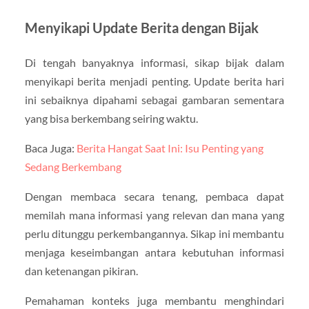
Menyikapi Update Berita dengan Bijak
Di tengah banyaknya informasi, sikap bijak dalam
menyikapi berita menjadi penting. Update berita hari
ini sebaiknya dipahami sebagai gambaran sementara
yang bisa berkembang seiring waktu.
Baca Juga:
Berita Hangat Saat Ini: Isu Penting yang
Sedang Berkembang
Dengan membaca secara tenang, pembaca dapat
memilah mana informasi yang relevan dan mana yang
perlu ditunggu perkembangannya. Sikap ini membantu
menjaga keseimbangan antara kebutuhan informasi
dan ketenangan pikiran.
Pemahaman konteks juga membantu menghindari