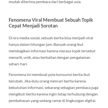
mudah diterima pembaca dari berbagai usia.
Fenomena Viral Membuat Sebuah Topik
Cepat Menjadi Sorotan
Di era media sosial, sebuah berita bisa menjadi viral
hanya dalam hitungan jam. Banyak orang ikut
membagikan informasi karena merasa topik tersebut
menarik, unik, atau berkaitan dengan pengalaman
sehari-hari.
Fenomena ini membuat pola konsumsi berita ikut
berubah. Jika dulu orang mencari berita karena
kebutuhan informasi, sekarang sebagian pembaca juga
mengikuti berita karena ingin tetap terhubung dengan
pembahasan yang sedang ramai di lingkungan digital.