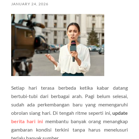
JANUARY 24, 2026
Setiap hari terasa berbeda ketika kabar datang
bertubi-tubi dari berbagai arah. Pagi belum selesai,
sudah ada perkembangan baru yang memengaruhi
obrolan siang hari. Di tengah ritme seperti ini,
update
berita hari ini
membantu banyak orang menangkap
gambaran kondisi terkini tanpa harus menelusuri
terlalu banyak sumber.