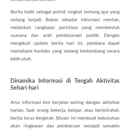
Berita hadir sebagai potret singkat tentang apa yang
sedang terjadi. Bukan sekadar informasi mentah,
melainkan rangkaian peristiwa yang membentuk
suasana dan arah pembicaraan publik. Dengan
mengikuti update berita hari ini, pembaca dapat
memahami konteks yang sedang berkembang secara
lebih utuh.
Dinamika Informasi di Tengah Aktivitas
Sehari-hari
Arus informasi kini berjalan seiring dengan aktivitas
harian. Saat orang bekerja, belajar, atau beristirahat,
berita terus bergerak. Situasi ini membuat kebutuhan
akan ringkasan dan pembaruan menjadi semakin