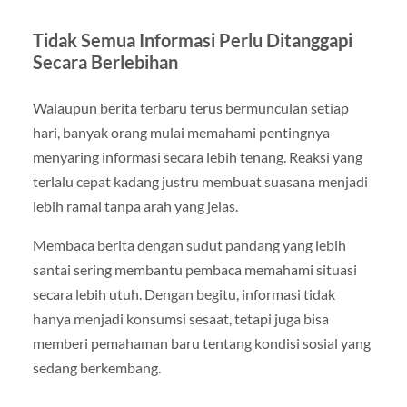
Tidak Semua Informasi Perlu Ditanggapi
Secara Berlebihan
Walaupun berita terbaru terus bermunculan setiap
hari, banyak orang mulai memahami pentingnya
menyaring informasi secara lebih tenang. Reaksi yang
terlalu cepat kadang justru membuat suasana menjadi
lebih ramai tanpa arah yang jelas.
Membaca berita dengan sudut pandang yang lebih
santai sering membantu pembaca memahami situasi
secara lebih utuh. Dengan begitu, informasi tidak
hanya menjadi konsumsi sesaat, tetapi juga bisa
memberi pemahaman baru tentang kondisi sosial yang
sedang berkembang.