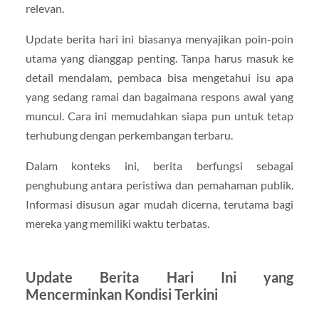
relevan.
Update berita hari ini biasanya menyajikan poin-poin
utama yang dianggap penting. Tanpa harus masuk ke
detail mendalam, pembaca bisa mengetahui isu apa
yang sedang ramai dan bagaimana respons awal yang
muncul. Cara ini memudahkan siapa pun untuk tetap
terhubung dengan perkembangan terbaru.
Dalam konteks ini, berita berfungsi sebagai
penghubung antara peristiwa dan pemahaman publik.
Informasi disusun agar mudah dicerna, terutama bagi
mereka yang memiliki waktu terbatas.
Update Berita Hari Ini yang
Mencerminkan Kondisi Terkini