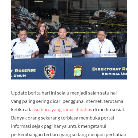
Update berita hari ini selalu menjadi salah satu hal
yang paling sering dicari pengguna internet, terutama
ketika ada
isu baru yang ramai dibahas
di media sosial.
Banyak orang sekarang terbiasa membuka portal
informasi sejak pagi hanya untuk mengetahui
perkembangan terbaru yang sedang menjadi perhatian