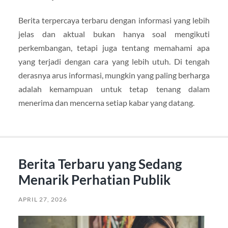
Berita terpercaya terbaru dengan informasi yang lebih
jelas dan aktual bukan hanya soal mengikuti
perkembangan, tetapi juga tentang memahami apa
yang terjadi dengan cara yang lebih utuh. Di tengah
derasnya arus informasi, mungkin yang paling berharga
adalah kemampuan untuk tetap tenang dalam
menerima dan mencerna setiap kabar yang datang.
Berita Terbaru yang Sedang
Menarik Perhatian Publik
APRIL 27, 2026