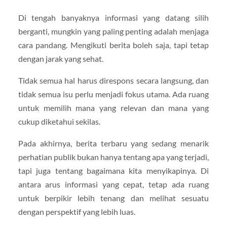
Di tengah banyaknya informasi yang datang silih
berganti, mungkin yang paling penting adalah menjaga
cara pandang. Mengikuti berita boleh saja, tapi tetap
dengan jarak yang sehat.
Tidak semua hal harus direspons secara langsung, dan
tidak semua isu perlu menjadi fokus utama. Ada ruang
untuk memilih mana yang relevan dan mana yang
cukup diketahui sekilas.
Pada akhirnya, berita terbaru yang sedang menarik
perhatian publik bukan hanya tentang apa yang terjadi,
tapi juga tentang bagaimana kita menyikapinya. Di
antara arus informasi yang cepat, tetap ada ruang
untuk berpikir lebih tenang dan melihat sesuatu
dengan perspektif yang lebih luas.