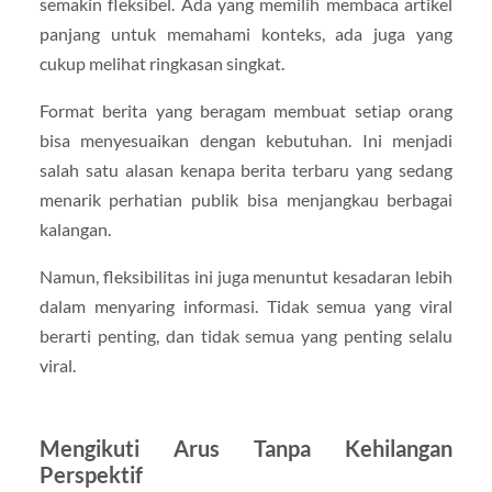
semakin fleksibel. Ada yang memilih membaca artikel
panjang untuk memahami konteks, ada juga yang
cukup melihat ringkasan singkat.
Format berita yang beragam membuat setiap orang
bisa menyesuaikan dengan kebutuhan. Ini menjadi
salah satu alasan kenapa berita terbaru yang sedang
menarik perhatian publik bisa menjangkau berbagai
kalangan.
Namun, fleksibilitas ini juga menuntut kesadaran lebih
dalam menyaring informasi. Tidak semua yang viral
berarti penting, dan tidak semua yang penting selalu
viral.
Mengikuti Arus Tanpa Kehilangan
Perspektif