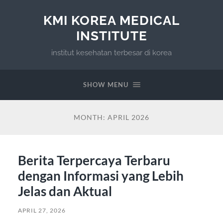
KMI KOREA MEDICAL
INSTITUTE
institut kesehatan terbesar di korea
SHOW MENU
MONTH:
APRIL 2026
Berita Terpercaya Terbaru
dengan Informasi yang Lebih
Jelas dan Aktual
APRIL 27, 2026