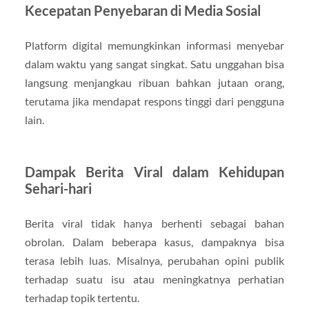
Kecepatan Penyebaran di Media Sosial
Platform digital memungkinkan informasi menyebar
dalam waktu yang sangat singkat. Satu unggahan bisa
langsung menjangkau ribuan bahkan jutaan orang,
terutama jika mendapat respons tinggi dari pengguna
lain.
Dampak Berita Viral dalam Kehidupan
Sehari-hari
Berita viral tidak hanya berhenti sebagai bahan
obrolan. Dalam beberapa kasus, dampaknya bisa
terasa lebih luas. Misalnya, perubahan opini publik
terhadap suatu isu atau meningkatnya perhatian
terhadap topik tertentu.