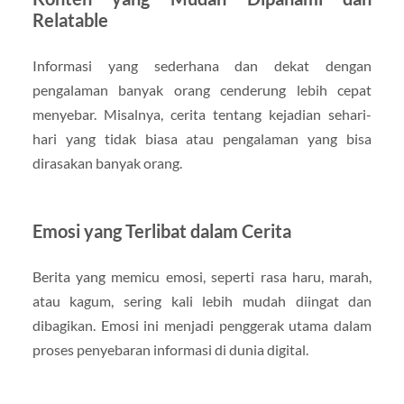
Relatable
Informasi yang sederhana dan dekat dengan
pengalaman banyak orang cenderung lebih cepat
menyebar. Misalnya, cerita tentang kejadian sehari-
hari yang tidak biasa atau pengalaman yang bisa
dirasakan banyak orang.
Emosi yang Terlibat dalam Cerita
Berita yang memicu emosi, seperti rasa haru, marah,
atau kagum, sering kali lebih mudah diingat dan
dibagikan. Emosi ini menjadi penggerak utama dalam
proses penyebaran informasi di dunia digital.