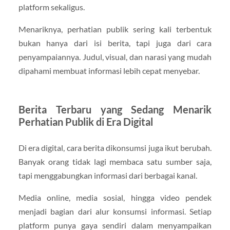
platform sekaligus.
Menariknya, perhatian publik sering kali terbentuk
bukan hanya dari isi berita, tapi juga dari cara
penyampaiannya. Judul, visual, dan narasi yang mudah
dipahami membuat informasi lebih cepat menyebar.
Berita Terbaru yang Sedang Menarik
Perhatian Publik di Era Digital
Di era digital, cara berita dikonsumsi juga ikut berubah.
Banyak orang tidak lagi membaca satu sumber saja,
tapi menggabungkan informasi dari berbagai kanal.
Media online, media sosial, hingga video pendek
menjadi bagian dari alur konsumsi informasi. Setiap
platform punya gaya sendiri dalam menyampaikan