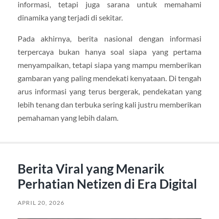
informasi, tetapi juga sarana untuk memahami
dinamika yang terjadi di sekitar.
Pada akhirnya, berita nasional dengan informasi
terpercaya bukan hanya soal siapa yang pertama
menyampaikan, tetapi siapa yang mampu memberikan
gambaran yang paling mendekati kenyataan. Di tengah
arus informasi yang terus bergerak, pendekatan yang
lebih tenang dan terbuka sering kali justru memberikan
pemahaman yang lebih dalam.
Berita Viral yang Menarik
Perhatian Netizen di Era Digital
APRIL 20, 2026