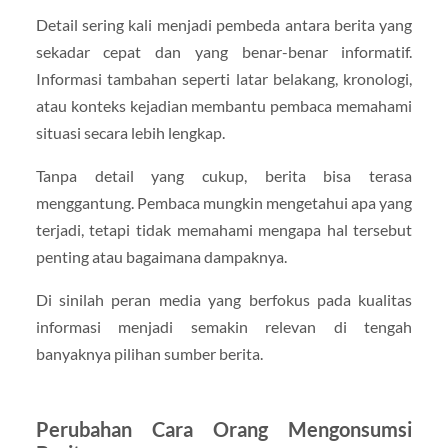
Detail sering kali menjadi pembeda antara berita yang
sekadar cepat dan yang benar-benar informatif.
Informasi tambahan seperti latar belakang, kronologi,
atau konteks kejadian membantu pembaca memahami
situasi secara lebih lengkap.
Tanpa detail yang cukup, berita bisa terasa
menggantung. Pembaca mungkin mengetahui apa yang
terjadi, tetapi tidak memahami mengapa hal tersebut
penting atau bagaimana dampaknya.
Di sinilah peran media yang berfokus pada kualitas
informasi menjadi semakin relevan di tengah
banyaknya pilihan sumber berita.
Perubahan Cara Orang Mengonsumsi