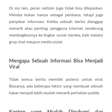
Di sisi lain, peran netizen juga tidak bisa dilepaskan.
Mereka bukan hanya sebagai pembaca, tetapi juga
penyebar informasi. Ketika sebuah berita dianggap
menarik atau penting, pengguna internet cenderung
membagikannya ke lingkar sosial mereka, baik melalui
grup chat maupun media sosial.
Mengapa Sebuah Informasi Bisa Menjadi
Viral
Tidak semua berita memiliki potensi untuk viral.
Biasanya, ada beberapa faktor yang membuat sebuah
kabar menjadi lebih mudah menarik perhatian publik.
Konten yang Mudah Dipahami dan