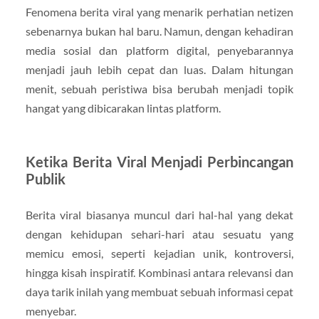
Fenomena berita viral yang menarik perhatian netizen
sebenarnya bukan hal baru. Namun, dengan kehadiran
media sosial dan platform digital, penyebarannya
menjadi jauh lebih cepat dan luas. Dalam hitungan
menit, sebuah peristiwa bisa berubah menjadi topik
hangat yang dibicarakan lintas platform.
Ketika Berita Viral Menjadi Perbincangan
Publik
Berita viral biasanya muncul dari hal-hal yang dekat
dengan kehidupan sehari-hari atau sesuatu yang
memicu emosi, seperti kejadian unik, kontroversi,
hingga kisah inspiratif. Kombinasi antara relevansi dan
daya tarik inilah yang membuat sebuah informasi cepat
menyebar.