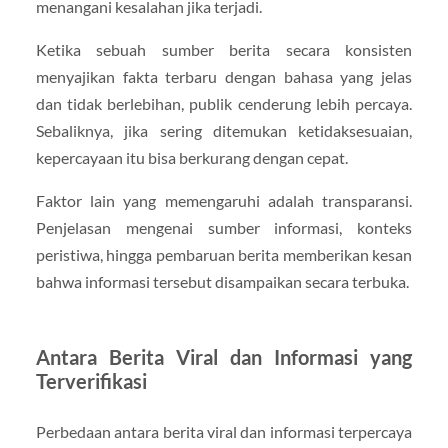
menangani kesalahan jika terjadi.
Ketika sebuah sumber berita secara konsisten
menyajikan fakta terbaru dengan bahasa yang jelas
dan tidak berlebihan, publik cenderung lebih percaya.
Sebaliknya, jika sering ditemukan ketidaksesuaian,
kepercayaan itu bisa berkurang dengan cepat.
Faktor lain yang memengaruhi adalah transparansi.
Penjelasan mengenai sumber informasi, konteks
peristiwa, hingga pembaruan berita memberikan kesan
bahwa informasi tersebut disampaikan secara terbuka.
Antara Berita Viral dan Informasi yang
Terverifikasi
Perbedaan antara berita viral dan informasi terpercaya