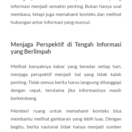
informasi menjadi semakin penting. Bukan hanya soal
membaca, tetapi juga memahami konteks dan melihat
hubungan antar informasi yang muncul.
Menjaga Perspektif di Tengah Informasi
yang Berlimpah
Melihat banyaknya kabar yang beredar setiap hari,
menjaga perspektif menjadi hal yang tidak kalah
penting. Tidak semua berita harus langsung ditanggapi
dengan cepat, terutama jika informasinya masih
berkembang.
Memberi ruang untuk memahami konteks bisa
membantu melihat gambaran yang lebih luas. Dengan
begitu, berita nasional tidak hanya menjadi sumber