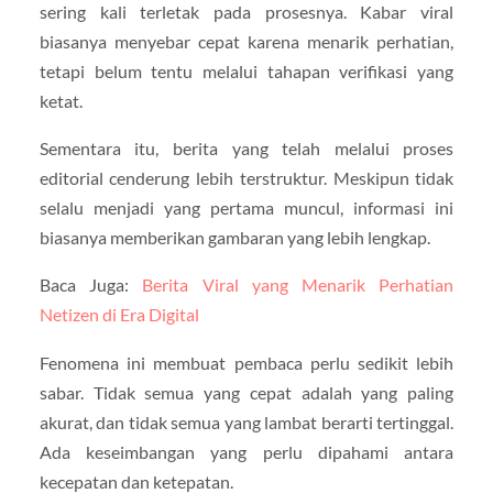
sering kali terletak pada prosesnya. Kabar viral
biasanya menyebar cepat karena menarik perhatian,
tetapi belum tentu melalui tahapan verifikasi yang
ketat.
Sementara itu, berita yang telah melalui proses
editorial cenderung lebih terstruktur. Meskipun tidak
selalu menjadi yang pertama muncul, informasi ini
biasanya memberikan gambaran yang lebih lengkap.
Baca Juga:
Berita Viral yang Menarik Perhatian
Netizen di Era Digital
Fenomena ini membuat pembaca perlu sedikit lebih
sabar. Tidak semua yang cepat adalah yang paling
akurat, dan tidak semua yang lambat berarti tertinggal.
Ada keseimbangan yang perlu dipahami antara
kecepatan dan ketepatan.