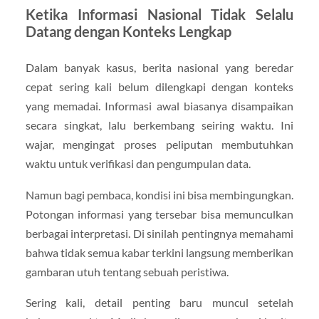
Ketika Informasi Nasional Tidak Selalu
Datang dengan Konteks Lengkap
Dalam banyak kasus, berita nasional yang beredar
cepat sering kali belum dilengkapi dengan konteks
yang memadai. Informasi awal biasanya disampaikan
secara singkat, lalu berkembang seiring waktu. Ini
wajar, mengingat proses peliputan membutuhkan
waktu untuk verifikasi dan pengumpulan data.
Namun bagi pembaca, kondisi ini bisa membingungkan.
Potongan informasi yang tersebar bisa memunculkan
berbagai interpretasi. Di sinilah pentingnya memahami
bahwa tidak semua kabar terkini langsung memberikan
gambaran utuh tentang sebuah peristiwa.
Sering kali, detail penting baru muncul setelah