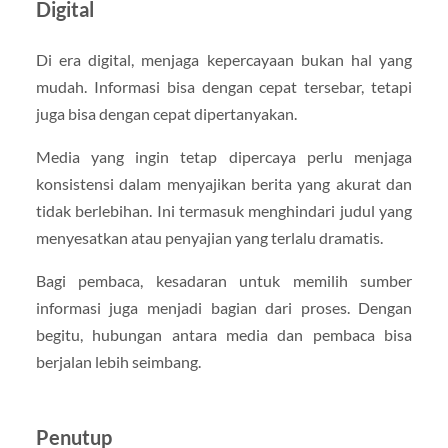
Digital
Di era digital, menjaga kepercayaan bukan hal yang
mudah. Informasi bisa dengan cepat tersebar, tetapi
juga bisa dengan cepat dipertanyakan.
Media yang ingin tetap dipercaya perlu menjaga
konsistensi dalam menyajikan berita yang akurat dan
tidak berlebihan. Ini termasuk menghindari judul yang
menyesatkan atau penyajian yang terlalu dramatis.
Bagi pembaca, kesadaran untuk memilih sumber
informasi juga menjadi bagian dari proses. Dengan
begitu, hubungan antara media dan pembaca bisa
berjalan lebih seimbang.
Penutup