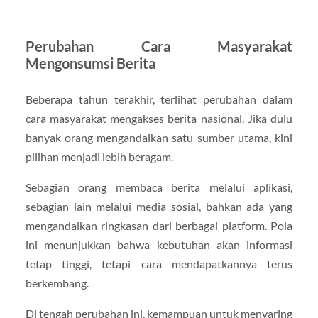
Perubahan Cara Masyarakat
Mengonsumsi Berita
Beberapa tahun terakhir, terlihat perubahan dalam
cara masyarakat mengakses berita nasional. Jika dulu
banyak orang mengandalkan satu sumber utama, kini
pilihan menjadi lebih beragam.
Sebagian orang membaca berita melalui aplikasi,
sebagian lain melalui media sosial, bahkan ada yang
mengandalkan ringkasan dari berbagai platform. Pola
ini menunjukkan bahwa kebutuhan akan informasi
tetap tinggi, tetapi cara mendapatkannya terus
berkembang.
Di tengah perubahan ini, kemampuan untuk menyaring