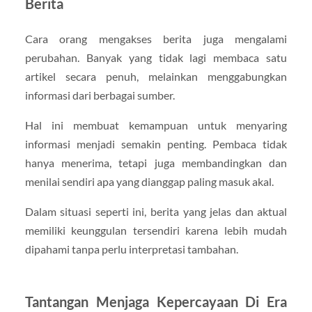
Berita
Cara orang mengakses berita juga mengalami
perubahan. Banyak yang tidak lagi membaca satu
artikel secara penuh, melainkan menggabungkan
informasi dari berbagai sumber.
Hal ini membuat kemampuan untuk menyaring
informasi menjadi semakin penting. Pembaca tidak
hanya menerima, tetapi juga membandingkan dan
menilai sendiri apa yang dianggap paling masuk akal.
Dalam situasi seperti ini, berita yang jelas dan aktual
memiliki keunggulan tersendiri karena lebih mudah
dipahami tanpa perlu interpretasi tambahan.
Tantangan Menjaga Kepercayaan Di Era