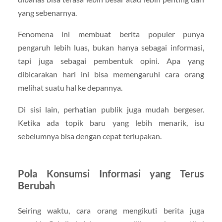
yang sebenarnya.
Fenomena ini membuat berita populer punya
pengaruh lebih luas, bukan hanya sebagai informasi,
tapi juga sebagai pembentuk opini. Apa yang
dibicarakan hari ini bisa memengaruhi cara orang
melihat suatu hal ke depannya.
Di sisi lain, perhatian publik juga mudah bergeser.
Ketika ada topik baru yang lebih menarik, isu
sebelumnya bisa dengan cepat terlupakan.
Pola Konsumsi Informasi yang Terus
Berubah
Seiring waktu, cara orang mengikuti berita juga