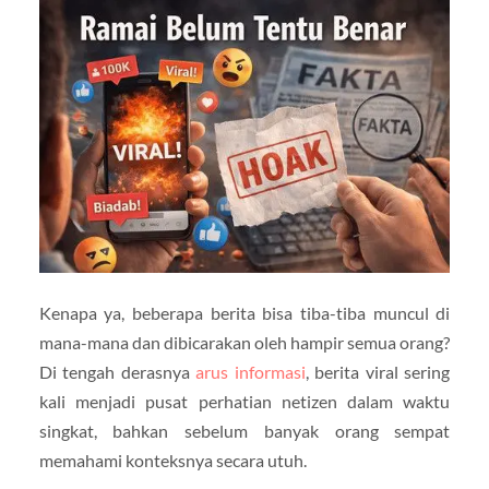
Kenapa ya, beberapa berita bisa tiba-tiba muncul di
mana-mana dan dibicarakan oleh hampir semua orang?
Di tengah derasnya
arus informasi
, berita viral sering
kali menjadi pusat perhatian netizen dalam waktu
singkat, bahkan sebelum banyak orang sempat
memahami konteksnya secara utuh.