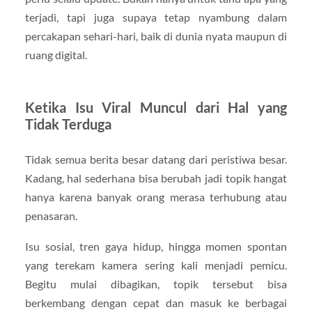
terjadi, tapi juga supaya tetap nyambung dalam
percakapan sehari-hari, baik di dunia nyata maupun di
ruang digital.
Ketika Isu Viral Muncul dari Hal yang
Tidak Terduga
Tidak semua berita besar datang dari peristiwa besar.
Kadang, hal sederhana bisa berubah jadi topik hangat
hanya karena banyak orang merasa terhubung atau
penasaran.
Isu sosial, tren gaya hidup, hingga momen spontan
yang terekam kamera sering kali menjadi pemicu.
Begitu mulai dibagikan, topik tersebut bisa
berkembang dengan cepat dan masuk ke berbagai