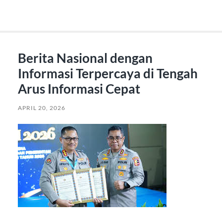
Berita Nasional dengan
Informasi Terpercaya di Tengah
Arus Informasi Cepat
APRIL 20, 2026