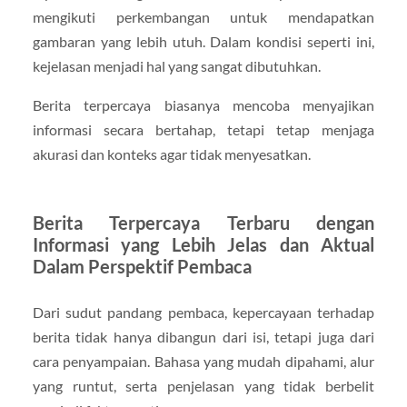
mengikuti perkembangan untuk mendapatkan
gambaran yang lebih utuh. Dalam kondisi seperti ini,
kejelasan menjadi hal yang sangat dibutuhkan.
Berita terpercaya biasanya mencoba menyajikan
informasi secara bertahap, tetapi tetap menjaga
akurasi dan konteks agar tidak menyesatkan.
Berita Terpercaya Terbaru dengan
Informasi yang Lebih Jelas dan Aktual
Dalam Perspektif Pembaca
Dari sudut pandang pembaca, kepercayaan terhadap
berita tidak hanya dibangun dari isi, tetapi juga dari
cara penyampaian. Bahasa yang mudah dipahami, alur
yang runtut, serta penjelasan yang tidak berbelit