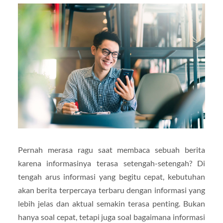
Pernah merasa ragu saat membaca sebuah berita
karena informasinya terasa setengah-setengah? Di
tengah arus informasi yang begitu cepat, kebutuhan
akan berita terpercaya terbaru dengan informasi yang
lebih jelas dan aktual semakin terasa penting. Bukan
hanya soal cepat, tetapi juga soal bagaimana informasi