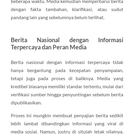
beberapa waktu. Media kemudian memperbarui berita
dengan fakta tambahan, klarifikasi, atau sudut
pandang lain yang sebelumnya belum terlihat.
Berita Nasional dengan Informasi
Terpercaya dan Peran Media
Berita nasional dengan informasi terpercaya tidak
hanya bergantung pada kecepatan penyampaian,
tetapi juga pada proses di baliknya. Media yang
kredibel biasanya memiliki standar tertentu, mulai dari
verifikasi sumber hingga penyuntingan sebelum berita
dipublikasikan.
Proses ini mungkin membuat penyajian berita sedikit
lebih lambat dibandingkan informasi yang viral di
media sosial. Namun, justru di situlah letak nilainya.