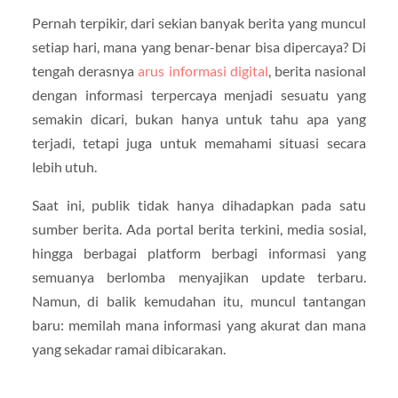
Pernah terpikir, dari sekian banyak berita yang muncul
setiap hari, mana yang benar-benar bisa dipercaya? Di
tengah derasnya
arus informasi digital
, berita nasional
dengan informasi terpercaya menjadi sesuatu yang
semakin dicari, bukan hanya untuk tahu apa yang
terjadi, tetapi juga untuk memahami situasi secara
lebih utuh.
Saat ini, publik tidak hanya dihadapkan pada satu
sumber berita. Ada portal berita terkini, media sosial,
hingga berbagai platform berbagi informasi yang
semuanya berlomba menyajikan update terbaru.
Namun, di balik kemudahan itu, muncul tantangan
baru: memilah mana informasi yang akurat dan mana
yang sekadar ramai dibicarakan.