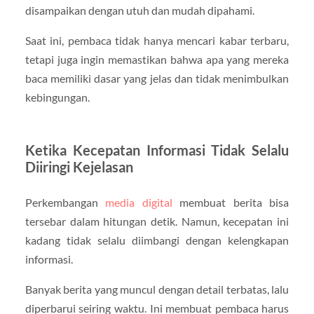
disampaikan dengan utuh dan mudah dipahami.
Saat ini, pembaca tidak hanya mencari kabar terbaru,
tetapi juga ingin memastikan bahwa apa yang mereka
baca memiliki dasar yang jelas dan tidak menimbulkan
kebingungan.
Ketika Kecepatan Informasi Tidak Selalu
Diiringi Kejelasan
Perkembangan
media digital
membuat berita bisa
tersebar dalam hitungan detik. Namun, kecepatan ini
kadang tidak selalu diimbangi dengan kelengkapan
informasi.
Banyak berita yang muncul dengan detail terbatas, lalu
diperbarui seiring waktu. Ini membuat pembaca harus