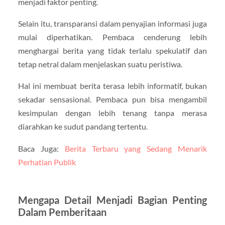
menjadi faktor penting.
Selain itu, transparansi dalam penyajian informasi juga
mulai diperhatikan. Pembaca cenderung lebih
menghargai berita yang tidak terlalu spekulatif dan
tetap netral dalam menjelaskan suatu peristiwa.
Hal ini membuat berita terasa lebih informatif, bukan
sekadar sensasional. Pembaca pun bisa mengambil
kesimpulan dengan lebih tenang tanpa merasa
diarahkan ke sudut pandang tertentu.
Baca Juga:
Berita Terbaru yang Sedang Menarik
Perhatian Publik
Mengapa Detail Menjadi Bagian Penting
Dalam Pemberitaan