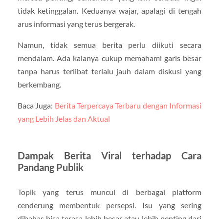
tidak ketinggalan. Keduanya wajar, apalagi di tengah
arus informasi yang terus bergerak.
Namun, tidak semua berita perlu diikuti secara
mendalam. Ada kalanya cukup memahami garis besar
tanpa harus terlibat terlalu jauh dalam diskusi yang
berkembang.
Baca Juga:
Berita Terpercaya Terbaru dengan Informasi
yang Lebih Jelas dan Aktual
Dampak Berita Viral terhadap Cara
Pandang Publik
Topik yang terus muncul di berbagai platform
cenderung membentuk persepsi. Isu yang sering
dibahas bisa terasa lebih besar atau lebih penting dari