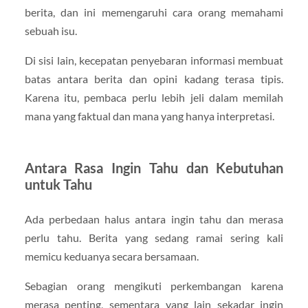
berita, dan ini memengaruhi cara orang memahami
sebuah isu.
Di sisi lain, kecepatan penyebaran informasi membuat
batas antara berita dan opini kadang terasa tipis.
Karena itu, pembaca perlu lebih jeli dalam memilah
mana yang faktual dan mana yang hanya interpretasi.
Antara Rasa Ingin Tahu dan Kebutuhan
untuk Tahu
Ada perbedaan halus antara ingin tahu dan merasa
perlu tahu. Berita yang sedang ramai sering kali
memicu keduanya secara bersamaan.
Sebagian orang mengikuti perkembangan karena
merasa penting, sementara yang lain sekadar ingin