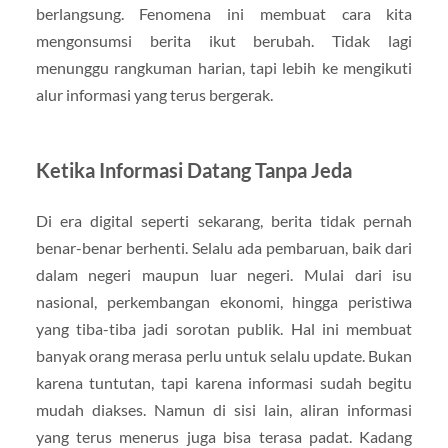
berlangsung. Fenomena ini membuat cara kita
mengonsumsi berita ikut berubah. Tidak lagi
menunggu rangkuman harian, tapi lebih ke mengikuti
alur informasi yang terus bergerak.
Ketika Informasi Datang Tanpa Jeda
Di era digital seperti sekarang, berita tidak pernah
benar-benar berhenti. Selalu ada pembaruan, baik dari
dalam negeri maupun luar negeri. Mulai dari isu
nasional, perkembangan ekonomi, hingga peristiwa
yang tiba-tiba jadi sorotan publik. Hal ini membuat
banyak orang merasa perlu untuk selalu update. Bukan
karena tuntutan, tapi karena informasi sudah begitu
mudah diakses. Namun di sisi lain, aliran informasi
yang terus menerus juga bisa terasa padat. Kadang