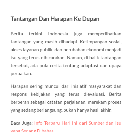
Tantangan Dan Harapan Ke Depan
Berita terkini Indonesia juga memperlihatkan
tantangan yang masih dihadapi. Ketimpangan sosial,
akses layanan publik, dan perubahan ekonomi menjadi
isu yang terus dibicarakan. Namun, di balik tantangan
tersebut, ada pula cerita tentang adaptasi dan upaya
perbaikan.
Harapan sering muncul dari inisiatif masyarakat dan
respons kebijakan yang terus dievaluasi. Berita
berperan sebagai catatan perjalanan, merekam proses
yang sedang berlangsung, bukan hanya hasil akhir.
Baca Juga:
Info Terbaru Hari Ini dari Sumber dan Isu
yang Sedang Dibahas