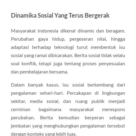
Dinamika Sosial Yang Terus Bergerak
Masyarakat Indonesia dikenal dinamis dan beragam.
Perubahan gaya hidup, pergeseran nilai, hingga
adaptasi terhadap teknologi turut membentuk isu
sosial yang ramai dibicarakan. Berita sosial tidak selalu
soal konflik, tetapi juga tentang proses penyesuaian
dan pembelajaran bersama.
Dalam banyak kasus, isu sosial berkembang dari
pengalaman sehari-hari. Percakapan di lingkungan
sekitar, media sosial, dan ruang publik menjadi
cerminan bagaimana masyarakat merespons
perubahan. Berita kemudian berperan sebagai
jembatan yang menghubungkan pengalaman tersebut
dengan konteks yang lebih luas.