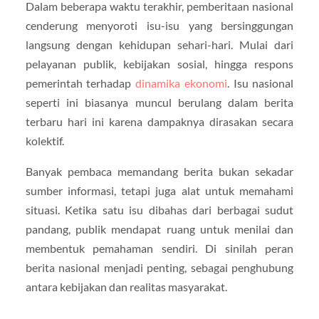
Dalam beberapa waktu terakhir, pemberitaan nasional
cenderung menyoroti isu-isu yang bersinggungan
langsung dengan kehidupan sehari-hari. Mulai dari
pelayanan publik, kebijakan sosial, hingga respons
pemerintah terhadap
dinamika ekonomi
. Isu nasional
seperti ini biasanya muncul berulang dalam berita
terbaru hari ini karena dampaknya dirasakan secara
kolektif.
Banyak pembaca memandang berita bukan sekadar
sumber informasi, tetapi juga alat untuk memahami
situasi. Ketika satu isu dibahas dari berbagai sudut
pandang, publik mendapat ruang untuk menilai dan
membentuk pemahaman sendiri. Di sinilah peran
berita nasional menjadi penting, sebagai penghubung
antara kebijakan dan realitas masyarakat.