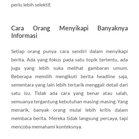
perlu lebih selektif.
Cara Orang Menyikapi Banyaknya
Informasi
Setiap orang punya cara sendiri dalam menyikapi
berita. Ada yang fokus pada satu topik tertentu, ada
juga yang lebih suka melihat gambaran umum.
Beberapa memilih mengikuti berita headline saja,
sementara yang lain lebih tertarik menggali detail dari
satu isu. Tidak ada cara yang benar atau salah,
semuanya tergantung kebutuhan masing-masing. Yang
menarik, banyak orang mulai lebih kritis dalam
membaca berita. Mereka tidak langsung percaya, tapi
mencoba memahami konteksnya.