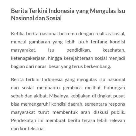
Berita Terkini Indonesia yang Mengulas Isu
Nasional dan Sosial
Ketika berita nasional bertemu dengan realitas sosial,
muncul gambaran yang lebih utuh tentang kondisi
masyarakat. Isu pendidikan, kesehatan,
ketenagakerjaan, hingga kesejahteraan sosial menjadi
bagian dari narasi besar yang terus berkembang.
Berita terkini Indonesia yang mengulas isu nasional
dan sosial membantu pembaca melihat hubungan
sebab dan akibat. Misalnya, kebijakan di tingkat pusat
bisa memengaruhi kondisi daerah, sementara respons
masyarakat turut membentuk arah diskusi publik.
Pendekatan ini membuat berita terasa lebih relevan
dan kontekstual.