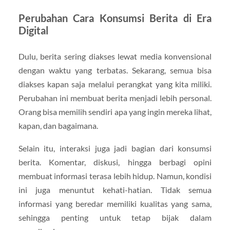
Perubahan Cara Konsumsi Berita di Era
Digital
Dulu, berita sering diakses lewat media konvensional
dengan waktu yang terbatas. Sekarang, semua bisa
diakses kapan saja melalui perangkat yang kita miliki.
Perubahan ini membuat berita menjadi lebih personal.
Orang bisa memilih sendiri apa yang ingin mereka lihat,
kapan, dan bagaimana.
Selain itu, interaksi juga jadi bagian dari konsumsi
berita. Komentar, diskusi, hingga berbagi opini
membuat informasi terasa lebih hidup. Namun, kondisi
ini juga menuntut kehati-hatian. Tidak semua
informasi yang beredar memiliki kualitas yang sama,
sehingga penting untuk tetap bijak dalam