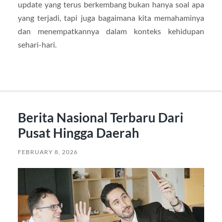
update yang terus berkembang bukan hanya soal apa
yang terjadi, tapi juga bagaimana kita memahaminya
dan menempatkannya dalam konteks kehidupan
sehari-hari.
Berita Nasional Terbaru Dari
Pusat Hingga Daerah
FEBRUARY 8, 2026