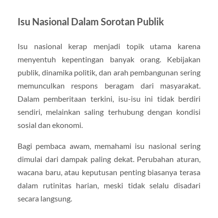
Isu Nasional Dalam Sorotan Publik
Isu nasional kerap menjadi topik utama karena
menyentuh kepentingan banyak orang. Kebijakan
publik, dinamika politik, dan arah pembangunan sering
memunculkan respons beragam dari masyarakat.
Dalam pemberitaan terkini, isu-isu ini tidak berdiri
sendiri, melainkan saling terhubung dengan kondisi
sosial dan ekonomi.
Bagi pembaca awam, memahami isu nasional sering
dimulai dari dampak paling dekat. Perubahan aturan,
wacana baru, atau keputusan penting biasanya terasa
dalam rutinitas harian, meski tidak selalu disadari
secara langsung.