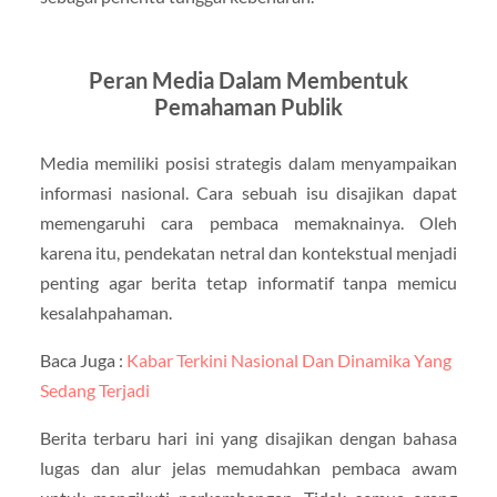
Peran Media Dalam Membentuk
Pemahaman Publik
Media memiliki posisi strategis dalam menyampaikan
informasi nasional. Cara sebuah isu disajikan dapat
memengaruhi cara pembaca memaknainya. Oleh
karena itu, pendekatan netral dan kontekstual menjadi
penting agar berita tetap informatif tanpa memicu
kesalahpahaman.
Baca Juga :
Kabar Terkini Nasional Dan Dinamika Yang
Sedang Terjadi
Berita terbaru hari ini yang disajikan dengan bahasa
lugas dan alur jelas memudahkan pembaca awam