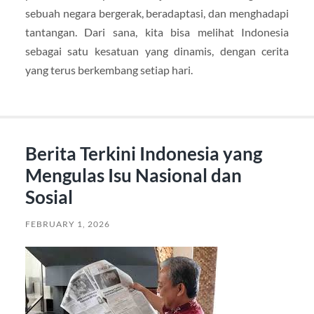
sebuah negara bergerak, beradaptasi, dan menghadapi
tantangan. Dari sana, kita bisa melihat Indonesia
sebagai satu kesatuan yang dinamis, dengan cerita
yang terus berkembang setiap hari.
Berita Terkini Indonesia yang
Mengulas Isu Nasional dan
Sosial
FEBRUARY 1, 2026