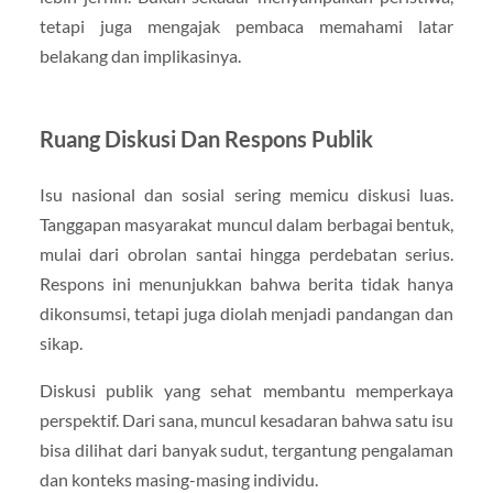
tetapi juga mengajak pembaca memahami latar
belakang dan implikasinya.
Ruang Diskusi Dan Respons Publik
Isu nasional dan sosial sering memicu diskusi luas.
Tanggapan masyarakat muncul dalam berbagai bentuk,
mulai dari obrolan santai hingga perdebatan serius.
Respons ini menunjukkan bahwa berita tidak hanya
dikonsumsi, tetapi juga diolah menjadi pandangan dan
sikap.
Diskusi publik yang sehat membantu memperkaya
perspektif. Dari sana, muncul kesadaran bahwa satu isu
bisa dilihat dari banyak sudut, tergantung pengalaman
dan konteks masing-masing individu.