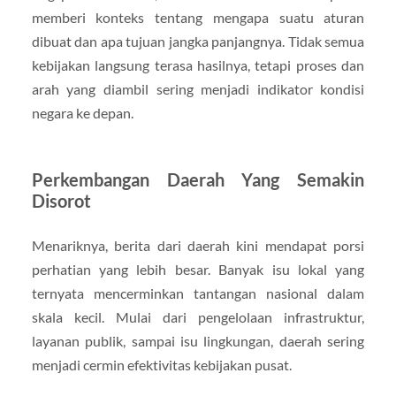
memberi konteks tentang mengapa suatu aturan
dibuat dan apa tujuan jangka panjangnya. Tidak semua
kebijakan langsung terasa hasilnya, tetapi proses dan
arah yang diambil sering menjadi indikator kondisi
negara ke depan.
Perkembangan Daerah Yang Semakin
Disorot
Menariknya, berita dari daerah kini mendapat porsi
perhatian yang lebih besar. Banyak isu lokal yang
ternyata mencerminkan tantangan nasional dalam
skala kecil. Mulai dari pengelolaan infrastruktur,
layanan publik, sampai isu lingkungan, daerah sering
menjadi cermin efektivitas kebijakan pusat.