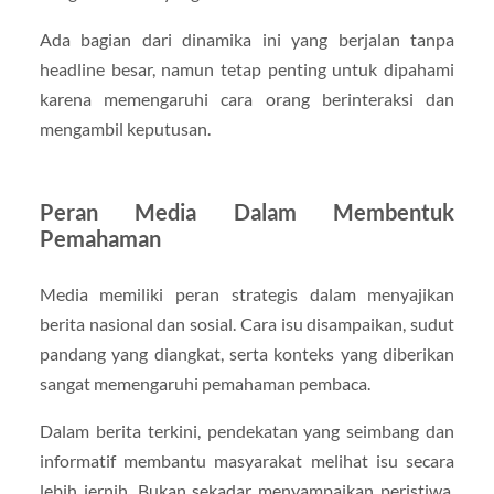
Ada bagian dari dinamika ini yang berjalan tanpa
headline besar, namun tetap penting untuk dipahami
karena memengaruhi cara orang berinteraksi dan
mengambil keputusan.
Peran Media Dalam Membentuk
Pemahaman
Media memiliki peran strategis dalam menyajikan
berita nasional dan sosial. Cara isu disampaikan, sudut
pandang yang diangkat, serta konteks yang diberikan
sangat memengaruhi pemahaman pembaca.
Dalam berita terkini, pendekatan yang seimbang dan
informatif membantu masyarakat melihat isu secara
lebih jernih. Bukan sekadar menyampaikan peristiwa,