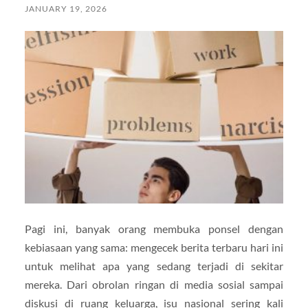
JANUARY 19, 2026
Pagi ini, banyak orang membuka ponsel dengan
kebiasaan yang sama: mengecek berita terbaru hari ini
untuk melihat apa yang sedang terjadi di sekitar
mereka. Dari obrolan ringan di media sosial sampai
diskusi di ruang keluarga, isu nasional sering kali