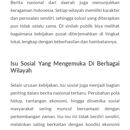
Berita nasional dari daerah juga menunjukkan
keragaman Indonesia. Setiap wilayah memiliki karakter
dan persoalan sendiri, sehingga solusi yang diterapkan
pun tidak selalu sama. Di sinilah publik bisa melihat
bagaimana kebijakan pusat diterjemahkan di tingkat
lokal, lengkap dengan keberhasilan dan hambatannya.
Isu Sosial Yang Mengemuka Di Berbagai
Wilayah
Selain urusan kebijakan, isu sosial juga menjadi bagian
penting dalam berita nasional terbaru. Perubahan pola
hidup, tantangan ekonomi, hingga dinamika sosial
masyarakat sering muncul bersamaan dengan
perkembangan zaman. Isu-isu ini tidak berdiri sendiri,
melainkan saling berkaitan dengan kondisi ekonomi