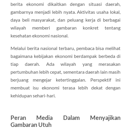
berita ekonomi dikaitkan dengan situasi daerah,
gambarnya menjadi lebih nyata. Aktivitas usaha lokal,
daya beli masyarakat, dan peluang kerja di berbagai
wilayah memberi gambaran konkret tentang
kesehatan ekonomi nasional.
Melalui berita nasional terbaru, pembaca bisa melihat
bagaimana kebijakan ekonomi berdampak berbeda di
tiap daerah. Ada wilayah yang merasakan
pertumbuhan lebih cepat, sementara daerah lain masih
berjuang mengejar ketertinggalan. Perspektif ini
membuat isu ekonomi terasa lebih dekat dengan
kehidupan sehari-hari.
Peran Media Dalam Menyajikan
Gambaran Utuh