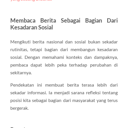
Membaca Berita Sebagai Bagian Dari
Kesadaran Sosial
Mengikuti berita nasional dan sosial bukan sekadar
rutinitas, tetapi bagian dari membangun kesadaran
sosial. Dengan memahami konteks dan dampaknya,
pembaca dapat lebih peka terhadap perubahan di
sekitarnya.
Pendekatan ini membuat berita terasa lebih dari
sekadar informasi. Ia menjadi sarana refleksi tentang
posisi kita sebagai bagian dari masyarakat yang terus
bergerak.