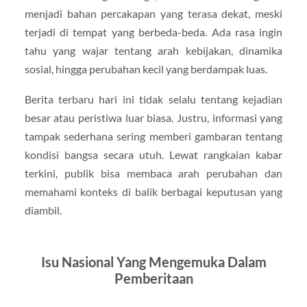
menjadi bahan percakapan yang terasa dekat, meski
terjadi di tempat yang berbeda-beda. Ada rasa ingin
tahu yang wajar tentang arah kebijakan, dinamika
sosial, hingga perubahan kecil yang berdampak luas.
Berita terbaru hari ini tidak selalu tentang kejadian
besar atau peristiwa luar biasa. Justru, informasi yang
tampak sederhana sering memberi gambaran tentang
kondisi bangsa secara utuh. Lewat rangkaian kabar
terkini, publik bisa membaca arah perubahan dan
memahami konteks di balik berbagai keputusan yang
diambil.
Isu Nasional Yang Mengemuka Dalam
Pemberitaan