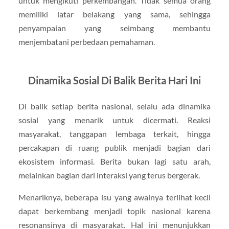
untuk mengikuti perkembangan. Tidak semua orang
memiliki latar belakang yang sama, sehingga
penyampaian yang seimbang membantu
menjembatani perbedaan pemahaman.
Dinamika Sosial Di Balik Berita Hari Ini
Di balik setiap berita nasional, selalu ada dinamika
sosial yang menarik untuk dicermati. Reaksi
masyarakat, tanggapan lembaga terkait, hingga
percakapan di ruang publik menjadi bagian dari
ekosistem informasi. Berita bukan lagi satu arah,
melainkan bagian dari interaksi yang terus bergerak.
Menariknya, beberapa isu yang awalnya terlihat kecil
dapat berkembang menjadi topik nasional karena
resonansinya di masyarakat. Hal ini menunjukkan