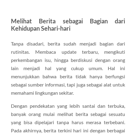
Melihat Berita sebagai Bagian dari
Kehidupan Sehari-hari
Tanpa disadari, berita sudah menjadi bagian dari
rutinitas. Membaca update terbaru, mengikuti
perkembangan isu, hingga berdiskusi dengan orang
lain menjadi hal yang cukup umum. Hal ini
menunjukkan bahwa berita tidak hanya berfungsi
sebagai sumber informasi, tapi juga sebagai alat untuk
memahami lingkungan sekitar.
Dengan pendekatan yang lebih santai dan terbuka,
banyak orang mulai melihat berita sebagai sesuatu
yang bisa dipelajari tanpa harus merasa terbebani.
Pada akhirnya, berita terkini hari ini dengan berbagai