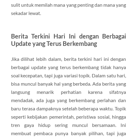
sulit untuk memilah mana yang penting dan mana yang
sekadar lewat.
Berita Terkini Hari Ini dengan Berbagai
Update yang Terus Berkembang
Jika dilihat lebih dalam, berita terkini hari ini dengan
berbagai update yang terus berkembang tidak hanya
soal kecepatan, tapi juga variasi topik. Dalam satu hari,
bisa muncul banyak hal yang berbeda. Ada berita yang
langsung menarik perhatian karena sifatnya
mendadak, ada juga yang berkembang perlahan dan
baru terasa dampaknya setelah beberapa waktu. Topik
seperti kebijakan pemerintah, peristiwa sosial, hingga
tren gaya hidup sering muncul bersamaan. Ini
membuat pembaca punya banyak pilihan, tapi juga