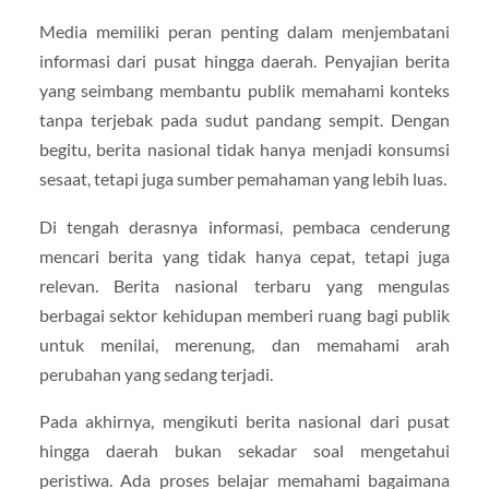
Media memiliki peran penting dalam menjembatani
informasi dari pusat hingga daerah. Penyajian berita
yang seimbang membantu publik memahami konteks
tanpa terjebak pada sudut pandang sempit. Dengan
begitu, berita nasional tidak hanya menjadi konsumsi
sesaat, tetapi juga sumber pemahaman yang lebih luas.
Di tengah derasnya informasi, pembaca cenderung
mencari berita yang tidak hanya cepat, tetapi juga
relevan. Berita nasional terbaru yang mengulas
berbagai sektor kehidupan memberi ruang bagi publik
untuk menilai, merenung, dan memahami arah
perubahan yang sedang terjadi.
Pada akhirnya, mengikuti berita nasional dari pusat
hingga daerah bukan sekadar soal mengetahui
peristiwa. Ada proses belajar memahami bagaimana