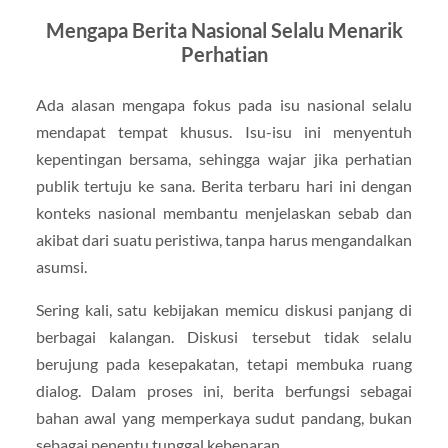
Mengapa Berita Nasional Selalu Menarik
Perhatian
Ada alasan mengapa fokus pada isu nasional selalu
mendapat tempat khusus. Isu-isu ini menyentuh
kepentingan bersama, sehingga wajar jika perhatian
publik tertuju ke sana. Berita terbaru hari ini dengan
konteks nasional membantu menjelaskan sebab dan
akibat dari suatu peristiwa, tanpa harus mengandalkan
asumsi.
Sering kali, satu kebijakan memicu diskusi panjang di
berbagai kalangan. Diskusi tersebut tidak selalu
berujung pada kesepakatan, tetapi membuka ruang
dialog. Dalam proses ini, berita berfungsi sebagai
bahan awal yang memperkaya sudut pandang, bukan
sebagai penentu tunggal kebenaran.