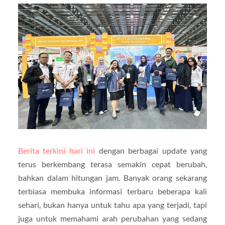
Berita terkini hari ini
dengan berbagai update yang
terus berkembang terasa semakin cepat berubah,
bahkan dalam hitungan jam. Banyak orang sekarang
terbiasa membuka informasi terbaru beberapa kali
sehari, bukan hanya untuk tahu apa yang terjadi, tapi
juga untuk memahami arah perubahan yang sedang