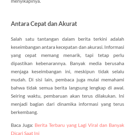
menyikapinya.
Antara Cepat dan Akurat
Salah satu tantangan dalam berita terkini adalah
keseimbangan antara kecepatan dan akurasi. Informasi
yang cepat memang menarik, tapi tetap perlu
dipastikan kebenarannya. Banyak media berusaha
menjaga keseimbangan ini, meskipun tidak selalu
mudah. Di sisi lain, pembaca juga mulai memahami
bahwa tidak semua berita langsung lengkap di awal.
Seiring waktu, pembaruan akan terus dilakukan. Ini
menjadi bagian dari dinamika informasi yang terus
berkembang.
Baca Juga:
Berita Terbaru yang Lagi Viral dan Banyak
Dicari Saat Ini