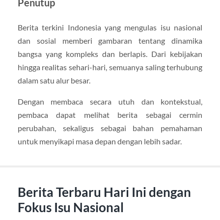
Penutup
Berita terkini Indonesia yang mengulas isu nasional
dan sosial memberi gambaran tentang dinamika
bangsa yang kompleks dan berlapis. Dari kebijakan
hingga realitas sehari-hari, semuanya saling terhubung
dalam satu alur besar.
Dengan membaca secara utuh dan kontekstual,
pembaca dapat melihat berita sebagai cermin
perubahan, sekaligus sebagai bahan pemahaman
untuk menyikapi masa depan dengan lebih sadar.
Berita Terbaru Hari Ini dengan
Fokus Isu Nasional