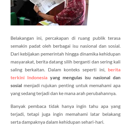
Belakangan ini, percakapan di ruang publik terasa
semakin padat oleh berbagai isu nasional dan sosial.
Dari kebijakan pemerintah hingga dinamika kehidupan
masyarakat, berita datang silih berganti dan sering kali
saling berkaitan. Dalam konteks seperti ini,
berita
terkini Indonesia
yang mengulas isu nasional dan
sosial
menjadi rujukan penting untuk memahami apa
yang sedang terjadi dan ke mana arah perubahannya.
Banyak pembaca tidak hanya ingin tahu apa yang
terjadi, tetapi juga ingin memahami latar belakang
serta dampaknya dalam kehidupan sehari-hari.