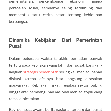
pemerintahan, perkembangan ekonomi, hingga
persoalan sosial, semuanya saling terhubung dan
membentuk satu cerita besar tentang kehidupan
berbangsa.
Dinamika Kebijakan Dari Pemerintah
Pusat
Dalam beberapa waktu terakhir, perhatian banyak
tertuju pada kebijakan yang lahir dari pusat. Langkah-
langkah
strategis pemerintah
sering kali menjadi bahan
diskusi karena efeknya bisa langsung dirasakan
masyarakat. Kebijakan fiskal, regulasi sektor publik,
hingga arah pembangunan nasional menjadi topik yang
ramai dibicarakan.
Bagi pembaca awam, berita nasional terbaru dari pusat