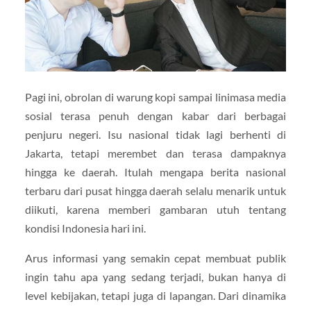
Pagi ini, obrolan di warung kopi sampai linimasa media
sosial terasa penuh dengan kabar dari berbagai
penjuru negeri. Isu nasional tidak lagi berhenti di
Jakarta, tetapi merembet dan terasa dampaknya
hingga ke daerah. Itulah mengapa berita nasional
terbaru dari pusat hingga daerah selalu menarik untuk
diikuti, karena memberi gambaran utuh tentang
kondisi Indonesia hari ini.
Arus informasi yang semakin cepat membuat publik
ingin tahu apa yang sedang terjadi, bukan hanya di
level kebijakan, tetapi juga di lapangan. Dari dinamika