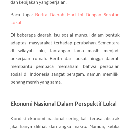
dan kebijakan yang berjalan.
Baca Juga:
Berita Daerah Hari Ini Dengan Sorotan
Lokal
Di beberapa daerah, isu sosial muncul dalam bentuk
adaptasi masyarakat terhadap perubahan. Sementara
di wilayah lain, tantangan lama masih menjadi
pekerjaan rumah. Berita dari pusat hingga daerah
membantu pembaca memahami bahwa persoalan
sosial di Indonesia sangat beragam, namun memiliki
benang merah yang sama.
Ekonomi Nasional Dalam Perspektif Lokal
Kondisi ekonomi nasional sering kali terasa abstrak
jika hanya dilihat dari angka makro. Namun, ketika