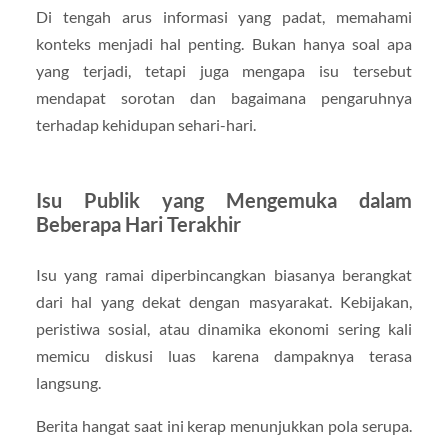
Di tengah arus informasi yang padat, memahami
konteks menjadi hal penting. Bukan hanya soal apa
yang terjadi, tetapi juga mengapa isu tersebut
mendapat sorotan dan bagaimana pengaruhnya
terhadap kehidupan sehari-hari.
Isu Publik yang Mengemuka dalam
Beberapa Hari Terakhir
Isu yang ramai diperbincangkan biasanya berangkat
dari hal yang dekat dengan masyarakat. Kebijakan,
peristiwa sosial, atau dinamika ekonomi sering kali
memicu diskusi luas karena dampaknya terasa
langsung.
Berita hangat saat ini kerap menunjukkan pola serupa.