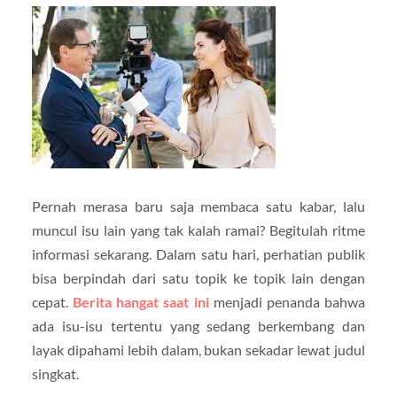
Pernah merasa baru saja membaca satu kabar, lalu
muncul isu lain yang tak kalah ramai? Begitulah ritme
informasi sekarang. Dalam satu hari, perhatian publik
bisa berpindah dari satu topik ke topik lain dengan
cepat.
Berita hangat saat ini
menjadi penanda bahwa
ada isu-isu tertentu yang sedang berkembang dan
layak dipahami lebih dalam, bukan sekadar lewat judul
singkat.