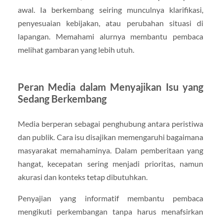
awal. Ia berkembang seiring munculnya klarifikasi,
penyesuaian kebijakan, atau perubahan situasi di
lapangan. Memahami alurnya membantu pembaca
melihat gambaran yang lebih utuh.
Peran Media dalam Menyajikan Isu yang
Sedang Berkembang
Media berperan sebagai penghubung antara peristiwa
dan publik. Cara isu disajikan memengaruhi bagaimana
masyarakat memahaminya. Dalam pemberitaan yang
hangat, kecepatan sering menjadi prioritas, namun
akurasi dan konteks tetap dibutuhkan.
Penyajian yang informatif membantu pembaca
mengikuti perkembangan tanpa harus menafsirkan