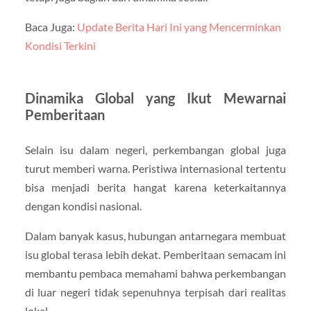
Baca Juga:
Update Berita Hari Ini yang Mencerminkan
Kondisi Terkini
Dinamika Global yang Ikut Mewarnai
Pemberitaan
Selain isu dalam negeri, perkembangan global juga
turut memberi warna. Peristiwa internasional tertentu
bisa menjadi berita hangat karena keterkaitannya
dengan kondisi nasional.
Dalam banyak kasus, hubungan antarnegara membuat
isu global terasa lebih dekat. Pemberitaan semacam ini
membantu pembaca memahami bahwa perkembangan
di luar negeri tidak sepenuhnya terpisah dari realitas
lokal.