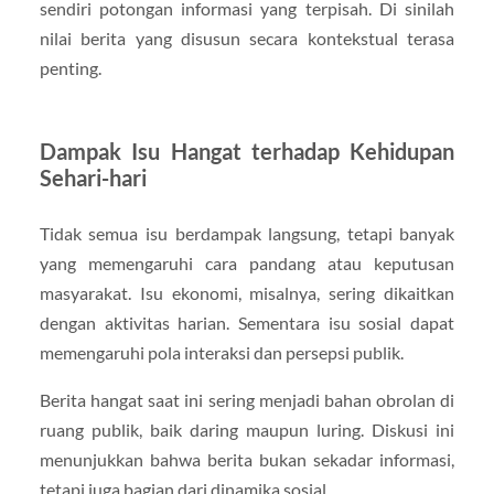
sendiri potongan informasi yang terpisah. Di sinilah
nilai berita yang disusun secara kontekstual terasa
penting.
Dampak Isu Hangat terhadap Kehidupan
Sehari-hari
Tidak semua isu berdampak langsung, tetapi banyak
yang memengaruhi cara pandang atau keputusan
masyarakat. Isu ekonomi, misalnya, sering dikaitkan
dengan aktivitas harian. Sementara isu sosial dapat
memengaruhi pola interaksi dan persepsi publik.
Berita hangat saat ini sering menjadi bahan obrolan di
ruang publik, baik daring maupun luring. Diskusi ini
menunjukkan bahwa berita bukan sekadar informasi,
tetapi juga bagian dari dinamika sosial.