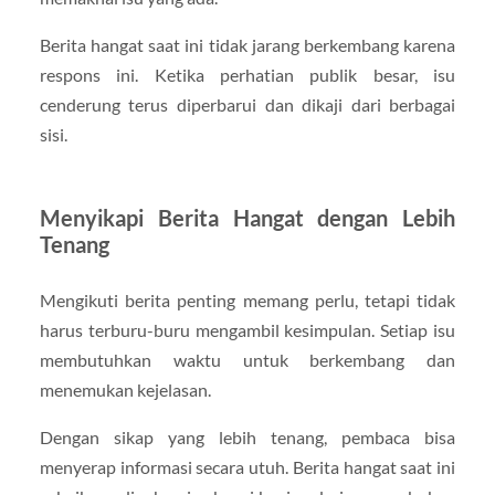
Berita hangat saat ini tidak jarang berkembang karena
respons ini. Ketika perhatian publik besar, isu
cenderung terus diperbarui dan dikaji dari berbagai
sisi.
Menyikapi Berita Hangat dengan Lebih
Tenang
Mengikuti berita penting memang perlu, tetapi tidak
harus terburu-buru mengambil kesimpulan. Setiap isu
membutuhkan waktu untuk berkembang dan
menemukan kejelasan.
Dengan sikap yang lebih tenang, pembaca bisa
menyerap informasi secara utuh. Berita hangat saat ini