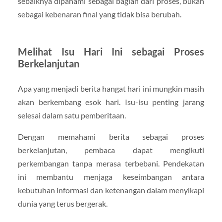
sebaiknya dipahami sebagai bagian dari proses, bukan
sebagai kebenaran final yang tidak bisa berubah.
Melihat Isu Hari Ini sebagai Proses
Berkelanjutan
Apa yang menjadi berita hangat hari ini mungkin masih
akan berkembang esok hari. Isu-isu penting jarang
selesai dalam satu pemberitaan.
Dengan memahami berita sebagai proses
berkelanjutan, pembaca dapat mengikuti
perkembangan tanpa merasa terbebani. Pendekatan
ini membantu menjaga keseimbangan antara
kebutuhan informasi dan ketenangan dalam menyikapi
dunia yang terus bergerak.