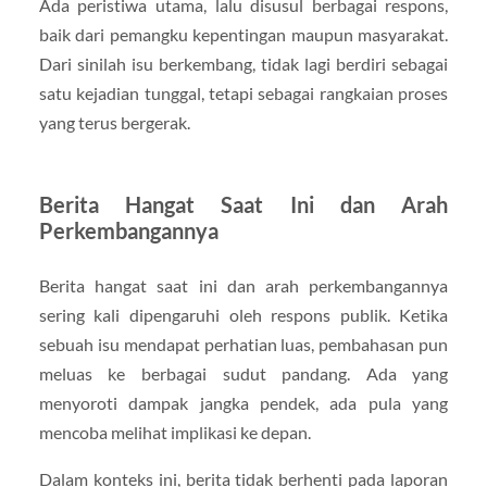
Ada peristiwa utama, lalu disusul berbagai respons,
baik dari pemangku kepentingan maupun masyarakat.
Dari sinilah isu berkembang, tidak lagi berdiri sebagai
satu kejadian tunggal, tetapi sebagai rangkaian proses
yang terus bergerak.
Berita Hangat Saat Ini dan Arah
Perkembangannya
Berita hangat saat ini dan arah perkembangannya
sering kali dipengaruhi oleh respons publik. Ketika
sebuah isu mendapat perhatian luas, pembahasan pun
meluas ke berbagai sudut pandang. Ada yang
menyoroti dampak jangka pendek, ada pula yang
mencoba melihat implikasi ke depan.
Dalam konteks ini, berita tidak berhenti pada laporan