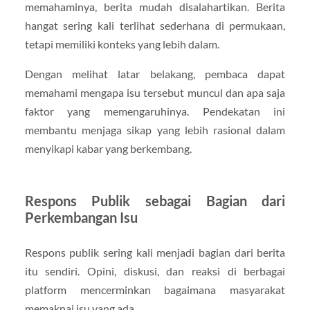
memahaminya, berita mudah disalahartikan. Berita
hangat sering kali terlihat sederhana di permukaan,
tetapi memiliki konteks yang lebih dalam.
Dengan melihat latar belakang, pembaca dapat
memahami mengapa isu tersebut muncul dan apa saja
faktor yang memengaruhinya. Pendekatan ini
membantu menjaga sikap yang lebih rasional dalam
menyikapi kabar yang berkembang.
Respons Publik sebagai Bagian dari
Perkembangan Isu
Respons publik sering kali menjadi bagian dari berita
itu sendiri. Opini, diskusi, dan reaksi di berbagai
platform mencerminkan bagaimana masyarakat
memaknai isu yang ada.