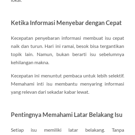
Ketika Informasi Menyebar dengan Cepat
Kecepatan penyebaran informasi membuat isu cepat
naik dan turun. Hari ini ramai, besok bisa tergantikan
topik lain. Namun, bukan berarti isu sebelumnya
kehilangan makna.
Kecepatan ini menuntut pembaca untuk lebih selektif.
Memahami inti isu membantu menyaring informasi
yang relevan dari sekadar kabar lewat.
Pentingnya Memahami Latar Belakang Isu
Setiap isu memiliki latar belakang. Tanpa