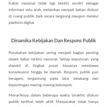
Kabar nasional tidak lagi berdiri sendiri sebagai
informasi satu arah, melainkan menjadi bahan diskusi
di ruang publik, baik secara langsung maupun melalui
platform digital.
Dinamika Kebijakan Dan Respons Publik
Perubahan kebijakan sering menjadi bagian penting
dalam kabar terkini nasional. Setiap keputusan yang
diambil di tingkat pusat biasanya membawa
konsekuensi hingga ke daerah. Respons publik pun
beragam, tergantung pada latar belakang dan
kepentingan masing-masing kelompok.
Menariknya, dalam beberapa waktu terakhir, diskusi
publik terlihat lebih aktif. Masyarakat tidak hanya