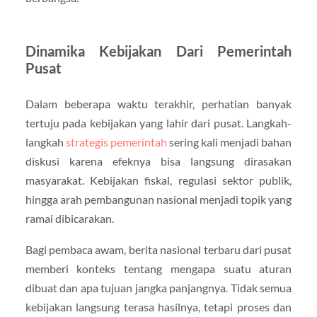
Dinamika Kebijakan Dari Pemerintah
Pusat
Dalam beberapa waktu terakhir, perhatian banyak
tertuju pada kebijakan yang lahir dari pusat. Langkah-
langkah
strategis pemerintah
sering kali menjadi bahan
diskusi karena efeknya bisa langsung dirasakan
masyarakat. Kebijakan fiskal, regulasi sektor publik,
hingga arah pembangunan nasional menjadi topik yang
ramai dibicarakan.
Bagi pembaca awam, berita nasional terbaru dari pusat
memberi konteks tentang mengapa suatu aturan
dibuat dan apa tujuan jangka panjangnya. Tidak semua
kebijakan langsung terasa hasilnya, tetapi proses dan