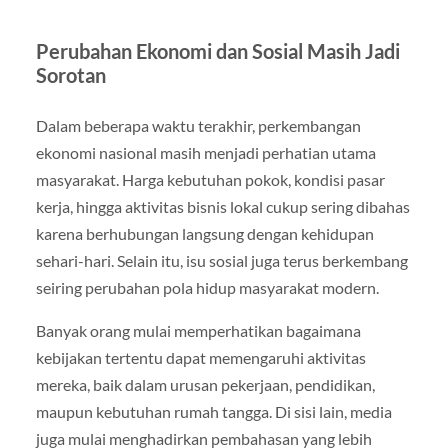
Perubahan Ekonomi dan Sosial Masih Jadi
Sorotan
Dalam beberapa waktu terakhir, perkembangan
ekonomi nasional masih menjadi perhatian utama
masyarakat. Harga kebutuhan pokok, kondisi pasar
kerja, hingga aktivitas bisnis lokal cukup sering dibahas
karena berhubungan langsung dengan kehidupan
sehari-hari. Selain itu, isu sosial juga terus berkembang
seiring perubahan pola hidup masyarakat modern.
Banyak orang mulai memperhatikan bagaimana
kebijakan tertentu dapat memengaruhi aktivitas
mereka, baik dalam urusan pekerjaan, pendidikan,
maupun kebutuhan rumah tangga. Di sisi lain, media
juga mulai menghadirkan pembahasan yang lebih