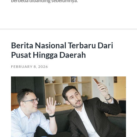
berbeda dibanding sebelumnya.
Berita Nasional Terbaru Dari
Pusat Hingga Daerah
FEBRUARY 8, 2026