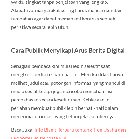
waktu singkat tanpa penjelasan yang lengkap.
Akibatnya, masyarakat sering harus mencari sumber
tambahan agar dapat memahami konteks sebuah
peristiwa secara lebih utuh.
Cara Publik Menyikapi Arus Berita Digital
Sebagian pembaca kini mulai lebih selektif saat
mengikuti berita terbaru hari ini. Mereka tidak hanya
melihat judul atau potongan informasi yang muncul di
media sosial, tetapi juga mencoba memahami isi
pembahasan secara keseluruhan. Kebiasaan ini
perlahan membuat publik lebih berhati-hati dalam
menerima informasi yang belum jelas sumbernya.
Baca Juga:
Info Bisnis Terbaru tentang Tren Usaha dan
Ekonomi Digital Masa Kini