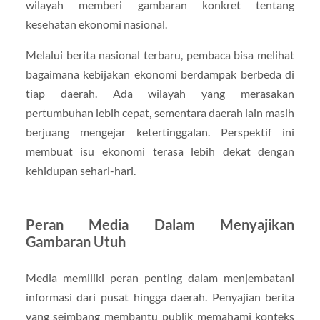
wilayah memberi gambaran konkret tentang
kesehatan ekonomi nasional.
Melalui berita nasional terbaru, pembaca bisa melihat
bagaimana kebijakan ekonomi berdampak berbeda di
tiap daerah. Ada wilayah yang merasakan
pertumbuhan lebih cepat, sementara daerah lain masih
berjuang mengejar ketertinggalan. Perspektif ini
membuat isu ekonomi terasa lebih dekat dengan
kehidupan sehari-hari.
Peran Media Dalam Menyajikan
Gambaran Utuh
Media memiliki peran penting dalam menjembatani
informasi dari pusat hingga daerah. Penyajian berita
yang seimbang membantu publik memahami konteks