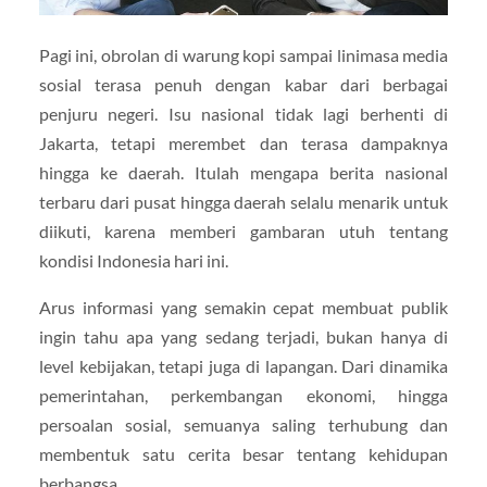
Pagi ini, obrolan di warung kopi sampai linimasa media
sosial terasa penuh dengan kabar dari berbagai
penjuru negeri. Isu nasional tidak lagi berhenti di
Jakarta, tetapi merembet dan terasa dampaknya
hingga ke daerah. Itulah mengapa berita nasional
terbaru dari pusat hingga daerah selalu menarik untuk
diikuti, karena memberi gambaran utuh tentang
kondisi Indonesia hari ini.
Arus informasi yang semakin cepat membuat publik
ingin tahu apa yang sedang terjadi, bukan hanya di
level kebijakan, tetapi juga di lapangan. Dari dinamika
pemerintahan, perkembangan ekonomi, hingga
persoalan sosial, semuanya saling terhubung dan
membentuk satu cerita besar tentang kehidupan
berbangsa.