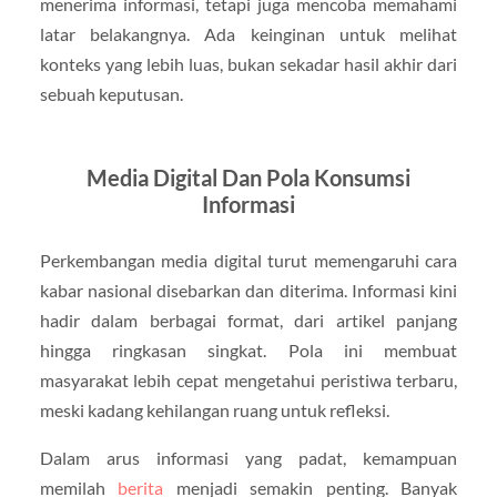
menerima informasi, tetapi juga mencoba memahami
latar belakangnya. Ada keinginan untuk melihat
konteks yang lebih luas, bukan sekadar hasil akhir dari
sebuah keputusan.
Media Digital Dan Pola Konsumsi
Informasi
Perkembangan media digital turut memengaruhi cara
kabar nasional disebarkan dan diterima. Informasi kini
hadir dalam berbagai format, dari artikel panjang
hingga ringkasan singkat. Pola ini membuat
masyarakat lebih cepat mengetahui peristiwa terbaru,
meski kadang kehilangan ruang untuk refleksi.
Dalam arus informasi yang padat, kemampuan
memilah
berita
menjadi semakin penting. Banyak