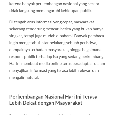
karena banyak perkembangan nasional yang secara
tidak langsung memengaruhi kehidupan publik.
Di tengah arus informasi yang cepat, masyarakat
sekarang cenderung mencari berita yang bukan hanya
singkat, tetapi juga mudah dipahami. Banyak pembaca
ingin mengetahui latar belakang sebuah peristiwa,
dampaknya terhadap masyarakat, hingga bagaimana
respons publik terhadap isu yang sedang berkembang.
Hal ini membuat media online terus beradaptasi dalam
menyajikan informasi yang terasa lebih relevan dan
mengalir natural.
Perkembangan Nasional Hari Ini Terasa
Lebih Dekat dengan Masyarakat