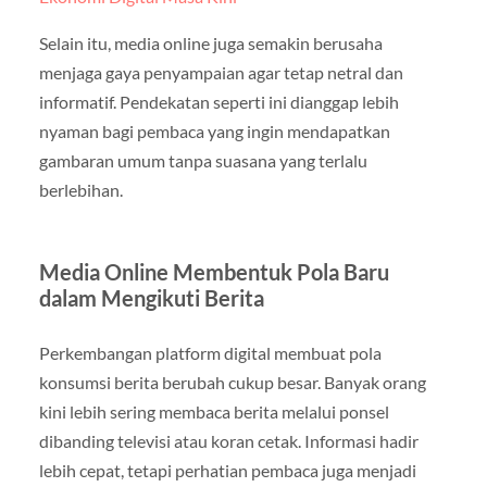
Selain itu, media online juga semakin berusaha
menjaga gaya penyampaian agar tetap netral dan
informatif. Pendekatan seperti ini dianggap lebih
nyaman bagi pembaca yang ingin mendapatkan
gambaran umum tanpa suasana yang terlalu
berlebihan.
Media Online Membentuk Pola Baru
dalam Mengikuti Berita
Perkembangan platform digital membuat pola
konsumsi berita berubah cukup besar. Banyak orang
kini lebih sering membaca berita melalui ponsel
dibanding televisi atau koran cetak. Informasi hadir
lebih cepat, tetapi perhatian pembaca juga menjadi