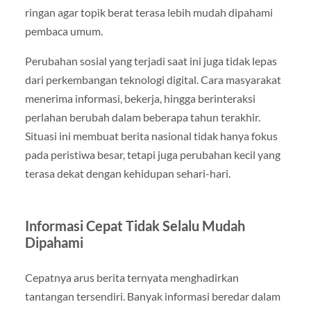
ringan agar topik berat terasa lebih mudah dipahami
pembaca umum.
Perubahan sosial yang terjadi saat ini juga tidak lepas
dari perkembangan teknologi digital. Cara masyarakat
menerima informasi, bekerja, hingga berinteraksi
perlahan berubah dalam beberapa tahun terakhir.
Situasi ini membuat berita nasional tidak hanya fokus
pada peristiwa besar, tetapi juga perubahan kecil yang
terasa dekat dengan kehidupan sehari-hari.
Informasi Cepat Tidak Selalu Mudah
Dipahami
Cepatnya arus berita ternyata menghadirkan
tantangan tersendiri. Banyak informasi beredar dalam