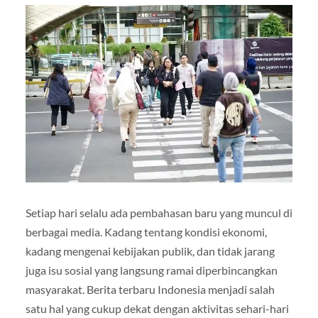
Setiap hari selalu ada pembahasan baru yang muncul di
berbagai media. Kadang tentang kondisi ekonomi,
kadang mengenai kebijakan publik, dan tidak jarang
juga isu sosial yang langsung ramai diperbincangkan
masyarakat. Berita terbaru Indonesia menjadi salah
satu hal yang cukup dekat dengan aktivitas sehari-hari