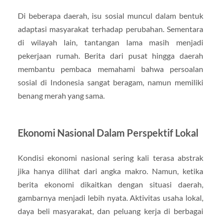
Di beberapa daerah, isu sosial muncul dalam bentuk
adaptasi masyarakat terhadap perubahan. Sementara
di wilayah lain, tantangan lama masih menjadi
pekerjaan rumah. Berita dari pusat hingga daerah
membantu pembaca memahami bahwa persoalan
sosial di Indonesia sangat beragam, namun memiliki
benang merah yang sama.
Ekonomi Nasional Dalam Perspektif Lokal
Kondisi ekonomi nasional sering kali terasa abstrak
jika hanya dilihat dari angka makro. Namun, ketika
berita ekonomi dikaitkan dengan situasi daerah,
gambarnya menjadi lebih nyata. Aktivitas usaha lokal,
daya beli masyarakat, dan peluang kerja di berbagai