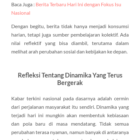
Baca Juga :
Berita Terbaru Hari Ini dengan Fokus Isu
Nasional
Dengan begitu, berita tidak hanya menjadi konsumsi
harian, tetapi juga sumber pembelajaran kolektif. Ada
nilai reflektif yang bisa diambil, terutama dalam
melihat arah perubahan sosial dan kebijakan ke depan.
Refleksi Tentang Dinamika Yang Terus
Bergerak
Kabar terkini nasional pada dasarnya adalah cermin
dari perjalanan masyarakat itu sendiri. Dinamika yang
terjadi hari ini mungkin akan membentuk kebiasaan
dan pola baru di masa mendatang. Tidak semua
perubahan terasa nyaman, namun banyak di antaranya