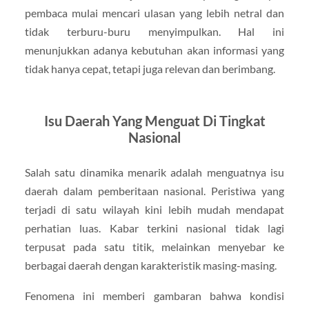
pembaca mulai mencari ulasan yang lebih netral dan
tidak terburu-buru menyimpulkan. Hal ini
menunjukkan adanya kebutuhan akan informasi yang
tidak hanya cepat, tetapi juga relevan dan berimbang.
Isu Daerah Yang Menguat Di Tingkat
Nasional
Salah satu dinamika menarik adalah menguatnya isu
daerah dalam pemberitaan nasional. Peristiwa yang
terjadi di satu wilayah kini lebih mudah mendapat
perhatian luas. Kabar terkini nasional tidak lagi
terpusat pada satu titik, melainkan menyebar ke
berbagai daerah dengan karakteristik masing-masing.
Fenomena ini memberi gambaran bahwa kondisi