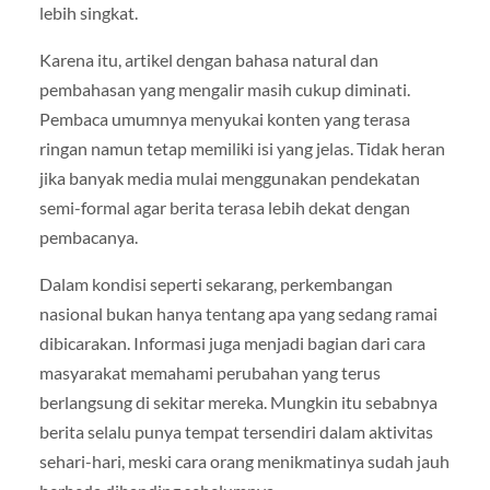
lebih singkat.
Karena itu, artikel dengan bahasa natural dan
pembahasan yang mengalir masih cukup diminati.
Pembaca umumnya menyukai konten yang terasa
ringan namun tetap memiliki isi yang jelas. Tidak heran
jika banyak media mulai menggunakan pendekatan
semi-formal agar berita terasa lebih dekat dengan
pembacanya.
Dalam kondisi seperti sekarang, perkembangan
nasional bukan hanya tentang apa yang sedang ramai
dibicarakan. Informasi juga menjadi bagian dari cara
masyarakat memahami perubahan yang terus
berlangsung di sekitar mereka. Mungkin itu sebabnya
berita selalu punya tempat tersendiri dalam aktivitas
sehari-hari, meski cara orang menikmatinya sudah jauh