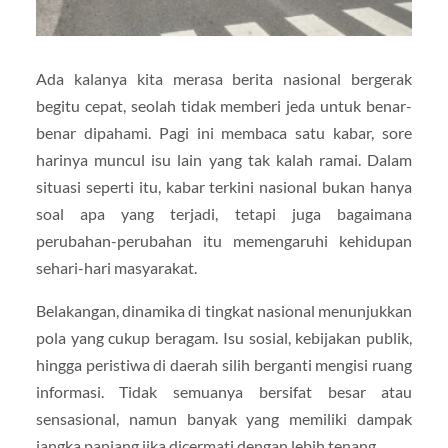
Ada kalanya kita merasa berita nasional bergerak
begitu cepat, seolah tidak memberi jeda untuk benar-
benar dipahami. Pagi ini membaca satu kabar, sore
harinya muncul isu lain yang tak kalah ramai. Dalam
situasi seperti itu, kabar terkini nasional bukan hanya
soal apa yang terjadi, tetapi juga bagaimana
perubahan-perubahan itu memengaruhi kehidupan
sehari-hari masyarakat.
Belakangan, dinamika di tingkat nasional menunjukkan
pola yang cukup beragam. Isu sosial, kebijakan publik,
hingga peristiwa di daerah silih berganti mengisi ruang
informasi. Tidak semuanya bersifat besar atau
sensasional, namun banyak yang memiliki dampak
jangka panjang jika dicermati dengan lebih tenang.