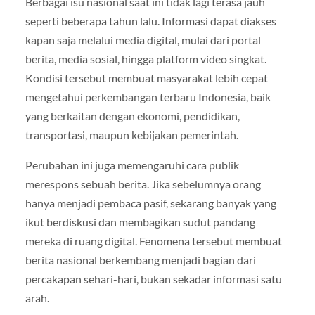
Berbagai isu nasional saat ini tidak lagi terasa jauh
seperti beberapa tahun lalu. Informasi dapat diakses
kapan saja melalui media digital, mulai dari portal
berita, media sosial, hingga platform video singkat.
Kondisi tersebut membuat masyarakat lebih cepat
mengetahui perkembangan terbaru Indonesia, baik
yang berkaitan dengan ekonomi, pendidikan,
transportasi, maupun kebijakan pemerintah.
Perubahan ini juga memengaruhi cara publik
merespons sebuah berita. Jika sebelumnya orang
hanya menjadi pembaca pasif, sekarang banyak yang
ikut berdiskusi dan membagikan sudut pandang
mereka di ruang digital. Fenomena tersebut membuat
berita nasional berkembang menjadi bagian dari
percakapan sehari-hari, bukan sekadar informasi satu
arah.