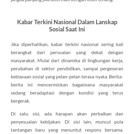
Kabar Terkini Nasional Dalam Lanskap
Sosial Saat Ini
Jika diperhatikan, kabar terkini nasional sering kali
berangkat dari persoalan yang dekat dengan
masyarakat. Mulai dari dinamika di lingkungan kerja,
perubahan di sektor pendidikan, sampai pergeseran
kebiasaan sosial yang pelan-pelan terasa nyata. Berita-
berita ini mencerminkan bagaimana masyarakat
sedang beradaptasi dengan kondisi yang terus
bergerak.
Di satu sisi, ada harapan akan perbaikan dan
penyesuaian kebijakan. Di sisi lain, muncul pula
tantangan baru yang menuntut respons bersama.