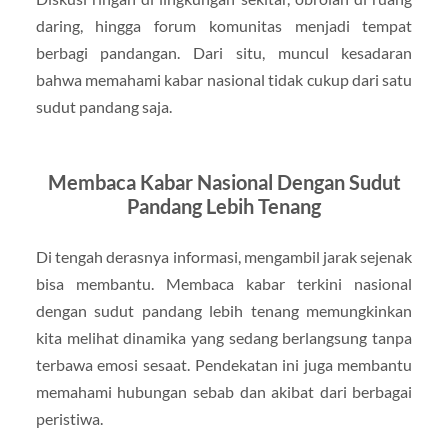
daring, hingga forum komunitas menjadi tempat
berbagi pandangan. Dari situ, muncul kesadaran
bahwa memahami kabar nasional tidak cukup dari satu
sudut pandang saja.
Membaca Kabar Nasional Dengan Sudut
Pandang Lebih Tenang
Di tengah derasnya informasi, mengambil jarak sejenak
bisa membantu. Membaca kabar terkini nasional
dengan sudut pandang lebih tenang memungkinkan
kita melihat dinamika yang sedang berlangsung tanpa
terbawa emosi sesaat. Pendekatan ini juga membantu
memahami hubungan sebab dan akibat dari berbagai
peristiwa.