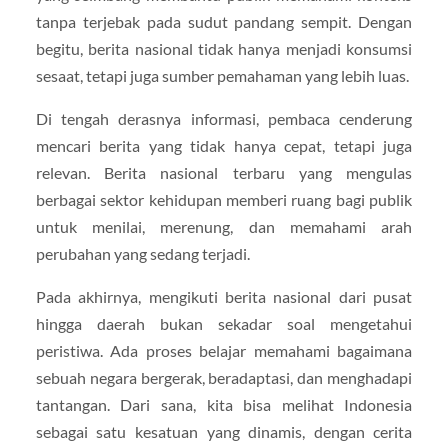
tanpa terjebak pada sudut pandang sempit. Dengan
begitu, berita nasional tidak hanya menjadi konsumsi
sesaat, tetapi juga sumber pemahaman yang lebih luas.
Di tengah derasnya informasi, pembaca cenderung
mencari berita yang tidak hanya cepat, tetapi juga
relevan. Berita nasional terbaru yang mengulas
berbagai sektor kehidupan memberi ruang bagi publik
untuk menilai, merenung, dan memahami arah
perubahan yang sedang terjadi.
Pada akhirnya, mengikuti berita nasional dari pusat
hingga daerah bukan sekadar soal mengetahui
peristiwa. Ada proses belajar memahami bagaimana
sebuah negara bergerak, beradaptasi, dan menghadapi
tantangan. Dari sana, kita bisa melihat Indonesia
sebagai satu kesatuan yang dinamis, dengan cerita