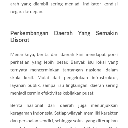
arah yang diambil sering menjadi indikator kondisi
negara ke depan.
Perkembangan Daerah Yang Semakin
Disorot
Menariknya, berita dari daerah kini mendapat porsi
perhatian yang lebih besar. Banyak isu lokal yang
ternyata mencerminkan tantangan nasional dalam
skala kecil. Mulai dari pengelolaan infrastruktur,
layanan publik, sampai isu lingkungan, daerah sering
menjadi cermin efektivitas kebijakan pusat.
Berita nasional dari daerah juga menunjukkan
keragaman Indonesia. Setiap wilayah memiliki karakter
dan persoalan sendiri, sehingga solusi yang diterapkan