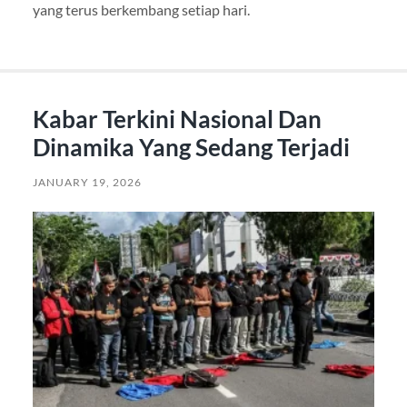
yang terus berkembang setiap hari.
Kabar Terkini Nasional Dan
Dinamika Yang Sedang Terjadi
JANUARY 19, 2026