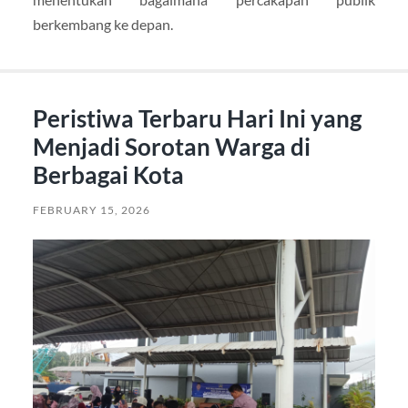
berkembang ke depan.
Peristiwa Terbaru Hari Ini yang
Menjadi Sorotan Warga di
Berbagai Kota
FEBRUARY 15, 2026