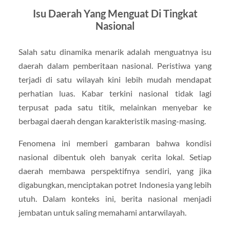
Isu Daerah Yang Menguat Di Tingkat
Nasional
Salah satu dinamika menarik adalah menguatnya isu
daerah dalam pemberitaan nasional. Peristiwa yang
terjadi di satu wilayah kini lebih mudah mendapat
perhatian luas. Kabar terkini nasional tidak lagi
terpusat pada satu titik, melainkan menyebar ke
berbagai daerah dengan karakteristik masing-masing.
Fenomena ini memberi gambaran bahwa kondisi
nasional dibentuk oleh banyak cerita lokal. Setiap
daerah membawa perspektifnya sendiri, yang jika
digabungkan, menciptakan potret Indonesia yang lebih
utuh. Dalam konteks ini, berita nasional menjadi
jembatan untuk saling memahami antarwilayah.