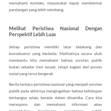
memahami konteks, masyarakat dapat membentuk
pandangan yang lebih seimbang.
Melihat Peristiwa Nasional Dengan
Perspektif Lebih Luas
Setiap peristiwa memiliki latar belakang dan
konsekuensi yang berbeda. Melihatnya secara utuh
membantu kita memahami bahwa sorotan publik
bukan sekadar tren sesaat, tetapi bagian dari proses
sosial yang terus bergerak.
Berita terbaru peristiwa nasional yang menjadi sorotan
publik pada akhirnya mengingatkan bahwa kehidupan
berbangsa selalu berada dalam dinamika. Cara kita
merespons dan memahami informasi akan
menentukan bagaimana percakapan publik