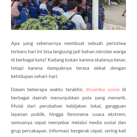
Apa yang sebenarnya membuat sebuah peristiwa
terbaru hari ini bisa langsung jadi bahan obrolan warga
di berbagai kota? Kadang bukan karena skalanya besar,
tetapi karena dampaknya terasa dekat dengan
kehidupan sehari-hari.
Dalam beberapa waktu terakhir,
dinamika sosial
di
berbagai daerah menunjukkan pola yang menarik.
Mulai dari perubahan kebijakan lokal, gangguan
layanan publik, hingga fenomena cuaca ekstrem,
semuanya cepat menyebar melalui media sosial dan
grup percakapan. Informasi bergerak cepat, sering kali