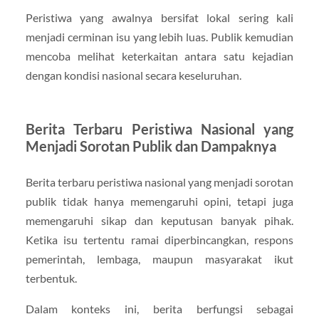
Peristiwa yang awalnya bersifat lokal sering kali
menjadi cerminan isu yang lebih luas. Publik kemudian
mencoba melihat keterkaitan antara satu kejadian
dengan kondisi nasional secara keseluruhan.
Berita Terbaru Peristiwa Nasional yang
Menjadi Sorotan Publik dan Dampaknya
Berita terbaru peristiwa nasional yang menjadi sorotan
publik tidak hanya memengaruhi opini, tetapi juga
memengaruhi sikap dan keputusan banyak pihak.
Ketika isu tertentu ramai diperbincangkan, respons
pemerintah, lembaga, maupun masyarakat ikut
terbentuk.
Dalam konteks ini, berita berfungsi sebagai