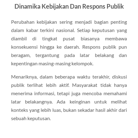
Dinamika Kebijakan Dan Respons Publik
Perubahan kebijakan sering menjadi bagian penting
dalam kabar terkini nasional. Setiap keputusan yang
diambil di tingkat pusat biasanya membawa
konsekuensi hingga ke daerah. Respons publik pun
beragam, tergantung pada latar belakang dan
kepentingan masing-masing kelompok.
Menariknya, dalam beberapa waktu terakhir, diskusi
publik terlihat lebih aktif. Masyarakat tidak hanya
menerima informasi, tetapi juga mencoba memahami
latar belakangnya. Ada keinginan untuk melihat
konteks yang lebih luas, bukan sekadar hasil akhir dari
sebuah keputusan.