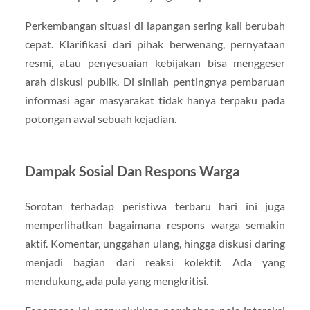
Perkembangan situasi di lapangan sering kali berubah
cepat. Klarifikasi dari pihak berwenang, pernyataan
resmi, atau penyesuaian kebijakan bisa menggeser
arah diskusi publik. Di sinilah pentingnya pembaruan
informasi agar masyarakat tidak hanya terpaku pada
potongan awal sebuah kejadian.
Dampak Sosial Dan Respons Warga
Sorotan terhadap peristiwa terbaru hari ini juga
memperlihatkan bagaimana respons warga semakin
aktif. Komentar, unggahan ulang, hingga diskusi daring
menjadi bagian dari reaksi kolektif. Ada yang
mendukung, ada pula yang mengkritisi.