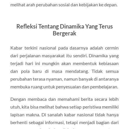
melihat arah perubahan sosial dan kebijakan ke depan.
Refleksi Tentang Dinamika Yang Terus
Bergerak
Kabar terkini nasional pada dasarnya adalah cermin
dari perjalanan masyarakat itu sendiri. Dinamika yang
terjadi hari ini mungkin akan membentuk kebiasaan
dan pola baru di masa mendatang. Tidak semua
perubahan terasa nyaman, namun banyak di antaranya
membuka ruang untuk penyesuaian dan pembelajaran.
Dengan membaca dan memahami berita secara lebih
utuh, kita bisa melihat bahwa setiap peristiwa memiliki
lapisan makna. Di sanalah kabar nasional tidak hanya
berhenti sebagai informasi, tetapi menjadi bagian dari