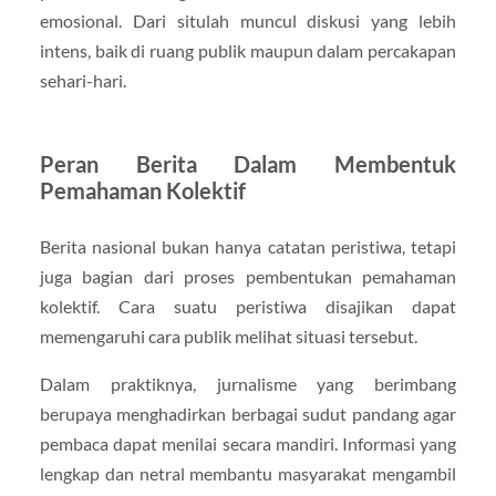
emosional. Dari situlah muncul diskusi yang lebih
intens, baik di ruang publik maupun dalam percakapan
sehari-hari.
Peran Berita Dalam Membentuk
Pemahaman Kolektif
Berita nasional bukan hanya catatan peristiwa, tetapi
juga bagian dari proses pembentukan pemahaman
kolektif. Cara suatu peristiwa disajikan dapat
memengaruhi cara publik melihat situasi tersebut.
Dalam praktiknya, jurnalisme yang berimbang
berupaya menghadirkan berbagai sudut pandang agar
pembaca dapat menilai secara mandiri. Informasi yang
lengkap dan netral membantu masyarakat mengambil