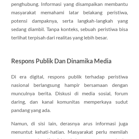
penghubung. Informasi yang disampaikan membantu
masyarakat memahami latar belakang peristiwa,
potensi dampaknya, serta langkah-langkah yang
sedang diambil. Tanpa konteks, sebuah peristiwa bisa
terlihat terpisah dari realitas yang lebih besar.
Respons Publik Dan Dinamika Media
Di era digital, respons publik terhadap peristiwa
nasional berlangsung hampir bersamaan dengan
munculnya berita. Diskusi di media sosial, forum
daring, dan kanal komunitas memperkaya sudut
pandang yang ada.
Namun, di sisi lain, derasnya arus informasi juga
menuntut kehati-hatian. Masyarakat perlu memilah