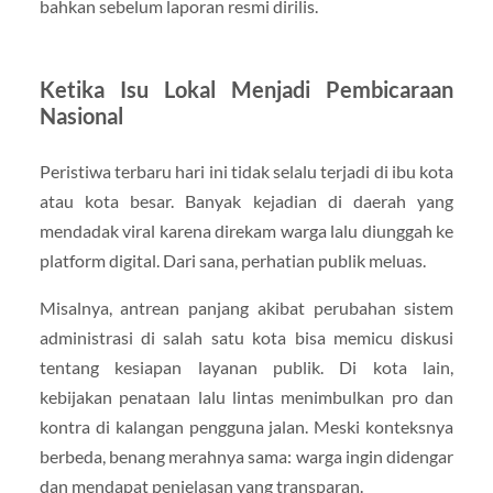
bahkan sebelum laporan resmi dirilis.
Ketika Isu Lokal Menjadi Pembicaraan
Nasional
Peristiwa terbaru hari ini tidak selalu terjadi di ibu kota
atau kota besar. Banyak kejadian di daerah yang
mendadak viral karena direkam warga lalu diunggah ke
platform digital. Dari sana, perhatian publik meluas.
Misalnya, antrean panjang akibat perubahan sistem
administrasi di salah satu kota bisa memicu diskusi
tentang kesiapan layanan publik. Di kota lain,
kebijakan penataan lalu lintas menimbulkan pro dan
kontra di kalangan pengguna jalan. Meski konteksnya
berbeda, benang merahnya sama: warga ingin didengar
dan mendapat penjelasan yang transparan.