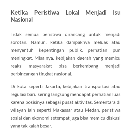
Ketika Peristiwa Lokal Menjadi Isu
Nasional
Tidak semua peristiwa dirancang untuk menjadi
sorotan. Namun, ketika dampaknya meluas atau
menyentuh kepentingan publik, perhatian pun
meningkat. Misalnya, kebijakan daerah yang memicu
reaksi masyarakat bisa berkembang menjadi
perbincangan tingkat nasional.
Di kota seperti Jakarta, kebijakan transportasi atau
regulasi baru sering langsung mendapat perhatian luas
karena posisinya sebagai pusat aktivitas. Sementara di
wilayah lain seperti Makassar atau Medan, peristiwa
sosial dan ekonomi setempat juga bisa memicu diskusi
yang tak kalah besar.