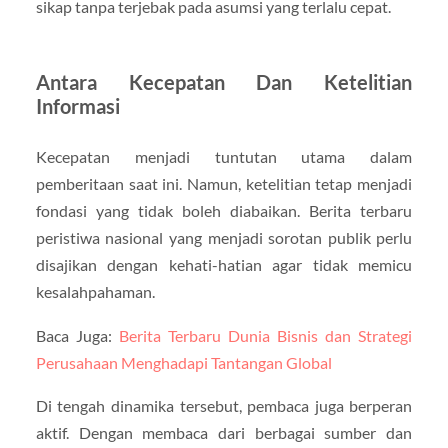
sikap tanpa terjebak pada asumsi yang terlalu cepat.
Antara Kecepatan Dan Ketelitian
Informasi
Kecepatan menjadi tuntutan utama dalam
pemberitaan saat ini. Namun, ketelitian tetap menjadi
fondasi yang tidak boleh diabaikan. Berita terbaru
peristiwa nasional yang menjadi sorotan publik perlu
disajikan dengan kehati-hatian agar tidak memicu
kesalahpahaman.
Baca Juga:
Berita Terbaru Dunia Bisnis dan Strategi
Perusahaan Menghadapi Tantangan Global
Di tengah dinamika tersebut, pembaca juga berperan
aktif. Dengan membaca dari berbagai sumber dan