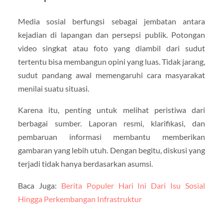
Media sosial berfungsi sebagai jembatan antara
kejadian di lapangan dan persepsi publik. Potongan
video singkat atau foto yang diambil dari sudut
tertentu bisa membangun opini yang luas. Tidak jarang,
sudut pandang awal memengaruhi cara masyarakat
menilai suatu situasi.
Karena itu, penting untuk melihat peristiwa dari
berbagai sumber. Laporan resmi, klarifikasi, dan
pembaruan informasi membantu memberikan
gambaran yang lebih utuh. Dengan begitu, diskusi yang
terjadi tidak hanya berdasarkan asumsi.
Baca Juga:
Berita Populer Hari Ini Dari Isu Sosial
Hingga Perkembangan Infrastruktur