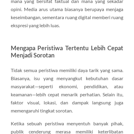
mana yang bersifat faktual dan mana yang sekadar
opini. Media arus utama biasanya berupaya menjaga
keseimbangan, sementara ruang digital memberi ruang
ekspresi yang lebih luas.
Mengapa Peristiwa Tertentu Lebih Cepat
Menjadi Sorotan
Tidak semua peristiwa memiliki daya tarik yang sama.
Biasanya, isu yang menyangkut kebutuhan dasar
masyarakat—seperti ekonomi, pendidikan, atau
keamanan—lebih cepat menarik perhatian. Selain itu,
faktor visual, lokasi, dan dampak langsung juga
memengaruhi tingkat sorotan.
Ketika sebuah peristiwa menyentuh banyak pihak,
publik cenderung merasa memiliki keterlibatan