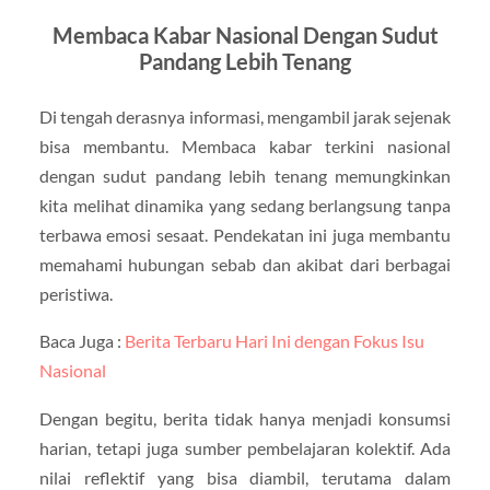
Membaca Kabar Nasional Dengan Sudut
Pandang Lebih Tenang
Di tengah derasnya informasi, mengambil jarak sejenak
bisa membantu. Membaca kabar terkini nasional
dengan sudut pandang lebih tenang memungkinkan
kita melihat dinamika yang sedang berlangsung tanpa
terbawa emosi sesaat. Pendekatan ini juga membantu
memahami hubungan sebab dan akibat dari berbagai
peristiwa.
Baca Juga :
Berita Terbaru Hari Ini dengan Fokus Isu
Nasional
Dengan begitu, berita tidak hanya menjadi konsumsi
harian, tetapi juga sumber pembelajaran kolektif. Ada
nilai reflektif yang bisa diambil, terutama dalam