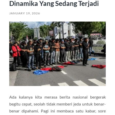
Dinamika Yang Sedang Terjadi
JANUARY 19, 2026
Ada kalanya kita merasa berita nasional bergerak
begitu cepat, seolah tidak memberi jeda untuk benar-
benar dipahami. Pagi ini membaca satu kabar, sore