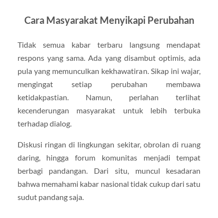
Cara Masyarakat Menyikapi Perubahan
Tidak semua kabar terbaru langsung mendapat
respons yang sama. Ada yang disambut optimis, ada
pula yang memunculkan kekhawatiran. Sikap ini wajar,
mengingat setiap perubahan membawa
ketidakpastian. Namun, perlahan terlihat
kecenderungan masyarakat untuk lebih terbuka
terhadap dialog.
Diskusi ringan di lingkungan sekitar, obrolan di ruang
daring, hingga forum komunitas menjadi tempat
berbagi pandangan. Dari situ, muncul kesadaran
bahwa memahami kabar nasional tidak cukup dari satu
sudut pandang saja.