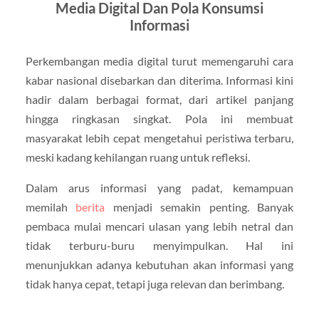
Media Digital Dan Pola Konsumsi
Informasi
Perkembangan media digital turut memengaruhi cara
kabar nasional disebarkan dan diterima. Informasi kini
hadir dalam berbagai format, dari artikel panjang
hingga ringkasan singkat. Pola ini membuat
masyarakat lebih cepat mengetahui peristiwa terbaru,
meski kadang kehilangan ruang untuk refleksi.
Dalam arus informasi yang padat, kemampuan
memilah
berita
menjadi semakin penting. Banyak
pembaca mulai mencari ulasan yang lebih netral dan
tidak terburu-buru menyimpulkan. Hal ini
menunjukkan adanya kebutuhan akan informasi yang
tidak hanya cepat, tetapi juga relevan dan berimbang.