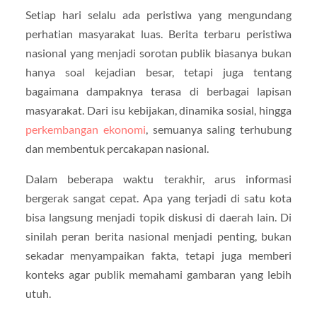
Setiap hari selalu ada peristiwa yang mengundang
perhatian masyarakat luas. Berita terbaru peristiwa
nasional yang menjadi sorotan publik biasanya bukan
hanya soal kejadian besar, tetapi juga tentang
bagaimana dampaknya terasa di berbagai lapisan
masyarakat. Dari isu kebijakan, dinamika sosial, hingga
perkembangan ekonomi
, semuanya saling terhubung
dan membentuk percakapan nasional.
Dalam beberapa waktu terakhir, arus informasi
bergerak sangat cepat. Apa yang terjadi di satu kota
bisa langsung menjadi topik diskusi di daerah lain. Di
sinilah peran berita nasional menjadi penting, bukan
sekadar menyampaikan fakta, tetapi juga memberi
konteks agar publik memahami gambaran yang lebih
utuh.