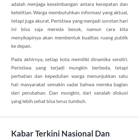
adalah menjaga keseimbangan antara kecepatan dan
ketelitian. Warga membutuhkan informasi yang aktual,
tetapi juga akurat. Peristiwa yang menjadi sorotan hari
ini bisa saja mereda besok, namun cara kita
menyikapinya akan membentuk kualitas ruang publik
ke depan.
Pada akhirnya, setiap kota memiliki dinamika sendiri.
Peristiwa yang terjadi mungkin berbeda, tetapi
perhatian dan kepedulian warga menunjukkan satu
hal: masyarakat semakin sadar bahwa mereka bagian
dari perubahan. Dan mungkin, dari sanalah diskusi
yang lebih sehat bisa terus tumbuh.
Kabar Terkini Nasional Dan