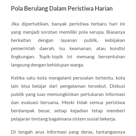
Pola Berulang Dalam Peristiwa Harian
Jika diperhatikan, banyak peristiwa terbaru hari ini
yang menjadi sorotan memiliki pola serupa. Biasanya
berkaitan dengan layanan publik, kebijakan
pemerintah daerah, isu keamanan, atau kondisi
lingkungan. Topik-topik ini memang bersentuhan
langsung dengan kehidupan warga.
Ketika satu kota mengalami persoalan tertentu, kota
lain bisa belajar dari pengalaman tersebut. Diskusi
publik yang luas memungkinkan pertukaran informasi
dan evaluasi bersama. Meski tidak semua peristiwa
berdampak besar, setiap kejadian tetap memberi
pelajaran tentang bagaimana sistem sosial bekerja.
Di tengah arus informasi yang deras, tantangannya