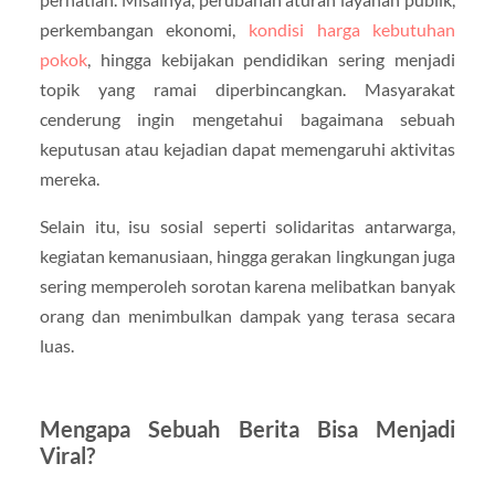
perkembangan ekonomi,
kondisi harga kebutuhan
pokok
, hingga kebijakan pendidikan sering menjadi
topik yang ramai diperbincangkan. Masyarakat
cenderung ingin mengetahui bagaimana sebuah
keputusan atau kejadian dapat memengaruhi aktivitas
mereka.
Selain itu, isu sosial seperti solidaritas antarwarga,
kegiatan kemanusiaan, hingga gerakan lingkungan juga
sering memperoleh sorotan karena melibatkan banyak
orang dan menimbulkan dampak yang terasa secara
luas.
Mengapa Sebuah Berita Bisa Menjadi
Viral?