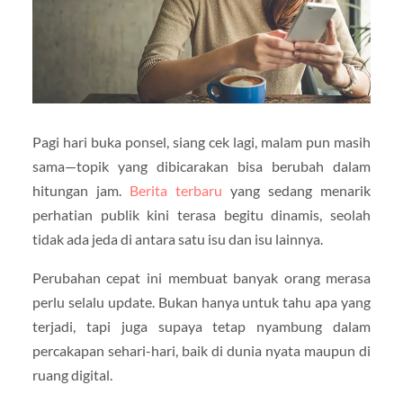
Pagi hari buka ponsel, siang cek lagi, malam pun masih
sama—topik yang dibicarakan bisa berubah dalam
hitungan jam.
Berita terbaru
yang sedang menarik
perhatian publik kini terasa begitu dinamis, seolah
tidak ada jeda di antara satu isu dan isu lainnya.
Perubahan cepat ini membuat banyak orang merasa
perlu selalu update. Bukan hanya untuk tahu apa yang
terjadi, tapi juga supaya tetap nyambung dalam
percakapan sehari-hari, baik di dunia nyata maupun di
ruang digital.