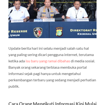
Update berita hari ini selalu menjadi salah satu hal
yang paling sering dicari pengguna internet, terutama
ketika ada
isu baru yang ramai dibahas
di media sosial.
Banyak orang sekarang terbiasa membuka portal
informasi sejak pagi hanya untuk mengetahui
perkembangan terbaru yang sedang menjadi perhatian
publik.
Cara Orang Mengikuti Informasi Kini Mulai