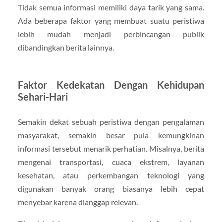
Tidak semua informasi memiliki daya tarik yang sama.
Ada beberapa faktor yang membuat suatu peristiwa
lebih mudah menjadi perbincangan publik
dibandingkan berita lainnya.
Faktor Kedekatan Dengan Kehidupan
Sehari-Hari
Semakin dekat sebuah peristiwa dengan pengalaman
masyarakat, semakin besar pula kemungkinan
informasi tersebut menarik perhatian. Misalnya, berita
mengenai transportasi, cuaca ekstrem, layanan
kesehatan, atau perkembangan teknologi yang
digunakan banyak orang biasanya lebih cepat
menyebar karena dianggap relevan.