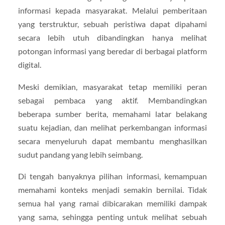
informasi kepada masyarakat. Melalui pemberitaan
yang terstruktur, sebuah peristiwa dapat dipahami
secara lebih utuh dibandingkan hanya melihat
potongan informasi yang beredar di berbagai platform
digital.
Meski demikian, masyarakat tetap memiliki peran
sebagai pembaca yang aktif. Membandingkan
beberapa sumber berita, memahami latar belakang
suatu kejadian, dan melihat perkembangan informasi
secara menyeluruh dapat membantu menghasilkan
sudut pandang yang lebih seimbang.
Di tengah banyaknya pilihan informasi, kemampuan
memahami konteks menjadi semakin bernilai. Tidak
semua hal yang ramai dibicarakan memiliki dampak
yang sama, sehingga penting untuk melihat sebuah