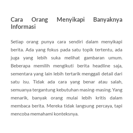
Cara Orang Menyikapi Banyaknya
Informasi
Setiap orang punya cara sendiri dalam menyikapi
berita. Ada yang fokus pada satu topik tertentu, ada
juga yang lebih suka melihat gambaran umum.
Beberapa memilih mengikuti berita headline saja,
sementara yang lain lebih tertarik menggali detail dari
satu isu. Tidak ada cara yang benar atau salah,
semuanya tergantung kebutuhan masing-masing. Yang
menarik, banyak orang mulai lebih kritis dalam
membaca berita. Mereka tidak langsung percaya, tapi
mencoba memahami konteksnya.