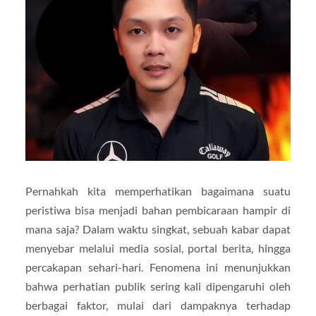
Pernahkah kita memperhatikan bagaimana suatu
peristiwa bisa menjadi bahan pembicaraan hampir di
mana saja? Dalam waktu singkat, sebuah kabar dapat
menyebar melalui media sosial, portal berita, hingga
percakapan sehari-hari. Fenomena ini menunjukkan
bahwa perhatian publik sering kali dipengaruhi oleh
berbagai faktor, mulai dari dampaknya terhadap