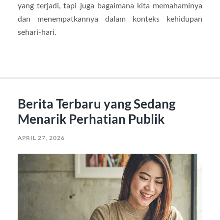
yang terjadi, tapi juga bagaimana kita memahaminya
dan menempatkannya dalam konteks kehidupan
sehari-hari.
Berita Terbaru yang Sedang
Menarik Perhatian Publik
APRIL 27, 2026