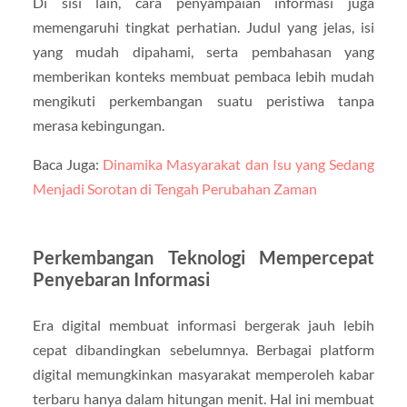
Di sisi lain, cara penyampaian informasi juga
memengaruhi tingkat perhatian. Judul yang jelas, isi
yang mudah dipahami, serta pembahasan yang
memberikan konteks membuat pembaca lebih mudah
mengikuti perkembangan suatu peristiwa tanpa
merasa kebingungan.
Baca Juga:
Dinamika Masyarakat dan Isu yang Sedang
Menjadi Sorotan di Tengah Perubahan Zaman
Perkembangan Teknologi Mempercepat
Penyebaran Informasi
Era digital membuat informasi bergerak jauh lebih
cepat dibandingkan sebelumnya. Berbagai platform
digital memungkinkan masyarakat memperoleh kabar
terbaru hanya dalam hitungan menit. Hal ini membuat