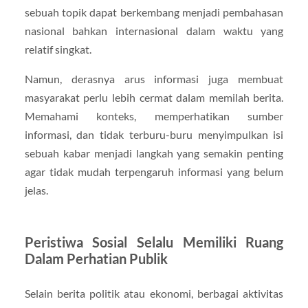
sebuah topik dapat berkembang menjadi pembahasan
nasional bahkan internasional dalam waktu yang
relatif singkat.
Namun, derasnya arus informasi juga membuat
masyarakat perlu lebih cermat dalam memilah berita.
Memahami konteks, memperhatikan sumber
informasi, dan tidak terburu-buru menyimpulkan isi
sebuah kabar menjadi langkah yang semakin penting
agar tidak mudah terpengaruh informasi yang belum
jelas.
Peristiwa Sosial Selalu Memiliki Ruang
Dalam Perhatian Publik
Selain berita politik atau ekonomi, berbagai aktivitas