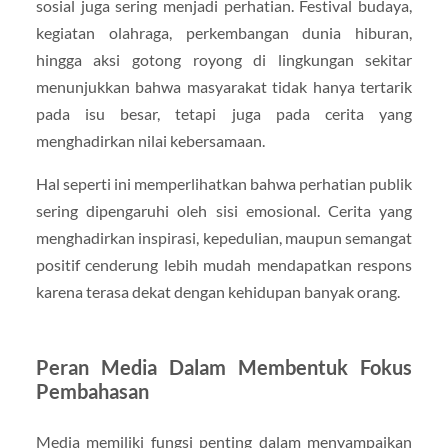
sosial juga sering menjadi perhatian. Festival budaya,
kegiatan olahraga, perkembangan dunia hiburan,
hingga aksi gotong royong di lingkungan sekitar
menunjukkan bahwa masyarakat tidak hanya tertarik
pada isu besar, tetapi juga pada cerita yang
menghadirkan nilai kebersamaan.
Hal seperti ini memperlihatkan bahwa perhatian publik
sering dipengaruhi oleh sisi emosional. Cerita yang
menghadirkan inspirasi, kepedulian, maupun semangat
positif cenderung lebih mudah mendapatkan respons
karena terasa dekat dengan kehidupan banyak orang.
Peran Media Dalam Membentuk Fokus
Pembahasan
Media memiliki fungsi penting dalam menyampaikan