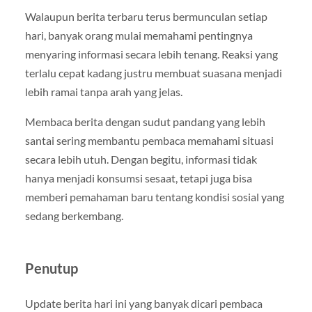
Walaupun berita terbaru terus bermunculan setiap
hari, banyak orang mulai memahami pentingnya
menyaring informasi secara lebih tenang. Reaksi yang
terlalu cepat kadang justru membuat suasana menjadi
lebih ramai tanpa arah yang jelas.
Membaca berita dengan sudut pandang yang lebih
santai sering membantu pembaca memahami situasi
secara lebih utuh. Dengan begitu, informasi tidak
hanya menjadi konsumsi sesaat, tetapi juga bisa
memberi pemahaman baru tentang kondisi sosial yang
sedang berkembang.
Penutup
Update berita hari ini yang banyak dicari pembaca