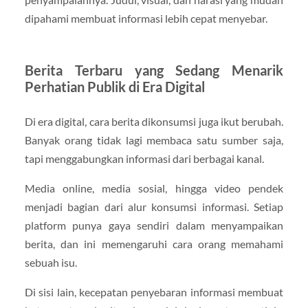
dipahami membuat informasi lebih cepat menyebar.
Berita Terbaru yang Sedang Menarik
Perhatian Publik di Era Digital
Di era digital, cara berita dikonsumsi juga ikut berubah.
Banyak orang tidak lagi membaca satu sumber saja,
tapi menggabungkan informasi dari berbagai kanal.
Media online, media sosial, hingga video pendek
menjadi bagian dari alur konsumsi informasi. Setiap
platform punya gaya sendiri dalam menyampaikan
berita, dan ini memengaruhi cara orang memahami
sebuah isu.
Di sisi lain, kecepatan penyebaran informasi membuat