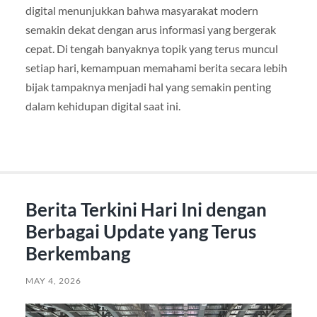
digital menunjukkan bahwa masyarakat modern
semakin dekat dengan arus informasi yang bergerak
cepat. Di tengah banyaknya topik yang terus muncul
setiap hari, kemampuan memahami berita secara lebih
bijak tampaknya menjadi hal yang semakin penting
dalam kehidupan digital saat ini.
Berita Terkini Hari Ini dengan
Berbagai Update yang Terus
Berkembang
MAY 4, 2026