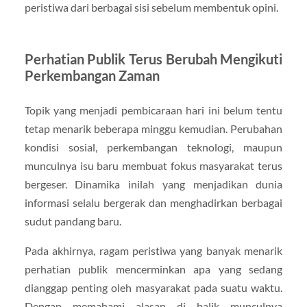
peristiwa dari berbagai sisi sebelum membentuk opini.
Perhatian Publik Terus Berubah Mengikuti
Perkembangan Zaman
Topik yang menjadi pembicaraan hari ini belum tentu
tetap menarik beberapa minggu kemudian. Perubahan
kondisi sosial, perkembangan teknologi, maupun
munculnya isu baru membuat fokus masyarakat terus
bergeser. Dinamika inilah yang menjadikan dunia
informasi selalu bergerak dan menghadirkan berbagai
sudut pandang baru.
Pada akhirnya, ragam peristiwa yang banyak menarik
perhatian publik mencerminkan apa yang sedang
dianggap penting oleh masyarakat pada suatu waktu.
Dengan memahami alasan di balik munculnya