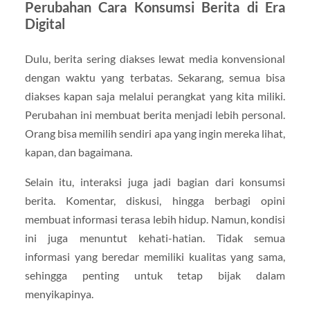
Perubahan Cara Konsumsi Berita di Era
Digital
Dulu, berita sering diakses lewat media konvensional
dengan waktu yang terbatas. Sekarang, semua bisa
diakses kapan saja melalui perangkat yang kita miliki.
Perubahan ini membuat berita menjadi lebih personal.
Orang bisa memilih sendiri apa yang ingin mereka lihat,
kapan, dan bagaimana.
Selain itu, interaksi juga jadi bagian dari konsumsi
berita. Komentar, diskusi, hingga berbagi opini
membuat informasi terasa lebih hidup. Namun, kondisi
ini juga menuntut kehati-hatian. Tidak semua
informasi yang beredar memiliki kualitas yang sama,
sehingga penting untuk tetap bijak dalam
menyikapinya.