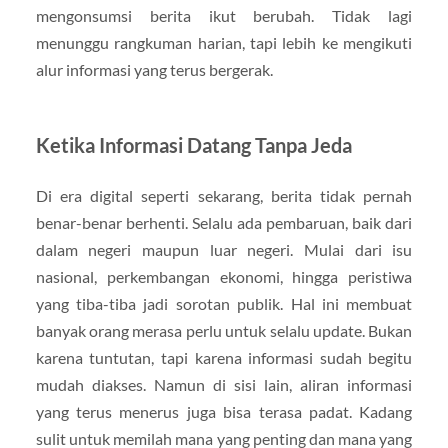
mengonsumsi berita ikut berubah. Tidak lagi
menunggu rangkuman harian, tapi lebih ke mengikuti
alur informasi yang terus bergerak.
Ketika Informasi Datang Tanpa Jeda
Di era digital seperti sekarang, berita tidak pernah
benar-benar berhenti. Selalu ada pembaruan, baik dari
dalam negeri maupun luar negeri. Mulai dari isu
nasional, perkembangan ekonomi, hingga peristiwa
yang tiba-tiba jadi sorotan publik. Hal ini membuat
banyak orang merasa perlu untuk selalu update. Bukan
karena tuntutan, tapi karena informasi sudah begitu
mudah diakses. Namun di sisi lain, aliran informasi
yang terus menerus juga bisa terasa padat. Kadang
sulit untuk memilah mana yang penting dan mana yang