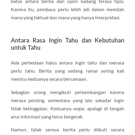
batas antara berita dan opini kadang terasa tipis.
Karena itu, pembaca perlu lebih jeli dalam memilah
mana yang faktual dan mana yang hanya interpretasi.
Antara Rasa Ingin Tahu dan Kebutuhan
untuk Tahu
Ada perbedaan halus antara ingin tahu dan merasa
perlu tahu. Berita yang sedang ramai sering kali
memicu keduanya secara bersamaan.
Sebagian orang mengikuti perkembangan karena
merasa penting, sementara yang lain sekadar ingin
tidak ketinggalan. Keduanya wajar, apalagi di tengah
arus informasi yang terus bergerak.
Namun, tidak semua berita perlu diikuti secara