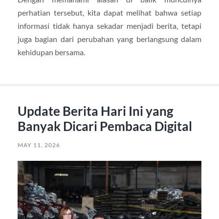
perhatian tersebut, kita dapat melihat bahwa setiap
informasi tidak hanya sekadar menjadi berita, tetapi
juga bagian dari perubahan yang berlangsung dalam
kehidupan bersama.
Update Berita Hari Ini yang
Banyak Dicari Pembaca Digital
MAY 11, 2026