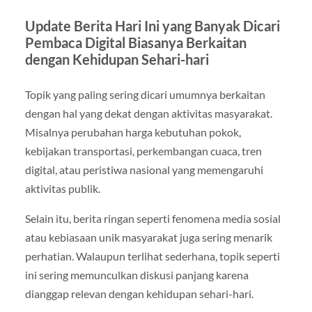
Update Berita Hari Ini yang Banyak Dicari
Pembaca Digital Biasanya Berkaitan
dengan Kehidupan Sehari-hari
Topik yang paling sering dicari umumnya berkaitan
dengan hal yang dekat dengan aktivitas masyarakat.
Misalnya perubahan harga kebutuhan pokok,
kebijakan transportasi, perkembangan cuaca, tren
digital, atau peristiwa nasional yang memengaruhi
aktivitas publik.
Selain itu, berita ringan seperti fenomena media sosial
atau kebiasaan unik masyarakat juga sering menarik
perhatian. Walaupun terlihat sederhana, topik seperti
ini sering memunculkan diskusi panjang karena
dianggap relevan dengan kehidupan sehari-hari.