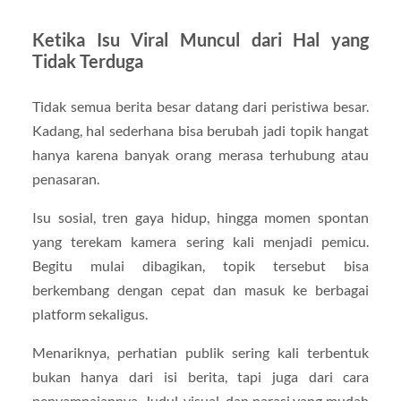
Ketika Isu Viral Muncul dari Hal yang
Tidak Terduga
Tidak semua berita besar datang dari peristiwa besar.
Kadang, hal sederhana bisa berubah jadi topik hangat
hanya karena banyak orang merasa terhubung atau
penasaran.
Isu sosial, tren gaya hidup, hingga momen spontan
yang terekam kamera sering kali menjadi pemicu.
Begitu mulai dibagikan, topik tersebut bisa
berkembang dengan cepat dan masuk ke berbagai
platform sekaligus.
Menariknya, perhatian publik sering kali terbentuk
bukan hanya dari isi berita, tapi juga dari cara
penyampaiannya. Judul, visual, dan narasi yang mudah