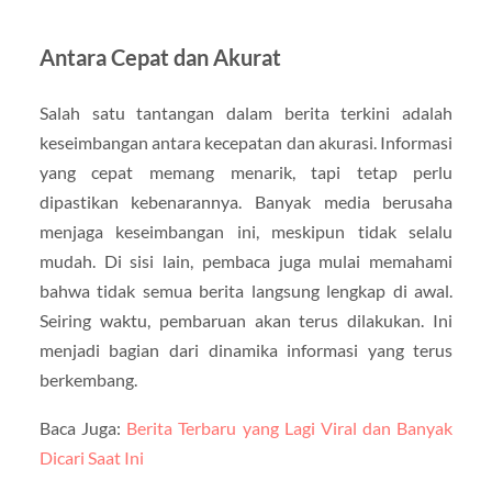
Antara Cepat dan Akurat
Salah satu tantangan dalam berita terkini adalah
keseimbangan antara kecepatan dan akurasi. Informasi
yang cepat memang menarik, tapi tetap perlu
dipastikan kebenarannya. Banyak media berusaha
menjaga keseimbangan ini, meskipun tidak selalu
mudah. Di sisi lain, pembaca juga mulai memahami
bahwa tidak semua berita langsung lengkap di awal.
Seiring waktu, pembaruan akan terus dilakukan. Ini
menjadi bagian dari dinamika informasi yang terus
berkembang.
Baca Juga:
Berita Terbaru yang Lagi Viral dan Banyak
Dicari Saat Ini