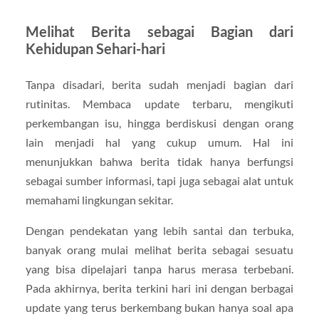
Melihat Berita sebagai Bagian dari
Kehidupan Sehari-hari
Tanpa disadari, berita sudah menjadi bagian dari
rutinitas. Membaca update terbaru, mengikuti
perkembangan isu, hingga berdiskusi dengan orang
lain menjadi hal yang cukup umum. Hal ini
menunjukkan bahwa berita tidak hanya berfungsi
sebagai sumber informasi, tapi juga sebagai alat untuk
memahami lingkungan sekitar.
Dengan pendekatan yang lebih santai dan terbuka,
banyak orang mulai melihat berita sebagai sesuatu
yang bisa dipelajari tanpa harus merasa terbebani.
Pada akhirnya, berita terkini hari ini dengan berbagai
update yang terus berkembang bukan hanya soal apa