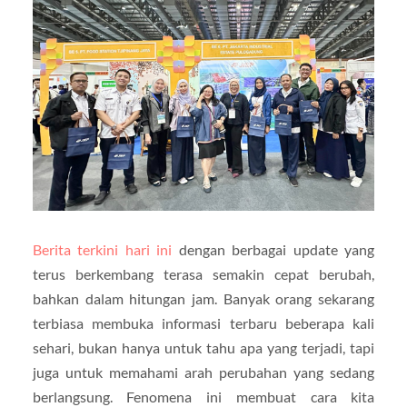
Berita terkini hari ini
dengan berbagai update yang
terus berkembang terasa semakin cepat berubah,
bahkan dalam hitungan jam. Banyak orang sekarang
terbiasa membuka informasi terbaru beberapa kali
sehari, bukan hanya untuk tahu apa yang terjadi, tapi
juga untuk memahami arah perubahan yang sedang
berlangsung. Fenomena ini membuat cara kita