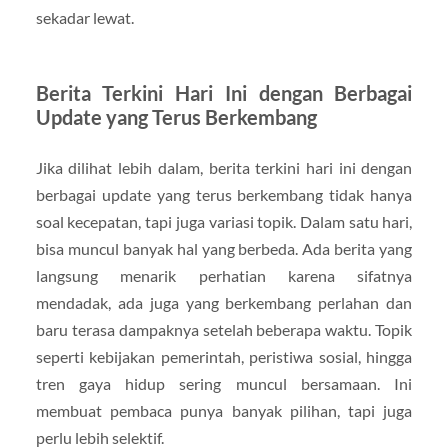
sekadar lewat.
Berita Terkini Hari Ini dengan Berbagai
Update yang Terus Berkembang
Jika dilihat lebih dalam, berita terkini hari ini dengan
berbagai update yang terus berkembang tidak hanya
soal kecepatan, tapi juga variasi topik. Dalam satu hari,
bisa muncul banyak hal yang berbeda. Ada berita yang
langsung menarik perhatian karena sifatnya
mendadak, ada juga yang berkembang perlahan dan
baru terasa dampaknya setelah beberapa waktu. Topik
seperti kebijakan pemerintah, peristiwa sosial, hingga
tren gaya hidup sering muncul bersamaan. Ini
membuat pembaca punya banyak pilihan, tapi juga
perlu lebih selektif.