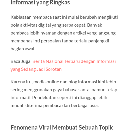
Informasi yang Ringkas
Kebiasaan membaca saat ini mulai berubah mengikuti
pola aktivitas digital yang serba cepat. Banyak
pembaca lebih nyaman dengan artikel yang langsung
membahas inti persoalan tanpa terlalu panjang di
bagian awal.
Baca Juga:
Berita Nasional Terbaru dengan Informasi
yang Sedang Jadi Sorotan
Karena itu, media online dan blog informasi kini lebih
sering menggunakan gaya bahasa santai namun tetap
informatif. Pendekatan seperti ini dianggap lebih
mudah diterima pembaca dari berbagai usia.
Fenomena Viral Membuat Sebuah Topik