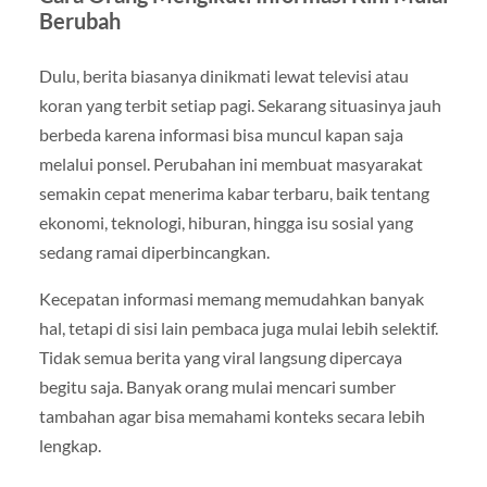
Berubah
Dulu, berita biasanya dinikmati lewat televisi atau
koran yang terbit setiap pagi. Sekarang situasinya jauh
berbeda karena informasi bisa muncul kapan saja
melalui ponsel. Perubahan ini membuat masyarakat
semakin cepat menerima kabar terbaru, baik tentang
ekonomi, teknologi, hiburan, hingga isu sosial yang
sedang ramai diperbincangkan.
Kecepatan informasi memang memudahkan banyak
hal, tetapi di sisi lain pembaca juga mulai lebih selektif.
Tidak semua berita yang viral langsung dipercaya
begitu saja. Banyak orang mulai mencari sumber
tambahan agar bisa memahami konteks secara lebih
lengkap.