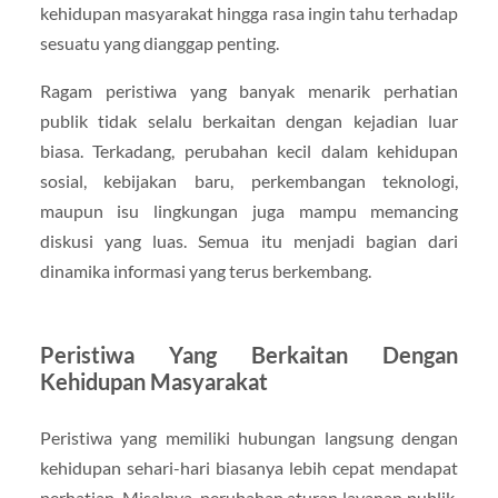
kehidupan masyarakat hingga rasa ingin tahu terhadap
sesuatu yang dianggap penting.
Ragam peristiwa yang banyak menarik perhatian
publik tidak selalu berkaitan dengan kejadian luar
biasa. Terkadang, perubahan kecil dalam kehidupan
sosial, kebijakan baru, perkembangan teknologi,
maupun isu lingkungan juga mampu memancing
diskusi yang luas. Semua itu menjadi bagian dari
dinamika informasi yang terus berkembang.
Peristiwa Yang Berkaitan Dengan
Kehidupan Masyarakat
Peristiwa yang memiliki hubungan langsung dengan
kehidupan sehari-hari biasanya lebih cepat mendapat
perhatian. Misalnya, perubahan aturan layanan publik,