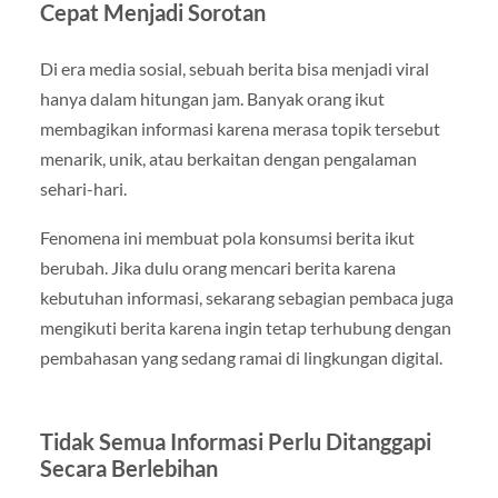
Cepat Menjadi Sorotan
Di era media sosial, sebuah berita bisa menjadi viral
hanya dalam hitungan jam. Banyak orang ikut
membagikan informasi karena merasa topik tersebut
menarik, unik, atau berkaitan dengan pengalaman
sehari-hari.
Fenomena ini membuat pola konsumsi berita ikut
berubah. Jika dulu orang mencari berita karena
kebutuhan informasi, sekarang sebagian pembaca juga
mengikuti berita karena ingin tetap terhubung dengan
pembahasan yang sedang ramai di lingkungan digital.
Tidak Semua Informasi Perlu Ditanggapi
Secara Berlebihan