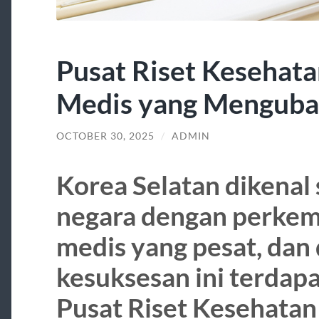
Pusat Riset Kesehata
Medis yang Menguba
OCTOBER 30, 2025
/
ADMIN
Korea Selatan dikenal 
negara dengan perkem
medis yang pesat, dan 
kesuksesan ini terdap
Pusat Riset Kesehatan