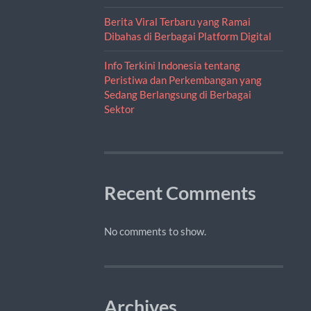
Berita Viral Terbaru yang Ramai
Dibahas di Berbagai Platform Digital
Info Terkini Indonesia tentang
Peristiwa dan Perkembangan yang
Sedang Berlangsung di Berbagai
Sektor
Recent Comments
No comments to show.
Archives