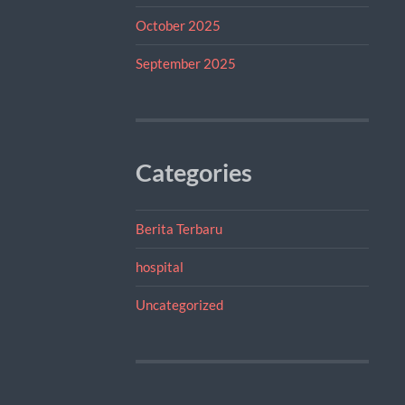
October 2025
September 2025
Categories
Berita Terbaru
hospital
Uncategorized