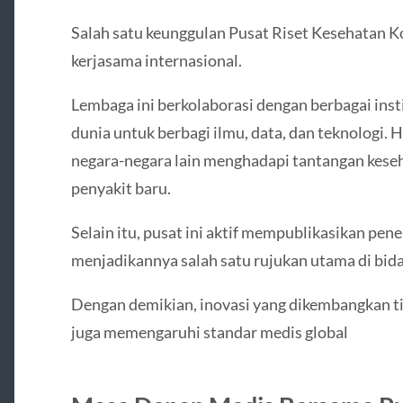
Salah satu keunggulan Pusat Riset Kesehatan 
kerjasama internasional.
Lembaga ini berkolaborasi dengan berbagai insti
dunia untuk berbagi ilmu, data, dan teknologi. 
negara-negara lain menghadapi tantangan keseh
penyakit baru.
Selain itu, pusat ini aktif mempublikasikan penel
menjadikannya salah satu rujukan utama di bid
Dengan demikian, inovasi yang dikembangkan ti
juga memengaruhi standar medis global