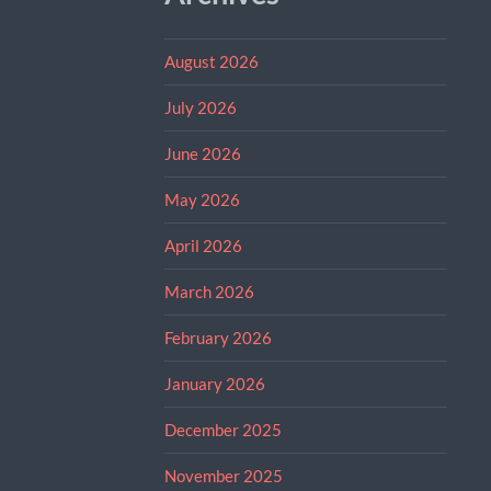
August 2026
July 2026
June 2026
May 2026
April 2026
March 2026
February 2026
January 2026
December 2025
November 2025