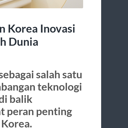
n Korea Inovasi
h Dunia
sebagai salah satu
bangan teknologi
di balik
at peran penting
 Korea.