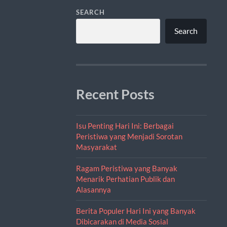
SEARCH
Search
Recent Posts
Isu Penting Hari Ini: Berbagai
Peristiwa yang Menjadi Sorotan
Masyarakat
Ragam Peristiwa yang Banyak
Menarik Perhatian Publik dan
Alasannya
Berita Populer Hari Ini yang Banyak
Dibicarakan di Media Sosial