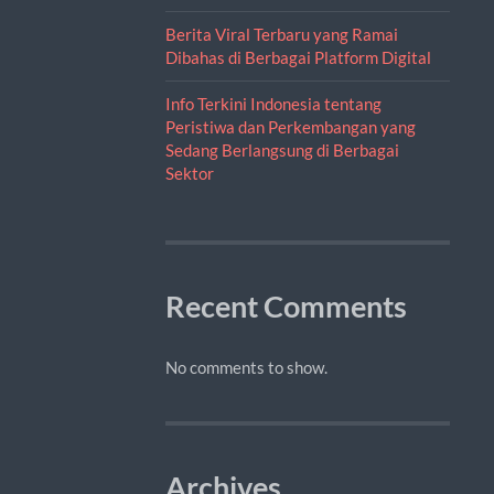
Berita Viral Terbaru yang Ramai
Dibahas di Berbagai Platform Digital
Info Terkini Indonesia tentang
Peristiwa dan Perkembangan yang
Sedang Berlangsung di Berbagai
Sektor
Recent Comments
No comments to show.
Archives