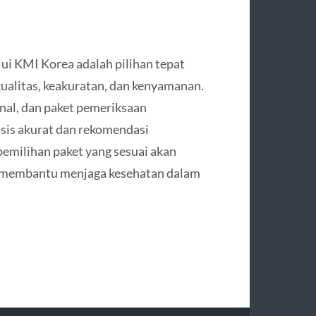
ui KMI Korea adalah pilihan tepat
ualitas, keakuratan, dan kenyamanan.
nal, dan paket pemeriksaan
sis akurat dan rekomendasi
pemilihan paket yang sesuai akan
 membantu menjaga kesehatan dalam