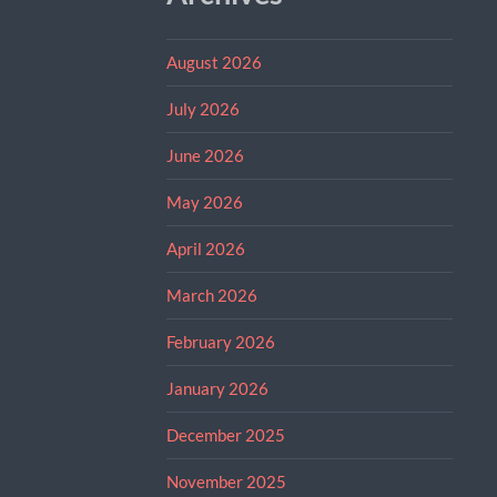
August 2026
July 2026
June 2026
May 2026
April 2026
March 2026
February 2026
January 2026
December 2025
November 2025