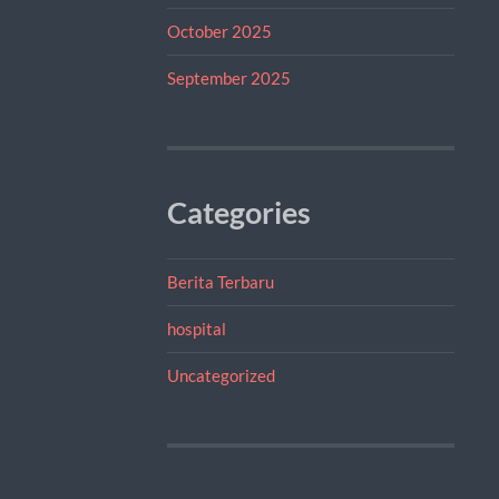
October 2025
September 2025
Categories
Berita Terbaru
hospital
Uncategorized