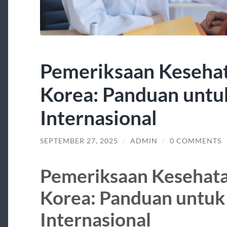
Pemeriksaan Kesehat
Korea: Panduan untu
Internasional
SEPTEMBER 27, 2025
/
ADMIN
/
0 COMMENTS
Pemeriksaan Kesehata
Korea: Panduan untuk
Internasional