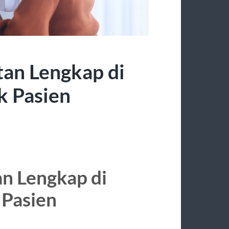
an Lengkap di
k Pasien
n Lengkap di
 Pasien