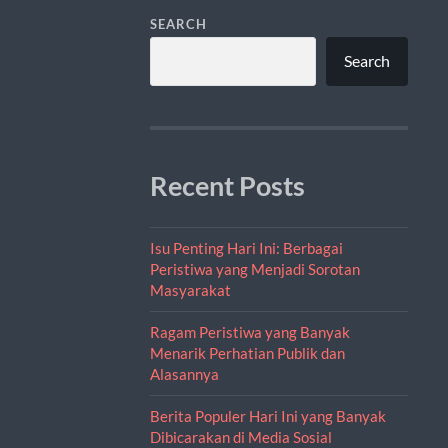
SEARCH
Search
Recent Posts
Isu Penting Hari Ini: Berbagai
Peristiwa yang Menjadi Sorotan
Masyarakat
Ragam Peristiwa yang Banyak
Menarik Perhatian Publik dan
Alasannya
Berita Populer Hari Ini yang Banyak
Dibicarakan di Media Sosial