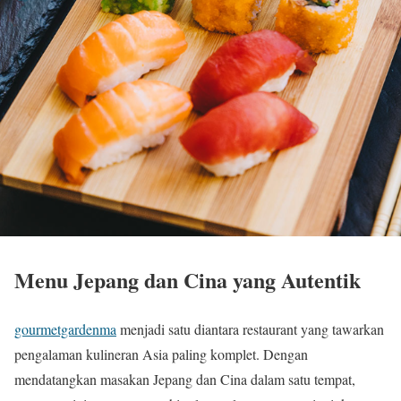
Menu Jepang dan Cina yang Autentik
gourmetgardenma
menjadi satu diantara restaurant yang tawarkan
pengalaman kulineran Asia paling komplet. Dengan
mendatangkan masakan Jepang dan Cina dalam satu tempat,