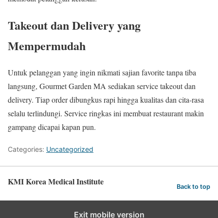
Takeout dan Delivery yang
Mempermudah
Untuk pelanggan yang ingin nikmati sajian favorite tanpa tiba
langsung, Gourmet Garden MA sediakan service takeout dan
delivery. Tiap order dibungkus rapi hingga kualitas dan cita-rasa
selalu terlindungi. Service ringkas ini membuat restaurant makin
gampang dicapai kapan pun.
Categories:
Uncategorized
KMI Korea Medical Institute
Back to top
Exit mobile version