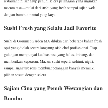
restaurant ini sanggup penuhi selera pelanggan yang inginkan
macam rasa—mulai dari sushi yang fresh sampai sajian wok
dengan bumbu oriental yang kaya.
Sushi Fresh yang Selalu Jadi Favorite
Sushi di Gourmet Garden MA dibikin dari beberapa bahan fresh
opsi yang diolah secara langsung oleh chef professional. Tiap
gulungan mempunyai kualitas rasa yang halus, imbang, dan
memberikan kepuasan. Macam sushi seperti sashimi, nigiri,
sampai signature rolls membuat pelanggan banyak memiliki
pilihan sesuai dengan selera.
Sajian Cina yang Penuh Wewangian dan
Bumbu