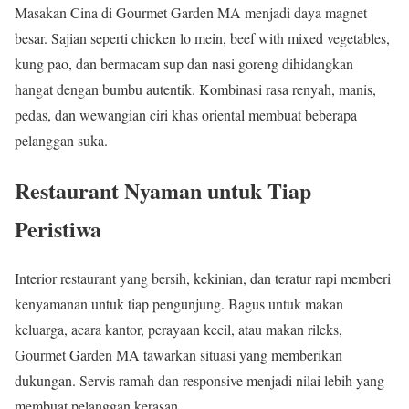
Masakan Cina di Gourmet Garden MA menjadi daya magnet
besar. Sajian seperti chicken lo mein, beef with mixed vegetables,
kung pao, dan bermacam sup dan nasi goreng dihidangkan
hangat dengan bumbu autentik. Kombinasi rasa renyah, manis,
pedas, dan wewangian ciri khas oriental membuat beberapa
pelanggan suka.
Restaurant Nyaman untuk Tiap
Peristiwa
Interior restaurant yang bersih, kekinian, dan teratur rapi memberi
kenyamanan untuk tiap pengunjung. Bagus untuk makan
keluarga, acara kantor, perayaan kecil, atau makan rileks,
Gourmet Garden MA tawarkan situasi yang memberikan
dukungan. Servis ramah dan responsive menjadi nilai lebih yang
membuat pelanggan kerasan.