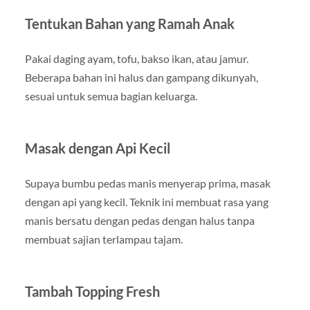
Tentukan Bahan yang Ramah Anak
Pakai daging ayam, tofu, bakso ikan, atau jamur.
Beberapa bahan ini halus dan gampang dikunyah,
sesuai untuk semua bagian keluarga.
Masak dengan Api Kecil
Supaya bumbu pedas manis menyerap prima, masak
dengan api yang kecil. Teknik ini membuat rasa yang
manis bersatu dengan pedas dengan halus tanpa
membuat sajian terlampau tajam.
Tambah Topping Fresh