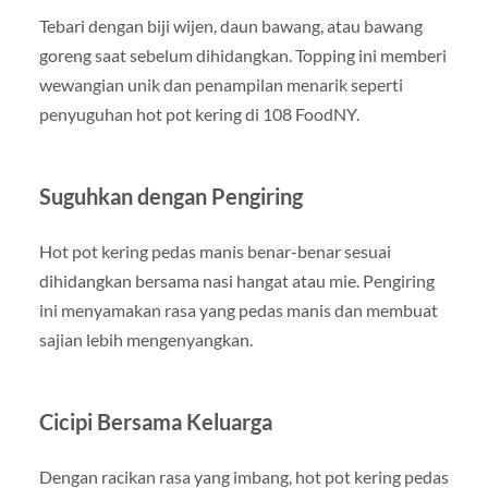
Tebari dengan biji wijen, daun bawang, atau bawang
goreng saat sebelum dihidangkan. Topping ini memberi
wewangian unik dan penampilan menarik seperti
penyuguhan hot pot kering di 108 FoodNY.
Suguhkan dengan Pengiring
Hot pot kering pedas manis benar-benar sesuai
dihidangkan bersama nasi hangat atau mie. Pengiring
ini menyamakan rasa yang pedas manis dan membuat
sajian lebih mengenyangkan.
Cicipi Bersama Keluarga
Dengan racikan rasa yang imbang, hot pot kering pedas