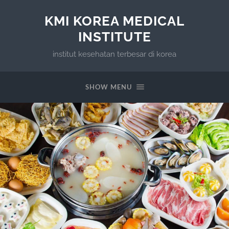
KMI KOREA MEDICAL
INSTITUTE
institut kesehatan terbesar di korea
SHOW MENU