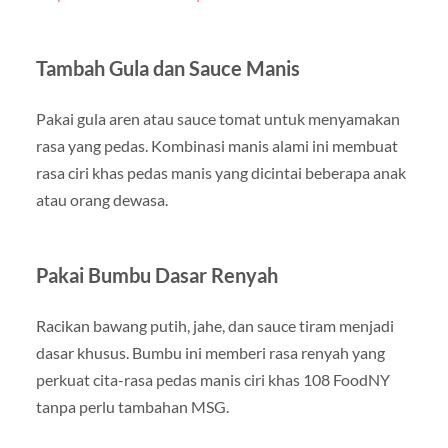
Tambah Gula dan Sauce Manis
Pakai gula aren atau sauce tomat untuk menyamakan
rasa yang pedas. Kombinasi manis alami ini membuat
rasa ciri khas pedas manis yang dicintai beberapa anak
atau orang dewasa.
Pakai Bumbu Dasar Renyah
Racikan bawang putih, jahe, dan sauce tiram menjadi
dasar khusus. Bumbu ini memberi rasa renyah yang
perkuat cita-rasa pedas manis ciri khas 108 FoodNY
tanpa perlu tambahan MSG.