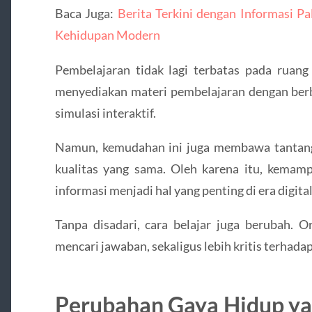
Baca Juga:
Berita Terkini dengan Informasi Pa
Kehidupan Modern
Pembelajaran tidak lagi terbatas pada ruang 
menyediakan materi pembelajaran dengan berba
simulasi interaktif.
Namun, kemudahan ini juga membawa tantang
kualitas yang sama. Oleh karena itu, kem
informasi menjadi hal yang penting di era digital
Tanpa disadari, cara belajar juga berubah. 
mencari jawaban, sekaligus lebih kritis terhad
Perubahan Gaya Hidup ya