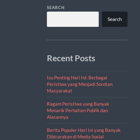
SEARCH
Search
Recent Posts
Isu Penting Hari Ini: Berbagai
Peristiwa yang Menjadi Sorotan
Masyarakat
Ragam Peristiwa yang Banyak
Menarik Perhatian Publik dan
Alasannya
Berita Populer Hari Ini yang Banyak
Dibicarakan di Media Sosial