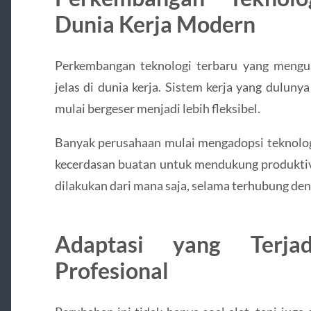
Dunia Kerja Modern
Perkembangan teknologi terbaru yang mengu
jelas di dunia kerja. Sistem kerja yang duluny
mulai bergeser menjadi lebih fleksibel.
Banyak perusahaan mulai mengadopsi teknologi
kecerdasan buatan untuk mendukung produktivi
dilakukan dari mana saja, selama terhubung den
Adaptasi yang Terja
Profesional