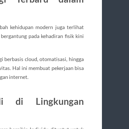
bah kehidupan modern juga terlihat
a bergantung pada kehadiran fisik kini
 berbasis cloud, otomatisasi, hingga
tas. Hal ini membuat pekerjaan bisa
gan internet.
di di Lingkungan