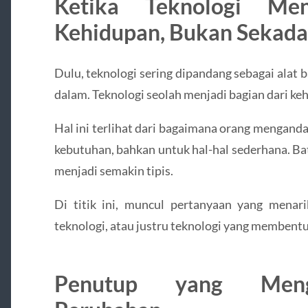
Ketika Teknologi Men
Kehidupan, Bukan Sekada
Dulu, teknologi sering dipandang sebagai alat b
dalam. Teknologi seolah menjadi bagian dari keh
Hal ini terlihat dari bagaimana orang menganda
kebutuhan, bahkan untuk hal-hal sederhana. Bat
menjadi semakin tipis.
Di titik ini, muncul pertanyaan yang menar
teknologi, atau justru teknologi yang membentu
Penutup yang Men