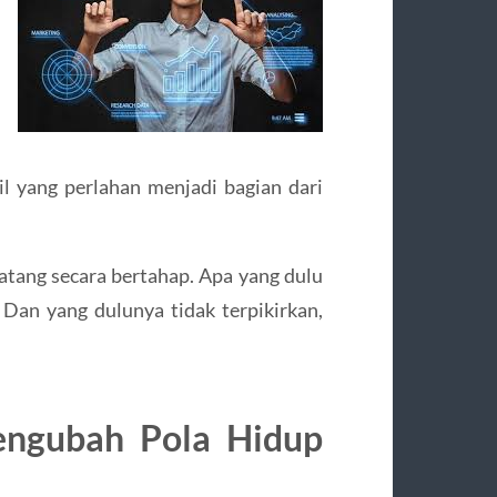
il yang perlahan menjadi bagian dari
datang secara bertahap. Apa yang dulu
 Dan yang dulunya tidak terpikirkan,
engubah Pola Hidup