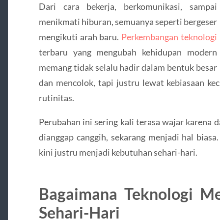
Dari cara bekerja, berkomunikasi, sampai
menikmati hiburan, semuanya seperti bergeser
mengikuti arah baru.
Perkembangan teknologi
terbaru yang mengubah kehidupan modern
memang tidak selalu hadir dalam bentuk besar
dan mencolok, tapi justru lewat kebiasaan kec
rutinitas.
Perubahan ini sering kali terasa wajar karena 
dianggap canggih, sekarang menjadi hal biasa.
kini justru menjadi kebutuhan sehari-hari.
Bagaimana Teknologi M
Sehari-Hari