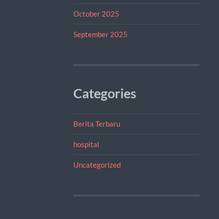
October 2025
September 2025
Categories
Berita Terbaru
hospital
Uncategorized