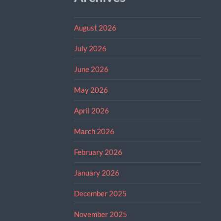
August 2026
July 2026
June 2026
May 2026
April 2026
March 2026
February 2026
January 2026
December 2025
November 2025