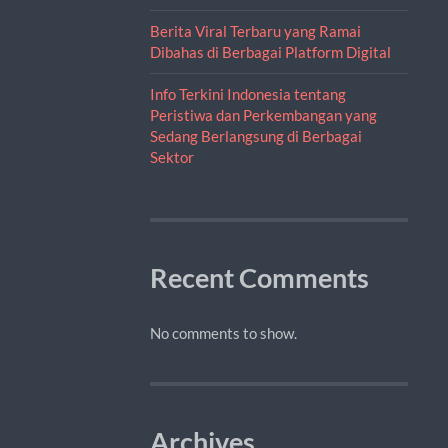
Berita Viral Terbaru yang Ramai
Dibahas di Berbagai Platform Digital
Info Terkini Indonesia tentang
Peristiwa dan Perkembangan yang
Sedang Berlangsung di Berbagai
Sektor
Recent Comments
No comments to show.
Archives