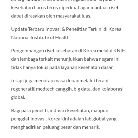
kesehatan harus terus diperkuat agar manfaat riset
dapat dirasakan oleh masyarakat luas.
Update Terbaru Inovasi & Penelitian Terkini di Korea
National Institute of Health
Pengembangan riset kesehatan di Korea melalui KNIH
dan lembaga terkait menunjukkan bahwa negara ini
tidak hanya fokus pada layanan kesehatan dasar,
tetapi juga menatap masa depanmelalui terapi
regeneratif, medtech canggih, big data, dan kolaborasi
global.
Bagi para peneliti, industri kesehatan, maupun
penggiat inovasi, Korea kini adalah lab global yang
menghadirkan peluang besar dan menarik.