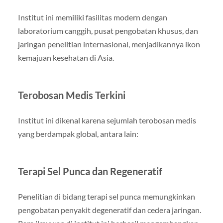
Institut ini memiliki fasilitas modern dengan
laboratorium canggih, pusat pengobatan khusus, dan
jaringan penelitian internasional, menjadikannya ikon
kemajuan kesehatan di Asia.
Terobosan Medis Terkini
Institut ini dikenal karena sejumlah terobosan medis
yang berdampak global, antara lain:
Terapi Sel Punca dan Regeneratif
Penelitian di bidang terapi sel punca memungkinkan
pengobatan penyakit degeneratif dan cedera jaringan.