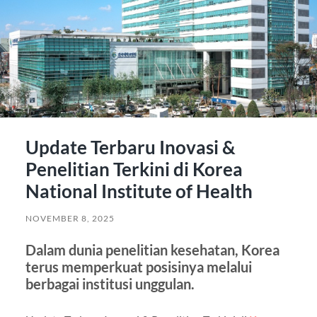
Update Terbaru Inovasi &
Penelitian Terkini di Korea
National Institute of Health
NOVEMBER 8, 2025
Dalam dunia penelitian kesehatan, Korea
terus memperkuat posisinya melalui
berbagai institusi unggulan.