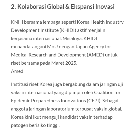
2. Kolaborasi Global & Ekspansi Inovasi
KNIH bersama lembaga seperti Korea Health Industry
Development Institute (KHIDI) aktif menjalin
kerjasama internasional. Misalnya, KHIDI
menandatangani MoU dengan Japan Agency for
Medical Research and Development (AMED) untuk
riset bersama pada Maret 2025.
Amed
Institusi riset Korea juga bergabung dalam jaringan uji
vaksin internasional yang dipimpin oleh Coalition for
Epidemic Preparedness Innovations (CEPI). Sebagai
anggota jaringan laboratorium terpusat vaksin global,
Korea kini ikut menguji kandidat vaksin terhadap
patogen berisiko tinggi.