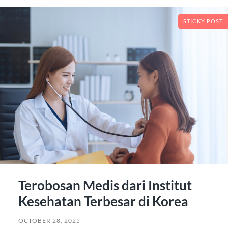
STICKY POST
Terobosan Medis dari Institut
Kesehatan Terbesar di Korea
OCTOBER 28, 2025