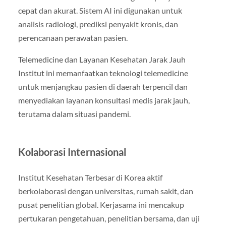
cepat dan akurat. Sistem AI ini digunakan untuk
analisis radiologi, prediksi penyakit kronis, dan
perencanaan perawatan pasien.
Telemedicine dan Layanan Kesehatan Jarak Jauh
Institut ini memanfaatkan teknologi telemedicine
untuk menjangkau pasien di daerah terpencil dan
menyediakan layanan konsultasi medis jarak jauh,
terutama dalam situasi pandemi.
Kolaborasi Internasional
Institut Kesehatan Terbesar di Korea aktif
berkolaborasi dengan universitas, rumah sakit, dan
pusat penelitian global. Kerjasama ini mencakup
pertukaran pengetahuan, penelitian bersama, dan uji