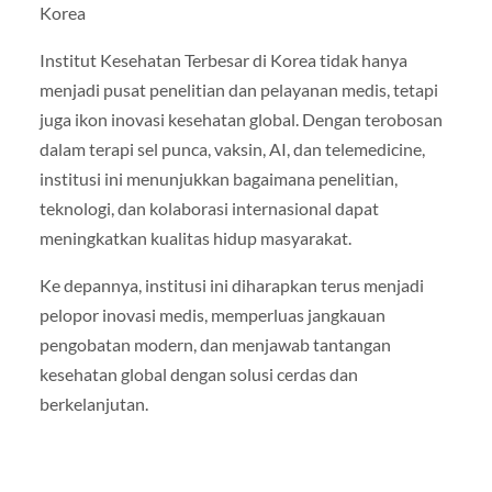
Korea
Institut Kesehatan Terbesar di Korea tidak hanya
menjadi pusat penelitian dan pelayanan medis, tetapi
juga ikon inovasi kesehatan global. Dengan terobosan
dalam terapi sel punca, vaksin, AI, dan telemedicine,
institusi ini menunjukkan bagaimana penelitian,
teknologi, dan kolaborasi internasional dapat
meningkatkan kualitas hidup masyarakat.
Ke depannya, institusi ini diharapkan terus menjadi
pelopor inovasi medis, memperluas jangkauan
pengobatan modern, dan menjawab tantangan
kesehatan global dengan solusi cerdas dan
berkelanjutan.