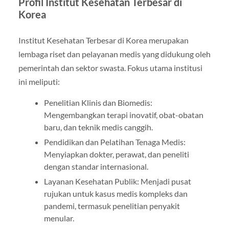
Profil Institut Kesehatan Terbesar di
Korea
Institut Kesehatan Terbesar di Korea merupakan
lembaga riset dan pelayanan medis yang didukung oleh
pemerintah dan sektor swasta. Fokus utama institusi
ini meliputi:
Penelitian Klinis dan Biomedis:
Mengembangkan terapi inovatif, obat-obatan
baru, dan teknik medis canggih.
Pendidikan dan Pelatihan Tenaga Medis:
Menyiapkan dokter, perawat, dan peneliti
dengan standar internasional.
Layanan Kesehatan Publik: Menjadi pusat
rujukan untuk kasus medis kompleks dan
pandemi, termasuk penelitian penyakit
menular.