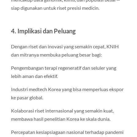
siap digunakan untuk riset presisi medicin.
4. Implikasi dan Peluang
Dengan riset dan inovasi yang semakin cepat, KNIH
dan mitranya membuka peluang besar bagi:
Pengembangan terapi regeneratif dan seluler yang
lebih aman dan efektif.
Industri medtech Korea yang bisa memperluas ekspor
ke pasar global.
Kolaborasi riset internasional yang semakin kuat,
membawa hasil penelitian Korea ke skala dunia.
Percepatan kesiapsiagaan nasional terhadap pandemi