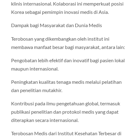
klinis internasional. Kolaborasi ini memperkuat posisi
Korea sebagai pemimpin inovasi medis di Asia.
Dampak bagi Masyarakat dan Dunia Medis
Terobosan yang dikembangkan oleh institut ini
membawa manfaat besar bagi masyarakat, antara lain:
Pengobatan lebih efektif dan inovatif bagi pasien lokal
maupun internasional.
Peningkatan kualitas tenaga medis melalui pelatihan
dan penelitian mutakhir.
Kontribusi pada ilmu pengetahuan global, termasuk
publikasi penelitian dan protokol medis yang dapat
diterapkan secara internasional.
Terobosan Medis dari Institut Kesehatan Terbesar di