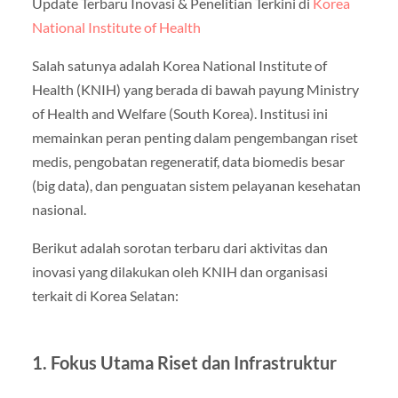
Update Terbaru Inovasi & Penelitian Terkini di
Korea
National Institute of Health
Salah satunya adalah Korea National Institute of
Health (KNIH) yang berada di bawah payung Ministry
of Health and Welfare (South Korea). Institusi ini
memainkan peran penting dalam pengembangan riset
medis, pengobatan regeneratif, data biomedis besar
(big data), dan penguatan sistem pelayanan kesehatan
nasional.
Berikut adalah sorotan terbaru dari aktivitas dan
inovasi yang dilakukan oleh KNIH dan organisasi
terkait di Korea Selatan:
1. Fokus Utama Riset dan Infrastruktur