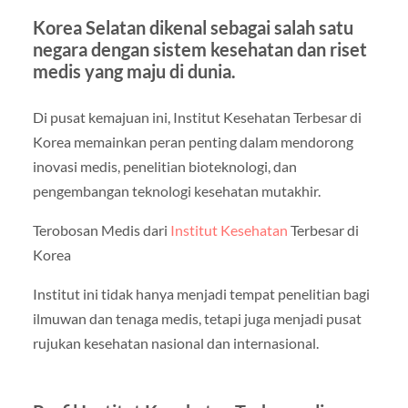
Korea Selatan dikenal sebagai salah satu
negara dengan sistem kesehatan dan riset
medis yang maju di dunia.
Di pusat kemajuan ini, Institut Kesehatan Terbesar di
Korea memainkan peran penting dalam mendorong
inovasi medis, penelitian bioteknologi, dan
pengembangan teknologi kesehatan mutakhir.
Terobosan Medis dari
Institut Kesehatan
Terbesar di
Korea
Institut ini tidak hanya menjadi tempat penelitian bagi
ilmuwan dan tenaga medis, tetapi juga menjadi pusat
rujukan kesehatan nasional dan internasional.