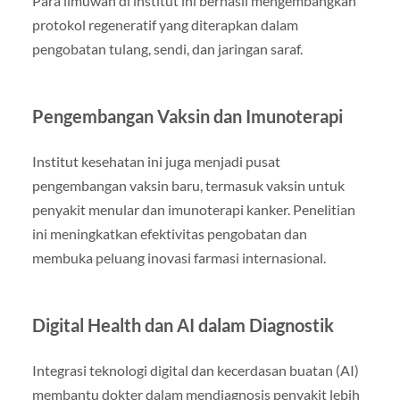
Para ilmuwan di institut ini berhasil mengembangkan
protokol regeneratif yang diterapkan dalam
pengobatan tulang, sendi, dan jaringan saraf.
Pengembangan Vaksin dan Imunoterapi
Institut kesehatan ini juga menjadi pusat
pengembangan vaksin baru, termasuk vaksin untuk
penyakit menular dan imunoterapi kanker. Penelitian
ini meningkatkan efektivitas pengobatan dan
membuka peluang inovasi farmasi internasional.
Digital Health dan AI dalam Diagnostik
Integrasi teknologi digital dan kecerdasan buatan (AI)
membantu dokter dalam mendiagnosis penyakit lebih