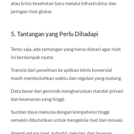
atau krisis kesehatan baru melalui infrastruktur dan
jaringan riset global.
5. Tantangan yang Perlu Dihadapi
Tentu saja, ada tantangan yang harus diatasi agar riset
ini berdampak nyata:
Transisi dari penelitian ke aplikasi klinis komersial
masih membutuhkan waktu dan regulasi yang matang.
Data besar dan genomik mengharuskan standar privasi
dan keamanan yang tinggi.
Sumber daya manusia dengan kompetensi tinggi
semakin dibutuhkan untuk mengelola riset dan inovasi.
Sinergi antara riset, industri, regulasi, dan layanan