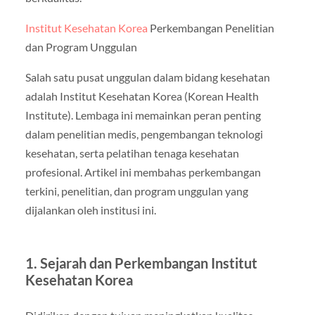
Institut Kesehatan Korea
Perkembangan Penelitian
dan Program Unggulan
Salah satu pusat unggulan dalam bidang kesehatan
adalah Institut Kesehatan Korea (Korean Health
Institute). Lembaga ini memainkan peran penting
dalam penelitian medis, pengembangan teknologi
kesehatan, serta pelatihan tenaga kesehatan
profesional. Artikel ini membahas perkembangan
terkini, penelitian, dan program unggulan yang
dijalankan oleh institusi ini.
1. Sejarah dan Perkembangan Institut
Kesehatan Korea