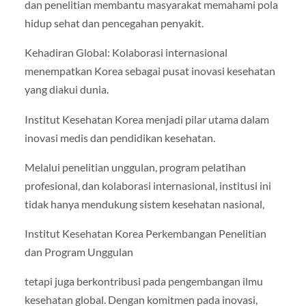
dan penelitian membantu masyarakat memahami pola
hidup sehat dan pencegahan penyakit.
Kehadiran Global: Kolaborasi internasional
menempatkan Korea sebagai pusat inovasi kesehatan
yang diakui dunia.
Institut Kesehatan Korea menjadi pilar utama dalam
inovasi medis dan pendidikan kesehatan.
Melalui penelitian unggulan, program pelatihan
profesional, dan kolaborasi internasional, institusi ini
tidak hanya mendukung sistem kesehatan nasional,
Institut Kesehatan Korea Perkembangan Penelitian
dan Program Unggulan
tetapi juga berkontribusi pada pengembangan ilmu
kesehatan global. Dengan komitmen pada inovasi,