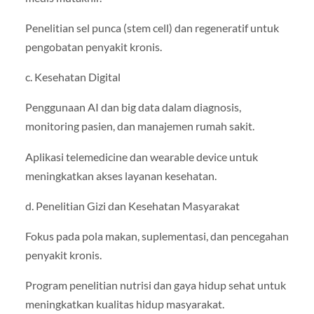
Penelitian sel punca (stem cell) dan regeneratif untuk
pengobatan penyakit kronis.
c. Kesehatan Digital
Penggunaan AI dan big data dalam diagnosis,
monitoring pasien, dan manajemen rumah sakit.
Aplikasi telemedicine dan wearable device untuk
meningkatkan akses layanan kesehatan.
d. Penelitian Gizi dan Kesehatan Masyarakat
Fokus pada pola makan, suplementasi, dan pencegahan
penyakit kronis.
Program penelitian nutrisi dan gaya hidup sehat untuk
meningkatkan kualitas hidup masyarakat.