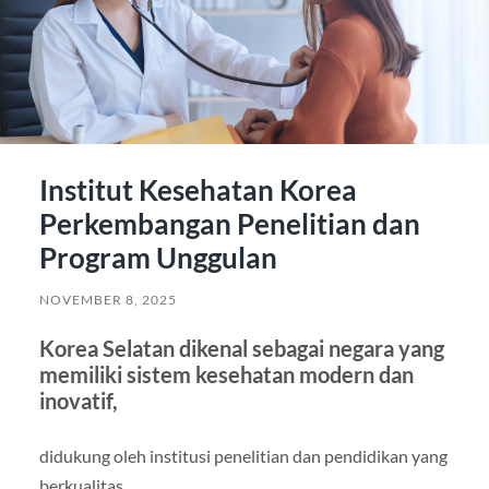
Institut Kesehatan Korea
Perkembangan Penelitian dan
Program Unggulan
NOVEMBER 8, 2025
Korea Selatan dikenal sebagai negara yang
memiliki sistem kesehatan modern dan
inovatif,
didukung oleh institusi penelitian dan pendidikan yang
berkualitas.