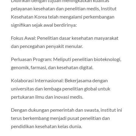
Didirikan dengan tujuan meningkatkan kualitas
pelayanan kesehatan dan penelitian medis, Institut
Kesehatan Korea telah mengalami perkembangan
signifikan sejak awal berdirinya:
Fokus Awal: Penelitian dasar kesehatan masyarakat
dan pencegahan penyakit menular.
Perluasan Program: Meliputi penelitian bioteknologi,
genomik, farmasi, dan kesehatan digital.
Kolaborasi Internasional: Bekerjasama dengan
universitas dan lembaga penelitian global untuk
pertukaran ilmu dan inovasi medis.
Dengan dukungan pemerintah dan swasta, institut ini
terus berkembang menjadi pusat penelitian dan
pendidikan kesehatan kelas dunia.