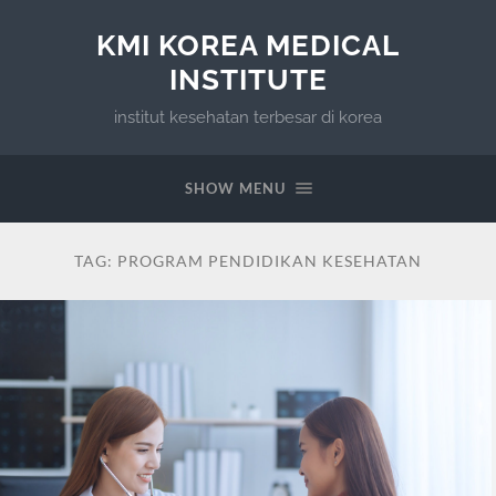
KMI KOREA MEDICAL
INSTITUTE
institut kesehatan terbesar di korea
SHOW MENU
TAG:
PROGRAM PENDIDIKAN KESEHATAN