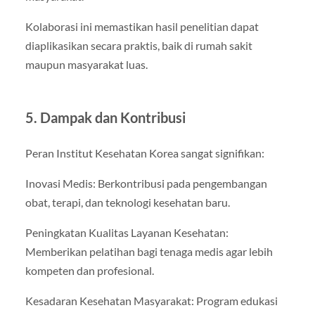
Kolaborasi ini memastikan hasil penelitian dapat
diaplikasikan secara praktis, baik di rumah sakit
maupun masyarakat luas.
5. Dampak dan Kontribusi
Peran Institut Kesehatan Korea sangat signifikan:
Inovasi Medis: Berkontribusi pada pengembangan
obat, terapi, dan teknologi kesehatan baru.
Peningkatan Kualitas Layanan Kesehatan:
Memberikan pelatihan bagi tenaga medis agar lebih
kompeten dan profesional.
Kesadaran Kesehatan Masyarakat: Program edukasi