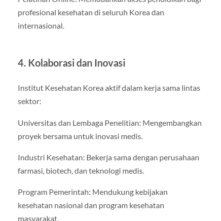
profesional kesehatan di seluruh Korea dan
internasional.
4. Kolaborasi dan Inovasi
Institut Kesehatan Korea aktif dalam kerja sama lintas
sektor:
Universitas dan Lembaga Penelitian: Mengembangkan
proyek bersama untuk inovasi medis.
Industri Kesehatan: Bekerja sama dengan perusahaan
farmasi, biotech, dan teknologi medis.
Program Pemerintah: Mendukung kebijakan
kesehatan nasional dan program kesehatan
masyarakat.