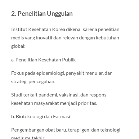
2. Penelitian Unggulan
Institut Kesehatan Korea dikenal karena penelitian
medis yang inovatif dan relevan dengan kebutuhan
global:
a. Penelitian Kesehatan Publik
Fokus pada epidemiologi, penyakit menular, dan
strategi pencegahan.
Studi terkait pandemi, vaksinasi, dan respons
kesehatan masyarakat menjadi prioritas.
b. Bioteknologi dan Farmasi
Pengembangan obat baru, terapi gen, dan teknologi
medis mutakhir.