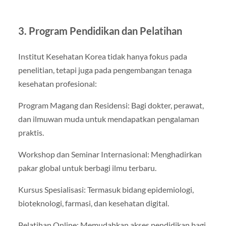
3. Program Pendidikan dan Pelatihan
Institut Kesehatan Korea tidak hanya fokus pada
penelitian, tetapi juga pada pengembangan tenaga
kesehatan profesional:
Program Magang dan Residensi: Bagi dokter, perawat,
dan ilmuwan muda untuk mendapatkan pengalaman
praktis.
Workshop dan Seminar Internasional: Menghadirkan
pakar global untuk berbagi ilmu terbaru.
Kursus Spesialisasi: Termasuk bidang epidemiologi,
bioteknologi, farmasi, dan kesehatan digital.
Pelatihan Online: Memudahkan akses pendidikan bagi