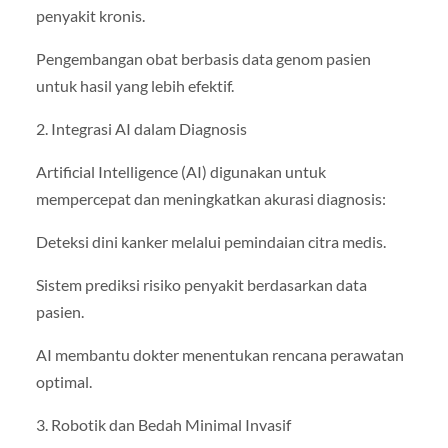
penyakit kronis.
Pengembangan obat berbasis data genom pasien
untuk hasil yang lebih efektif.
2. Integrasi AI dalam Diagnosis
Artificial Intelligence (AI) digunakan untuk
mempercepat dan meningkatkan akurasi diagnosis:
Deteksi dini kanker melalui pemindaian citra medis.
Sistem prediksi risiko penyakit berdasarkan data
pasien.
AI membantu dokter menentukan rencana perawatan
optimal.
3. Robotik dan Bedah Minimal Invasif