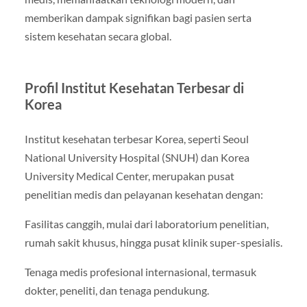
memberikan dampak signifikan bagi pasien serta
sistem kesehatan secara global.
Profil Institut Kesehatan Terbesar di
Korea
Institut kesehatan terbesar Korea, seperti Seoul
National University Hospital (SNUH) dan Korea
University Medical Center, merupakan pusat
penelitian medis dan pelayanan kesehatan dengan:
Fasilitas canggih, mulai dari laboratorium penelitian,
rumah sakit khusus, hingga pusat klinik super-spesialis.
Tenaga medis profesional internasional, termasuk
dokter, peneliti, dan tenaga pendukung.