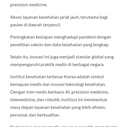
precision medicine.
Akses layanan kesehatan jarak jauh, terutama bagi
pasien di daerah terpencil.
Peningkatan kesiapan menghadapi pandemi dengan
penelitian vaksin dan data kesehatan yang lengkap.
Selain itu, inovasi ini juga menjadi standar global yang
mempengaruhi praktik medis di berbagai negara.
Institut kesehatan terbesar Korea adalah simbol
kemajuan medis dan inovasi teknologi kesehatan.
Dengan tren medis berbasis AI, precision medicine,
telemedicine, dan robotik, institusi ini membentuk
masa depan layanan kesehatan yang lebih efisien,
personal, dan berkualitas.
Bagi pasien, tenaga medis, maupun peneliti, memahami