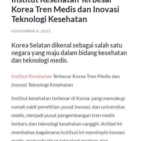
Korea Tren Medis dan Inovasi
Teknologi Kesehatan
NOVEMBER 8, 2025
Korea Selatan dikenal sebagai salah satu
negara yang maju dalam bidang kesehatan
dan teknologi medis.
Institut Kesehatan
Terbesar Korea Tren Medis dan
Inovasi Teknologi Kesehatan
Institut kesehatan terbesar di Korea, yang mencakup
rumah sakit penelitian, pusat inovasi, dan universitas
medis, menjadi pusat pengembangan tren medis
terbaru dan teknologi kesehatan canggih. Artikel ini
membahas bagaimana institusi ini memimpin inovasi
medis, memanfaatkan teknologi modern, dan