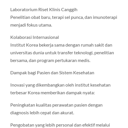
Laboratorium Riset Klinis Canggih
Penelitian obat baru, terapi sel punca, dan imunoterapi
menjadi fokus utama.
Kolaborasi Internasional
Institut Korea bekerja sama dengan rumah sakit dan
universitas dunia untuk transfer teknologi, penelitian
bersama, dan program pertukaran medis.
Dampak bagi Pasien dan Sistem Kesehatan
Inovasi yang dikembangkan oleh institut kesehatan
terbesar Korea memberikan dampak nyata:
Peningkatan kualitas perawatan pasien dengan
diagnosis lebih cepat dan akurat.
Pengobatan yang lebih personal dan efektif melalui