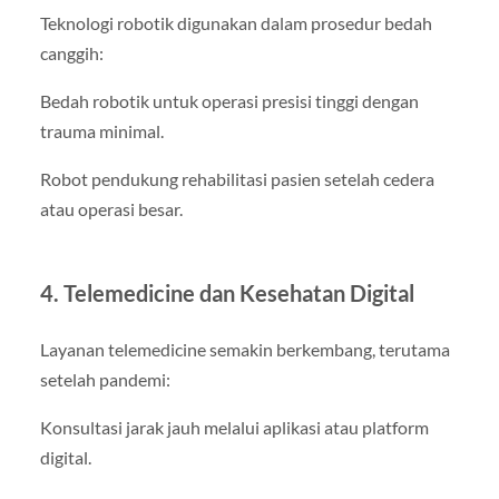
Teknologi robotik digunakan dalam prosedur bedah
canggih:
Bedah robotik untuk operasi presisi tinggi dengan
trauma minimal.
Robot pendukung rehabilitasi pasien setelah cedera
atau operasi besar.
4. Telemedicine dan Kesehatan Digital
Layanan telemedicine semakin berkembang, terutama
setelah pandemi:
Konsultasi jarak jauh melalui aplikasi atau platform
digital.