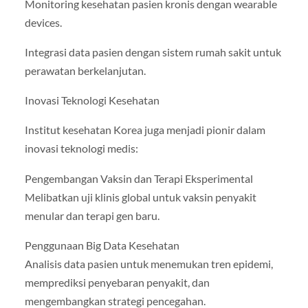
Monitoring kesehatan pasien kronis dengan wearable
devices.
Integrasi data pasien dengan sistem rumah sakit untuk
perawatan berkelanjutan.
Inovasi Teknologi Kesehatan
Institut kesehatan Korea juga menjadi pionir dalam
inovasi teknologi medis:
Pengembangan Vaksin dan Terapi Eksperimental
Melibatkan uji klinis global untuk vaksin penyakit
menular dan terapi gen baru.
Penggunaan Big Data Kesehatan
Analisis data pasien untuk menemukan tren epidemi,
memprediksi penyebaran penyakit, dan
mengembangkan strategi pencegahan.