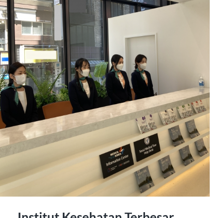
Institut Kesehatan Terbesar