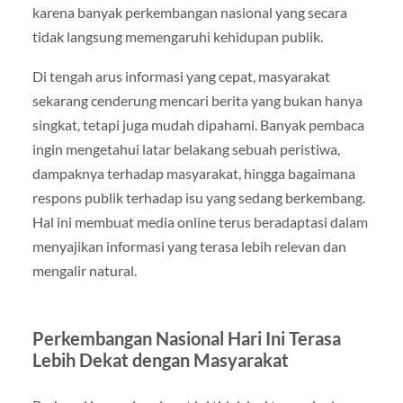
karena banyak perkembangan nasional yang secara
tidak langsung memengaruhi kehidupan publik.
Di tengah arus informasi yang cepat, masyarakat
sekarang cenderung mencari berita yang bukan hanya
singkat, tetapi juga mudah dipahami. Banyak pembaca
ingin mengetahui latar belakang sebuah peristiwa,
dampaknya terhadap masyarakat, hingga bagaimana
respons publik terhadap isu yang sedang berkembang.
Hal ini membuat media online terus beradaptasi dalam
menyajikan informasi yang terasa lebih relevan dan
mengalir natural.
Perkembangan Nasional Hari Ini Terasa
Lebih Dekat dengan Masyarakat