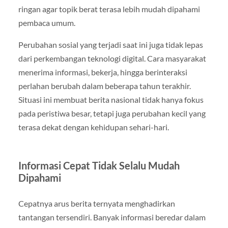
ringan agar topik berat terasa lebih mudah dipahami
pembaca umum.
Perubahan sosial yang terjadi saat ini juga tidak lepas
dari perkembangan teknologi digital. Cara masyarakat
menerima informasi, bekerja, hingga berinteraksi
perlahan berubah dalam beberapa tahun terakhir.
Situasi ini membuat berita nasional tidak hanya fokus
pada peristiwa besar, tetapi juga perubahan kecil yang
terasa dekat dengan kehidupan sehari-hari.
Informasi Cepat Tidak Selalu Mudah
Dipahami
Cepatnya arus berita ternyata menghadirkan
tantangan tersendiri. Banyak informasi beredar dalam