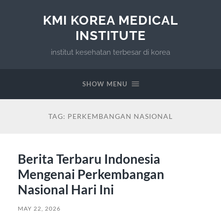
KMI KOREA MEDICAL
INSTITUTE
institut kesehatan terbesar di korea
SHOW MENU
TAG:
PERKEMBANGAN NASIONAL
Berita Terbaru Indonesia
Mengenai Perkembangan
Nasional Hari Ini
MAY 22, 2026