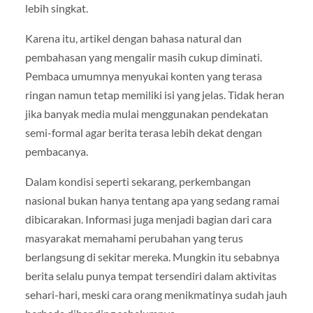
lebih singkat.
Karena itu, artikel dengan bahasa natural dan
pembahasan yang mengalir masih cukup diminati.
Pembaca umumnya menyukai konten yang terasa
ringan namun tetap memiliki isi yang jelas. Tidak heran
jika banyak media mulai menggunakan pendekatan
semi-formal agar berita terasa lebih dekat dengan
pembacanya.
Dalam kondisi seperti sekarang, perkembangan
nasional bukan hanya tentang apa yang sedang ramai
dibicarakan. Informasi juga menjadi bagian dari cara
masyarakat memahami perubahan yang terus
berlangsung di sekitar mereka. Mungkin itu sebabnya
berita selalu punya tempat tersendiri dalam aktivitas
sehari-hari, meski cara orang menikmatinya sudah jauh