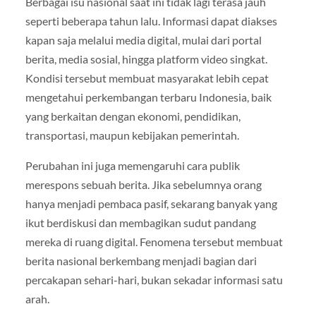
Berbagai isu nasional saat ini tidak lagi terasa jauh
seperti beberapa tahun lalu. Informasi dapat diakses
kapan saja melalui media digital, mulai dari portal
berita, media sosial, hingga platform video singkat.
Kondisi tersebut membuat masyarakat lebih cepat
mengetahui perkembangan terbaru Indonesia, baik
yang berkaitan dengan ekonomi, pendidikan,
transportasi, maupun kebijakan pemerintah.
Perubahan ini juga memengaruhi cara publik
merespons sebuah berita. Jika sebelumnya orang
hanya menjadi pembaca pasif, sekarang banyak yang
ikut berdiskusi dan membagikan sudut pandang
mereka di ruang digital. Fenomena tersebut membuat
berita nasional berkembang menjadi bagian dari
percakapan sehari-hari, bukan sekadar informasi satu
arah.