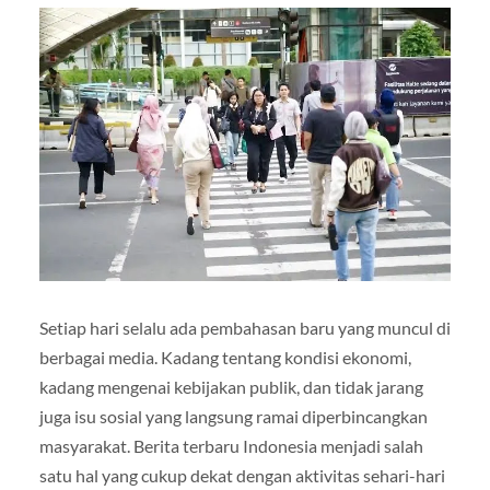
Setiap hari selalu ada pembahasan baru yang muncul di
berbagai media. Kadang tentang kondisi ekonomi,
kadang mengenai kebijakan publik, dan tidak jarang
juga isu sosial yang langsung ramai diperbincangkan
masyarakat. Berita terbaru Indonesia menjadi salah
satu hal yang cukup dekat dengan aktivitas sehari-hari