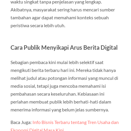
waktu singkat tanpa penjelasan yang lengkap.
Akibatnya, masyarakat sering harus mencari sumber
tambahan agar dapat memahami konteks sebuah
peristiwa secara lebih utuh.
Cara Publik Menyikapi Arus Berita Digital
Sebagian pembaca kini mulai lebih selektif saat
mengikuti berita terbaru hari ini. Mereka tidak hanya
melihat judul atau potongan informasi yang muncul di
media sosial, tetapi juga mencoba memahami isi
pembahasan secara keseluruhan. Kebiasaan ini
perlahan membuat publik lebih berhati-hati dalam
menerima informasi yang belum jelas sumbernya.
Baca Juga:
Info Bisnis Terbaru tentang Tren Usaha dan
Ekonomi Digital Masa Kini