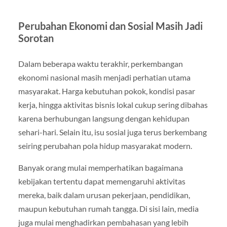
Perubahan Ekonomi dan Sosial Masih Jadi
Sorotan
Dalam beberapa waktu terakhir, perkembangan
ekonomi nasional masih menjadi perhatian utama
masyarakat. Harga kebutuhan pokok, kondisi pasar
kerja, hingga aktivitas bisnis lokal cukup sering dibahas
karena berhubungan langsung dengan kehidupan
sehari-hari. Selain itu, isu sosial juga terus berkembang
seiring perubahan pola hidup masyarakat modern.
Banyak orang mulai memperhatikan bagaimana
kebijakan tertentu dapat memengaruhi aktivitas
mereka, baik dalam urusan pekerjaan, pendidikan,
maupun kebutuhan rumah tangga. Di sisi lain, media
juga mulai menghadirkan pembahasan yang lebih