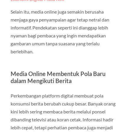
Selain itu, media online juga semakin berusaha
menjaga gaya penyampaian agar tetap netral dan
informatif. Pendekatan seperti ini dianggap lebih
nyaman bagi pembaca yang ingin mendapatkan
gambaran umum tanpa suasana yang terlalu
berlebihan.
Media Online Membentuk Pola Baru
dalam Mengikuti Berita
Perkembangan platform digital membuat pola
konsumsi berita berubah cukup besar. Banyak orang
kini lebih sering membaca berita melalui ponsel
dibanding televisi atau koran cetak. Informasi hadir
lebih cepat, tetapi perhatian pembaca juga menjadi