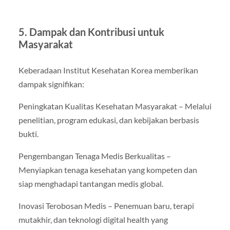
5. Dampak dan Kontribusi untuk
Masyarakat
Keberadaan Institut Kesehatan Korea memberikan
dampak signifikan:
Peningkatan Kualitas Kesehatan Masyarakat – Melalui
penelitian, program edukasi, dan kebijakan berbasis
bukti.
Pengembangan Tenaga Medis Berkualitas –
Menyiapkan tenaga kesehatan yang kompeten dan
siap menghadapi tantangan medis global.
Inovasi Terobosan Medis – Penemuan baru, terapi
mutakhir, dan teknologi digital health yang