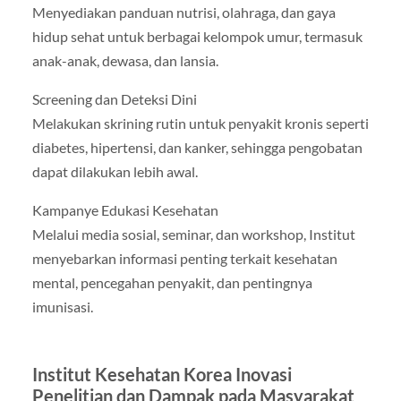
Menyediakan panduan nutrisi, olahraga, dan gaya
hidup sehat untuk berbagai kelompok umur, termasuk
anak-anak, dewasa, dan lansia.
Screening dan Deteksi Dini
Melakukan skrining rutin untuk penyakit kronis seperti
diabetes, hipertensi, dan kanker, sehingga pengobatan
dapat dilakukan lebih awal.
Kampanye Edukasi Kesehatan
Melalui media sosial, seminar, dan workshop, Institut
menyebarkan informasi penting terkait kesehatan
mental, pencegahan penyakit, dan pentingnya
imunisasi.
Institut Kesehatan Korea Inovasi
Penelitian dan Dampak pada Masyarakat