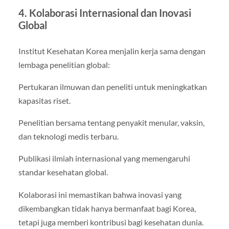
4. Kolaborasi Internasional dan Inovasi
Global
Institut Kesehatan Korea menjalin kerja sama dengan
lembaga penelitian global:
Pertukaran ilmuwan dan peneliti untuk meningkatkan
kapasitas riset.
Penelitian bersama tentang penyakit menular, vaksin,
dan teknologi medis terbaru.
Publikasi ilmiah internasional yang memengaruhi
standar kesehatan global.
Kolaborasi ini memastikan bahwa inovasi yang
dikembangkan tidak hanya bermanfaat bagi Korea,
tetapi juga memberi kontribusi bagi kesehatan dunia.