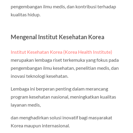
pengembangan ilmu medis, dan kontribusi terhadap
kualitas hidup.
Mengenal Institut Kesehatan Korea
Institut Kesehatan Korea (Korea Health Institute)
merupakan lembaga riset terkemuka yang fokus pada
pengembangan ilmu kesehatan, penelitian medis, dan
inovasi teknologi kesehatan.
Lembaga ini berperan penting dalam merancang
program kesehatan nasional, meningkatkan kualitas
layanan medis,
dan menghadirkan solusi inovatif bagi masyarakat
Korea maupun internasional.