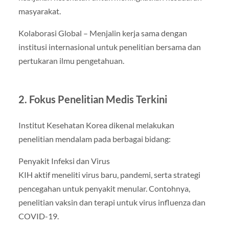
masyarakat.
Kolaborasi Global – Menjalin kerja sama dengan
institusi internasional untuk penelitian bersama dan
pertukaran ilmu pengetahuan.
2. Fokus Penelitian Medis Terkini
Institut Kesehatan Korea dikenal melakukan
penelitian mendalam pada berbagai bidang:
Penyakit Infeksi dan Virus
KIH aktif meneliti virus baru, pandemi, serta strategi
pencegahan untuk penyakit menular. Contohnya,
penelitian vaksin dan terapi untuk virus influenza dan
COVID-19.