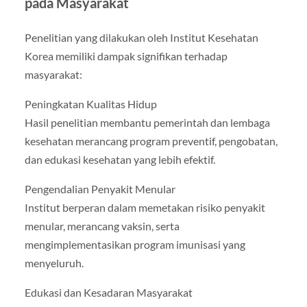
pada Masyarakat
Penelitian yang dilakukan oleh Institut Kesehatan
Korea memiliki dampak signifikan terhadap
masyarakat:
Peningkatan Kualitas Hidup
Hasil penelitian membantu pemerintah dan lembaga
kesehatan merancang program preventif, pengobatan,
dan edukasi kesehatan yang lebih efektif.
Pengendalian Penyakit Menular
Institut berperan dalam memetakan risiko penyakit
menular, merancang vaksin, serta
mengimplementasikan program imunisasi yang
menyeluruh.
Edukasi dan Kesadaran Masyarakat