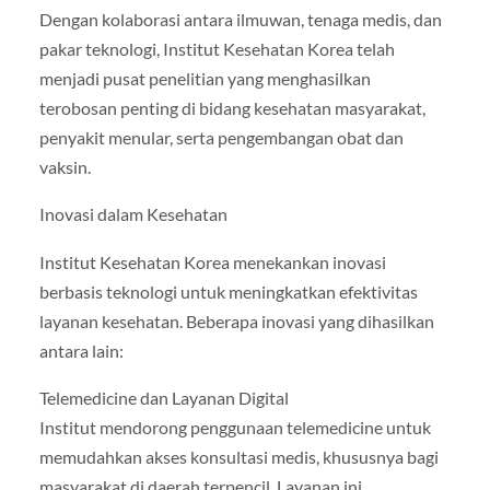
Dengan kolaborasi antara ilmuwan, tenaga medis, dan
pakar teknologi, Institut Kesehatan Korea telah
menjadi pusat penelitian yang menghasilkan
terobosan penting di bidang kesehatan masyarakat,
penyakit menular, serta pengembangan obat dan
vaksin.
Inovasi dalam Kesehatan
Institut Kesehatan Korea menekankan inovasi
berbasis teknologi untuk meningkatkan efektivitas
layanan kesehatan. Beberapa inovasi yang dihasilkan
antara lain:
Telemedicine dan Layanan Digital
Institut mendorong penggunaan telemedicine untuk
memudahkan akses konsultasi medis, khususnya bagi
masyarakat di daerah terpencil. Layanan ini