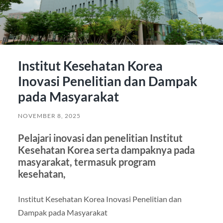
Institut Kesehatan Korea
Inovasi Penelitian dan Dampak
pada Masyarakat
NOVEMBER 8, 2025
Pelajari inovasi dan penelitian Institut
Kesehatan Korea serta dampaknya pada
masyarakat, termasuk program
kesehatan,
Institut Kesehatan Korea Inovasi Penelitian dan
Dampak pada Masyarakat