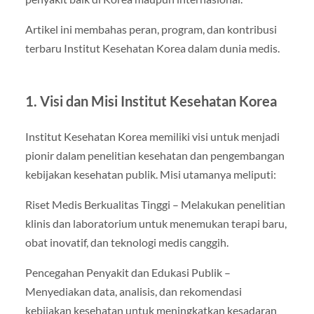
Artikel ini membahas peran, program, dan kontribusi
terbaru Institut Kesehatan Korea dalam dunia medis.
1. Visi dan Misi Institut Kesehatan Korea
Institut Kesehatan Korea memiliki visi untuk menjadi
pionir dalam penelitian kesehatan dan pengembangan
kebijakan kesehatan publik. Misi utamanya meliputi:
Riset Medis Berkualitas Tinggi – Melakukan penelitian
klinis dan laboratorium untuk menemukan terapi baru,
obat inovatif, dan teknologi medis canggih.
Pencegahan Penyakit dan Edukasi Publik –
Menyediakan data, analisis, dan rekomendasi
kebijakan kesehatan untuk meningkatkan kesadaran