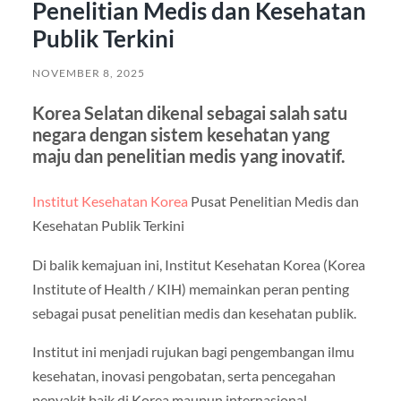
Penelitian Medis dan Kesehatan
Publik Terkini
NOVEMBER 8, 2025
Korea Selatan dikenal sebagai salah satu
negara dengan sistem kesehatan yang
maju dan penelitian medis yang inovatif.
Institut Kesehatan Korea
Pusat Penelitian Medis dan
Kesehatan Publik Terkini
Di balik kemajuan ini, Institut Kesehatan Korea (Korea
Institute of Health / KIH) memainkan peran penting
sebagai pusat penelitian medis dan kesehatan publik.
Institut ini menjadi rujukan bagi pengembangan ilmu
kesehatan, inovasi pengobatan, serta pencegahan
penyakit baik di Korea maupun internasional.