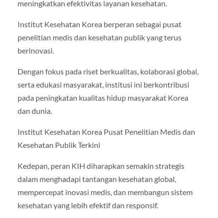
meningkatkan efektivitas layanan kesehatan.
Institut Kesehatan Korea berperan sebagai pusat
penelitian medis dan kesehatan publik yang terus
berinovasi.
Dengan fokus pada riset berkualitas, kolaborasi global,
serta edukasi masyarakat, institusi ini berkontribusi
pada peningkatan kualitas hidup masyarakat Korea
dan dunia.
Institut Kesehatan Korea Pusat Penelitian Medis dan
Kesehatan Publik Terkini
Kedepan, peran KIH diharapkan semakin strategis
dalam menghadapi tantangan kesehatan global,
mempercepat inovasi medis, dan membangun sistem
kesehatan yang lebih efektif dan responsif.