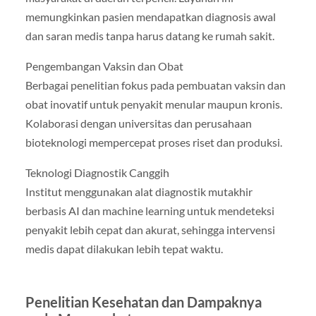
memungkinkan pasien mendapatkan diagnosis awal
dan saran medis tanpa harus datang ke rumah sakit.
Pengembangan Vaksin dan Obat
Berbagai penelitian fokus pada pembuatan vaksin dan
obat inovatif untuk penyakit menular maupun kronis.
Kolaborasi dengan universitas dan perusahaan
bioteknologi mempercepat proses riset dan produksi.
Teknologi Diagnostik Canggih
Institut menggunakan alat diagnostik mutakhir
berbasis AI dan machine learning untuk mendeteksi
penyakit lebih cepat dan akurat, sehingga intervensi
medis dapat dilakukan lebih tepat waktu.
Penelitian Kesehatan dan Dampaknya