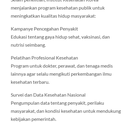
menjalankan program kesehatan publik untuk
meningkatkan kualitas hidup masyarakat:
Kampanye Pencegahan Penyakit
Edukasi tentang gaya hidup sehat, vaksinasi, dan
nutrisi seimbang.
Pelatihan Profesional Kesehatan
Program untuk dokter, perawat, dan tenaga medis
lainnya agar selalu mengikuti perkembangan ilmu
kesehatan terbaru.
Survei dan Data Kesehatan Nasional
Pengumpulan data tentang penyakit, perilaku
masyarakat, dan kondisi kesehatan untuk mendukung
kebijakan pemerintah.