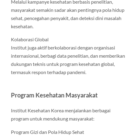
Melalui kampanye kesehatan berbasis penelitian,
masyarakat semakin sadar akan pentingnya pola hidup
sehat, pencegahan penyakit, dan deteksi dini masalah
kesehatan.
Kolaborasi Global
Institut juga aktif berkolaborasi dengan organisasi
internasional, berbagi data penelitian, dan memberikan
dukungan teknis untuk program kesehatan global,
termasuk respon terhadap pandemi.
Program Kesehatan Masyarakat
Institut Kesehatan Korea menjalankan berbagai
program untuk mendukung masyarakat:
Program Gizi dan Pola Hidup Sehat