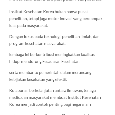
Institut Kesehatan Korea bukan hanya pusat
penelitian, tetapi juga motor inovasi yang berdampak
luas pada masyarakat.
Dengan fokus pada teknologi, penelitian ilmiah, dan
program kesehatan masyarakat,
lembaga ini berkontribusi meningkatkan kualitas
hidup, mendorong kesadaran kesehatan,
serta membantu pemerintah dalam merancang
kebijakan kesehatan yang efektif.
Kolaborasi berkelanjutan antara ilmuwan, tenaga
medis, dan masyarakat membuat Institut Kesehatan
Korea menjadi contoh penting bagi negara lain