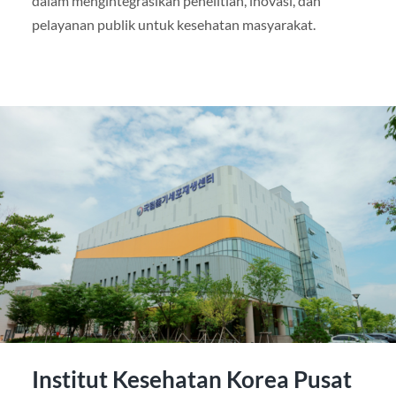
dalam mengintegrasikan penelitian, inovasi, dan
pelayanan publik untuk kesehatan masyarakat.
Institut Kesehatan Korea Pusat