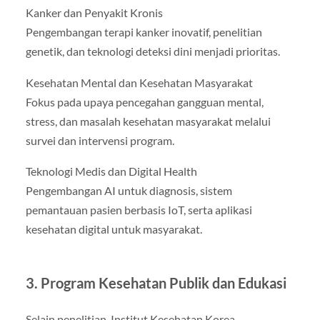
Kanker dan Penyakit Kronis
Pengembangan terapi kanker inovatif, penelitian
genetik, dan teknologi deteksi dini menjadi prioritas.
Kesehatan Mental dan Kesehatan Masyarakat
Fokus pada upaya pencegahan gangguan mental,
stress, dan masalah kesehatan masyarakat melalui
survei dan intervensi program.
Teknologi Medis dan Digital Health
Pengembangan AI untuk diagnosis, sistem
pemantauan pasien berbasis IoT, serta aplikasi
kesehatan digital untuk masyarakat.
3. Program Kesehatan Publik dan Edukasi
Selain penelitian, Institut Kesehatan Korea