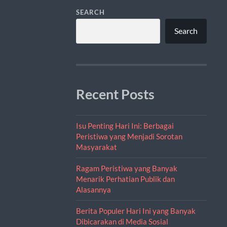
SEARCH
Search
Recent Posts
Isu Penting Hari Ini: Berbagai
Peristiwa yang Menjadi Sorotan
Masyarakat
Ragam Peristiwa yang Banyak
Menarik Perhatian Publik dan
Alasannya
Berita Populer Hari Ini yang Banyak
Dibicarakan di Media Sosial