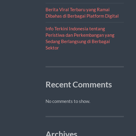
Berita Viral Terbaru yang Ramai
Dibahas di Berbagai Platform Digital
Info Terkini Indonesia tentang
Peristiwa dan Perkembangan yang
Sedang Berlangsung di Berbagai
Sektor
Recent Comments
No comments to show.
Archives