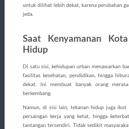
untuk dilihat lebih dekat, karena perubahan ga
jeda.
Saat Kenyamanan Kota
Hidup
Di satu sisi, kehidupan urban menawarkan ba
fasilitas kesehatan, pendidikan, hingga hibur
dekat. Ini membuat banyak orang merasa
berkembang.
Namun, di sisi lain, tekanan hidup juga iku
persaingan kerja yang ketat, hingga keterbat
tantangan tersendiri. Tidak sedikit masyarak