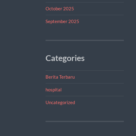
October 2025
September 2025
Categories
Berita Terbaru
hospital
Uncategorized