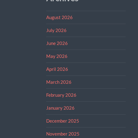
August 2026
July 2026
June 2026
May 2026
April 2026
March 2026
February 2026
January 2026
December 2025
November 2025