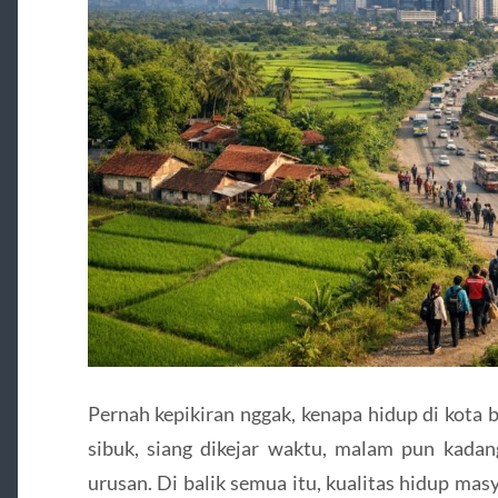
Pernah kepikiran nggak, kenapa hidup di kota 
sibuk, siang dikejar waktu, malam pun kadan
urusan. Di balik semua itu, kualitas hidup mas