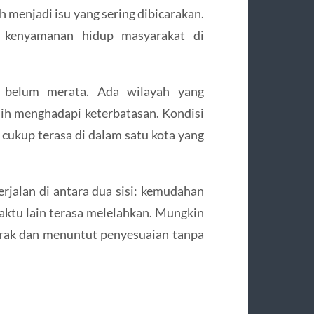
h menjadi isu yang sering dibicarakan.
p kenyamanan hidup masyarakat di
as belum merata. Ada wilayah yang
ih menghadapi keterbatasan. Kondisi
 cukup terasa di dalam satu kota yang
rjalan di antara dua sisi: kemudahan
waktu lain terasa melelahkan. Mungkin
gerak dan menuntut penyesuaian tanpa