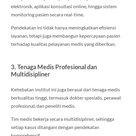
elektronik, aplikasi konsultasi online, hingga sistem
monitoring pasien secara real-time.
Pendekatan ini tidak hanya meningkatkan efisiensi
layanan, tetapi juga membangun kepercayaan pasien
terhadap kualitas pelayanan medis yang diberikan.
3. Tenaga Medis Profesional dan
Multidisipliner
Kehebatan institut ini juga berasal dari tenaga medis
berkualitas tinggi, termasuk dokter spesialis, perawat
profesional, dan peneliti medis.
Tim medis bekerja secara multidisipliner, sehingga
setiap kasus ditangani dengan pendekatan
komprehensif.