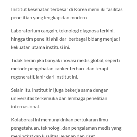
Institut kesehatan terbesar di Korea memiliki fasilitas
penelitian yang lengkap dan modern.
Laboratorium canggih, teknologi diagnosa terkini,
hingga tim peneliti ahli dari berbagai bidang menjadi
kekuatan utama institusi ini.
Tidak heran jika banyak inovasi medis global, seperti
metode pengobatan kanker terbaru dan terapi
regeneratif, lahir dari institut ini.
Selain itu, institut ini juga bekerja sama dengan
universitas terkemuka dan lembaga penelitian
internasional.
Kolaborasi ini memungkinkan pertukaran ilmu
pengetahuan, teknologi, dan pengalaman medis yang
meningkatkan kualitas layanan dan riset.