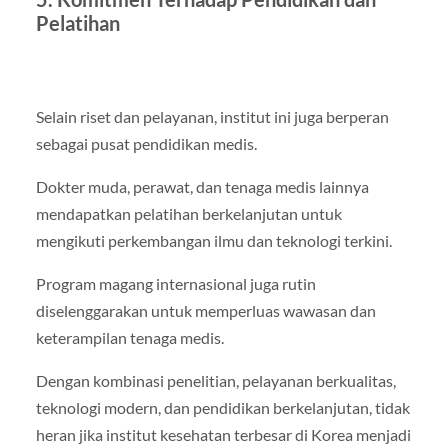
Pelatihan
Selain riset dan pelayanan, institut ini juga berperan
sebagai pusat pendidikan medis.
Dokter muda, perawat, dan tenaga medis lainnya
mendapatkan pelatihan berkelanjutan untuk
mengikuti perkembangan ilmu dan teknologi terkini.
Program magang internasional juga rutin
diselenggarakan untuk memperluas wawasan dan
keterampilan tenaga medis.
Dengan kombinasi penelitian, pelayanan berkualitas,
teknologi modern, dan pendidikan berkelanjutan, tidak
heran jika institut kesehatan terbesar di Korea menjadi