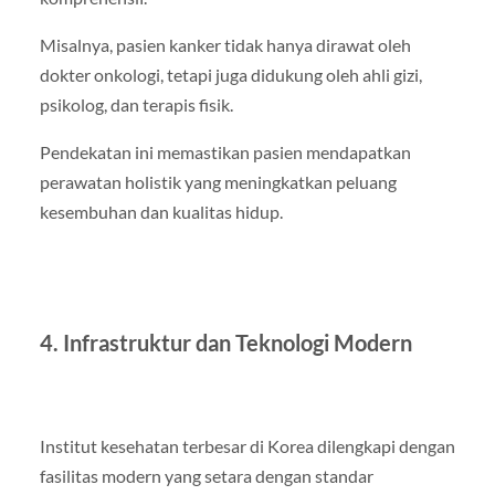
Misalnya, pasien kanker tidak hanya dirawat oleh
dokter onkologi, tetapi juga didukung oleh ahli gizi,
psikolog, dan terapis fisik.
Pendekatan ini memastikan pasien mendapatkan
perawatan holistik yang meningkatkan peluang
kesembuhan dan kualitas hidup.
4. Infrastruktur dan Teknologi Modern
Institut kesehatan terbesar di Korea dilengkapi dengan
fasilitas modern yang setara dengan standar