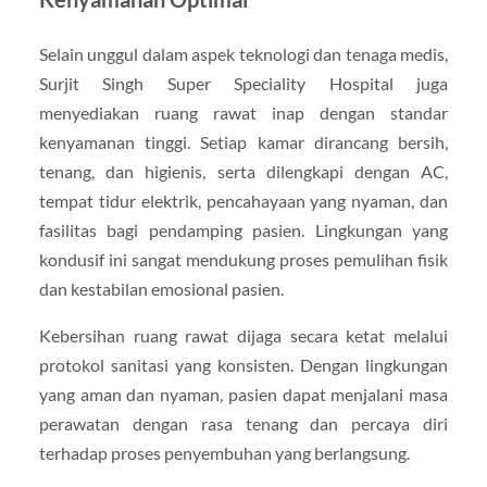
Selain unggul dalam aspek teknologi dan tenaga medis,
Surjit Singh Super Speciality Hospital juga
menyediakan ruang rawat inap dengan standar
kenyamanan tinggi. Setiap kamar dirancang bersih,
tenang, dan higienis, serta dilengkapi dengan AC,
tempat tidur elektrik, pencahayaan yang nyaman, dan
fasilitas bagi pendamping pasien. Lingkungan yang
kondusif ini sangat mendukung proses pemulihan fisik
dan kestabilan emosional pasien.
Kebersihan ruang rawat dijaga secara ketat melalui
protokol sanitasi yang konsisten. Dengan lingkungan
yang aman dan nyaman, pasien dapat menjalani masa
perawatan dengan rasa tenang dan percaya diri
terhadap proses penyembuhan yang berlangsung.