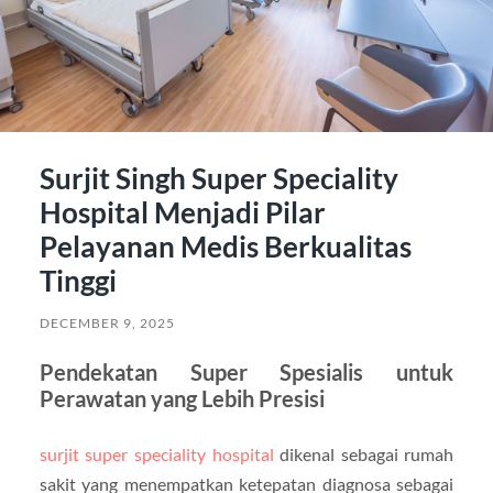
Surjit Singh Super Speciality
Hospital Menjadi Pilar
Pelayanan Medis Berkualitas
Tinggi
DECEMBER 9, 2025
Pendekatan Super Spesialis untuk
Perawatan yang Lebih Presisi
surjit super speciality hospital
dikenal sebagai rumah
sakit yang menempatkan ketepatan diagnosa sebagai