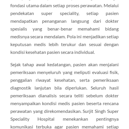
fondasi utama dalam setiap proses perawatan. Melalui
pendekatan super speciality, setiap pasien
mendapatkan penanganan langsung dari dokter
spesialis yang benar-benar memahami bidang
medisnya secara mendalam. Pola ini menjadikan setiap
keputusan medis lebih terukur dan sesuai dengan
kondisi kesehatan pasien secara individual.
Sejak tahap awal kedatangan, pasien akan menjalani
pemeriksaan menyeluruh yang meliputi evaluasi fisik,
penggalian riwayat kesehatan, serta pemeriksaan
diagnostik lanjutan bila diperlukan. Seluruh hasil
pemeriksaan dianalisis secara teliti sebelum dokter
menyampaikan kondisi medis pasien beserta rencana
perawatan yang direkomendasikan. Surjit Singh Super
Speciality Hospital menekankan pentingnya
komunikasi terbuka agar pasien memahami setiap