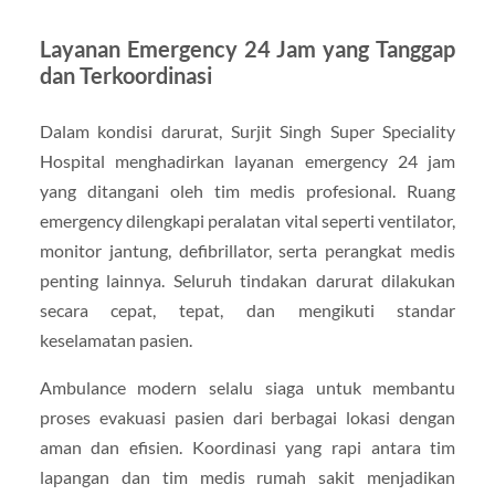
Layanan Emergency 24 Jam yang Tanggap
dan Terkoordinasi
Dalam kondisi darurat, Surjit Singh Super Speciality
Hospital menghadirkan layanan emergency 24 jam
yang ditangani oleh tim medis profesional. Ruang
emergency dilengkapi peralatan vital seperti ventilator,
monitor jantung, defibrillator, serta perangkat medis
penting lainnya. Seluruh tindakan darurat dilakukan
secara cepat, tepat, dan mengikuti standar
keselamatan pasien.
Ambulance modern selalu siaga untuk membantu
proses evakuasi pasien dari berbagai lokasi dengan
aman dan efisien. Koordinasi yang rapi antara tim
lapangan dan tim medis rumah sakit menjadikan