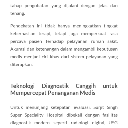
tahap pengobatan yang dijalani dengan jelas dan
tenang.
Pendekatan ini tidak hanya meningkatkan tingkat
keberhasilan terapi, tetapi juga memperkuat rasa
percaya pasien terhadap pelayanan rumah sakit.
Akurasi dan ketenangan dalam mengambil keputusan
medis menjadi ciri khas dari sistem pelayanan yang
diterapkan.
Teknologi Diagnostik Canggih untuk
Mempercepat Penanganan Medis
Untuk menunjang ketepatan evaluasi, Surjit Singh
Super Speciality Hospital dibekali dengan fasilitas
diagnostik modern seperti radiologi digital, USG