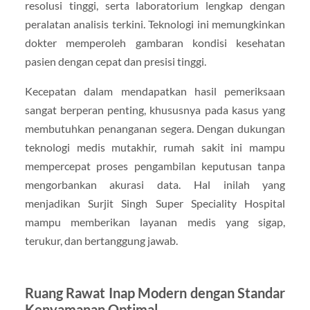
resolusi tinggi, serta laboratorium lengkap dengan
peralatan analisis terkini. Teknologi ini memungkinkan
dokter memperoleh gambaran kondisi kesehatan
pasien dengan cepat dan presisi tinggi.
Kecepatan dalam mendapatkan hasil pemeriksaan
sangat berperan penting, khususnya pada kasus yang
membutuhkan penanganan segera. Dengan dukungan
teknologi medis mutakhir, rumah sakit ini mampu
mempercepat proses pengambilan keputusan tanpa
mengorbankan akurasi data. Hal inilah yang
menjadikan Surjit Singh Super Speciality Hospital
mampu memberikan layanan medis yang sigap,
terukur, dan bertanggung jawab.
Ruang Rawat Inap Modern dengan Standar
Kenyamanan Optimal