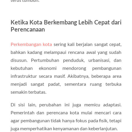
Ketika Kota Berkembang Lebih Cepat dari
Perencanaan
Perkembangan kota
sering kali berjalan sangat cepat,
bahkan kadang melampaui rencana awal yang sudah
disusun. Pertumbuhan penduduk, urbanisasi, dan
kebutuhan ekonomi mendorong pembangunan
infrastruktur secara masif. Akibatnya, beberapa area
menjadi sangat padat, sementara ruang terbuka
semakin terbatas.
Di sisi lain, perubahan ini juga memicu adaptasi.
Pemerintah dan perencana kota mulai mencari cara
agar pembangunan tidak hanya fokus pada fisik, tetapi
juga memperhatikan kenyamanan dan keberlanjutan.