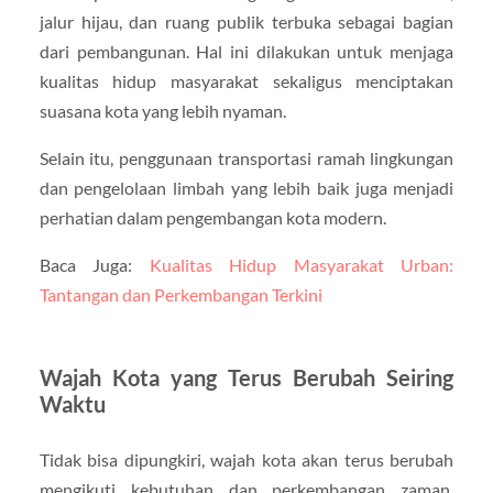
jalur hijau, dan ruang publik terbuka sebagai bagian
dari pembangunan. Hal ini dilakukan untuk menjaga
kualitas hidup masyarakat sekaligus menciptakan
suasana kota yang lebih nyaman.
Selain itu, penggunaan transportasi ramah lingkungan
dan pengelolaan limbah yang lebih baik juga menjadi
perhatian dalam pengembangan kota modern.
Baca Juga:
Kualitas Hidup Masyarakat Urban:
Tantangan dan Perkembangan Terkini
Wajah Kota yang Terus Berubah Seiring
Waktu
Tidak bisa dipungkiri, wajah kota akan terus berubah
mengikuti kebutuhan dan perkembangan zaman.