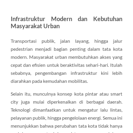
Infrastruktur Modern dan Kebutuhan
Masyarakat Urban
Transportasi publik, jalan layang, hingga jalur
pedestrian menjadi bagian penting dalam tata kota
modern. Masyarakat urban membutuhkan akses yang
cepat dan efisien untuk beraktivitas sehari-hari. Itulah
sebabnya, pengembangan infrastruktur kini lebih
diarahkan pada kemudahan mobilitas.
Selain itu, munculnya konsep kota pintar atau smart
city juga mulai diperkenalkan di berbagai daerah.
Teknologi dimanfaatkan untuk mengatur lalu lintas,
pelayanan publik, hingga pengelolaan energi. Semua ini
menunjukkan bahwa perubahan tata kota tidak hanya