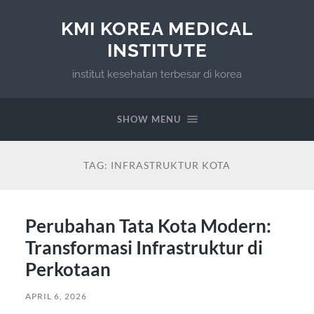
KMI KOREA MEDICAL
INSTITUTE
institut kesehatan terbesar di korea
SHOW MENU
TAG:
INFRASTRUKTUR KOTA
Perubahan Tata Kota Modern:
Transformasi Infrastruktur di
Perkotaan
APRIL 6, 2026