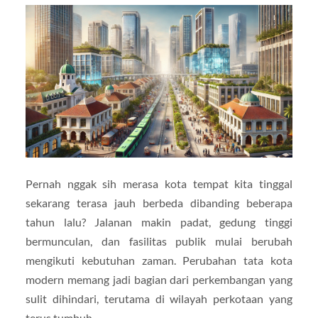
Pernah nggak sih merasa kota tempat kita tinggal
sekarang terasa jauh berbeda dibanding beberapa
tahun lalu? Jalanan makin padat, gedung tinggi
bermunculan, dan fasilitas publik mulai berubah
mengikuti kebutuhan zaman. Perubahan tata kota
modern memang jadi bagian dari perkembangan yang
sulit dihindari, terutama di wilayah perkotaan yang
terus tumbuh.