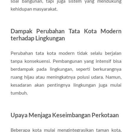
soal bangunan, tapi juga sistem yang mendukung
kehidupan masyarakat.
Dampak Perubahan Tata Kota Modern
terhadap Lingkungan
Perubahan tata kota modern tidak selalu berjalan
tanpa konsekuensi. Pembangunan yang intensif bisa
berdampak pada lingkungan, seperti berkurangnya
ruang hijau atau meningkatnya polusi udara. Namun,
kesadaran akan pentingnya lingkungan juga mulai
tumbuh.
Upaya Menjaga Keseimbangan Perkotaan
Beberapa kota mulai mengintegrasikan taman kota,