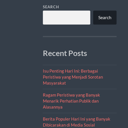
SEARCH
Search
Recent Posts
Isu Penting Hari Ini: Berbagai
Peristiwa yang Menjadi Sorotan
Masyarakat
Ragam Peristiwa yang Banyak
Menarik Perhatian Publik dan
Alasannya
Berita Populer Hari Ini yang Banyak
Dibicarakan di Media Sosial