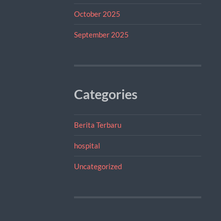
October 2025
September 2025
Categories
Berita Terbaru
hospital
Uncategorized