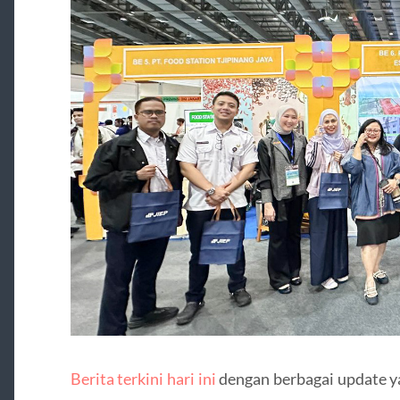
Berita terkini hari ini
dengan berbagai update y