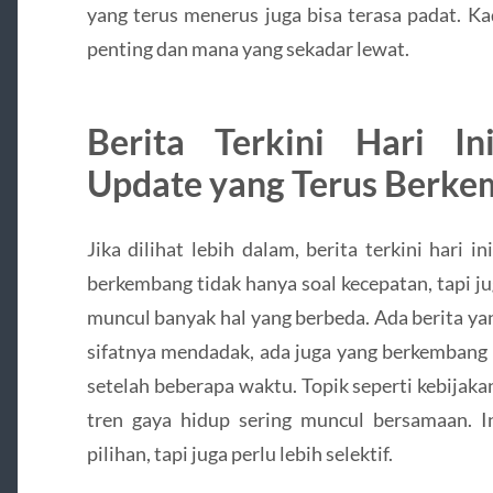
yang terus menerus juga bisa terasa padat. K
penting dan mana yang sekadar lewat.
Berita Terkini Hari I
Update yang Terus Berk
Jika dilihat lebih dalam, berita terkini hari 
berkembang tidak hanya soal kecepatan, tapi jug
muncul banyak hal yang berbeda. Ada berita ya
sifatnya mendadak, ada juga yang berkembang
setelah beberapa waktu. Topik seperti kebijaka
tren gaya hidup sering muncul bersamaan.
pilihan, tapi juga perlu lebih selektif.