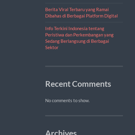
Berita Viral Terbaru yang Ramai
Dibahas di Berbagai Platform Digital
Info Terkini Indonesia tentang
Peristiwa dan Perkembangan yang
Sedang Berlangsung di Berbagai
Sektor
Recent Comments
No comments to show.
Archives