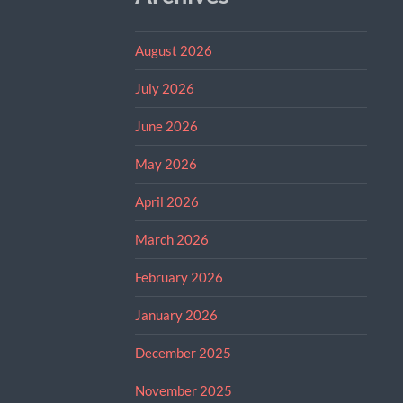
August 2026
July 2026
June 2026
May 2026
April 2026
March 2026
February 2026
January 2026
December 2025
November 2025