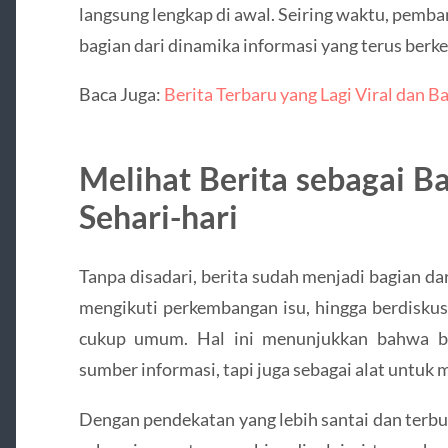
langsung lengkap di awal. Seiring waktu, pemba
bagian dari dinamika informasi yang terus ber
Baca Juga:
Berita Terbaru yang Lagi Viral dan Ba
Melihat Berita sebagai B
Sehari-hari
Tanpa disadari, berita sudah menjadi bagian da
mengikuti perkembangan isu, hingga berdiskus
cukup umum. Hal ini menunjukkan bahwa ber
sumber informasi, tapi juga sebagai alat untuk
Dengan pendekatan yang lebih santai dan terbu