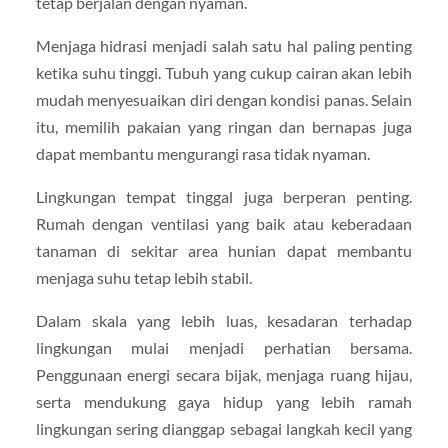
tetap berjalan dengan nyaman.
Menjaga hidrasi menjadi salah satu hal paling penting
ketika suhu tinggi. Tubuh yang cukup cairan akan lebih
mudah menyesuaikan diri dengan kondisi panas. Selain
itu, memilih pakaian yang ringan dan bernapas juga
dapat membantu mengurangi rasa tidak nyaman.
Lingkungan tempat tinggal juga berperan penting.
Rumah dengan ventilasi yang baik atau keberadaan
tanaman di sekitar area hunian dapat membantu
menjaga suhu tetap lebih stabil.
Dalam skala yang lebih luas, kesadaran terhadap
lingkungan mulai menjadi perhatian bersama.
Penggunaan energi secara bijak, menjaga ruang hijau,
serta mendukung gaya hidup yang lebih ramah
lingkungan sering dianggap sebagai langkah kecil yang