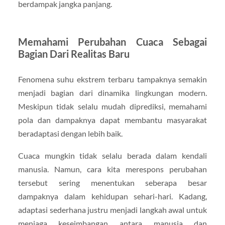
berdampak jangka panjang.
Memahami Perubahan Cuaca Sebagai
Bagian Dari Realitas Baru
Fenomena suhu ekstrem terbaru tampaknya semakin
menjadi bagian dari dinamika lingkungan modern.
Meskipun tidak selalu mudah diprediksi, memahami
pola dan dampaknya dapat membantu masyarakat
beradaptasi dengan lebih baik.
Cuaca mungkin tidak selalu berada dalam kendali
manusia. Namun, cara kita merespons perubahan
tersebut sering menentukan seberapa besar
dampaknya dalam kehidupan sehari-hari. Kadang,
adaptasi sederhana justru menjadi langkah awal untuk
menjaga keseimbangan antara manusia dan