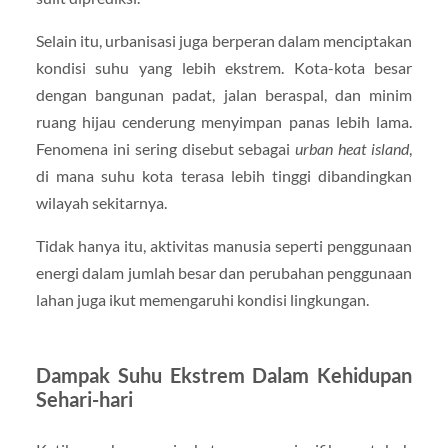
Selain itu, urbanisasi juga berperan dalam menciptakan
kondisi suhu yang lebih ekstrem. Kota-kota besar
dengan bangunan padat, jalan beraspal, dan minim
ruang hijau cenderung menyimpan panas lebih lama.
Fenomena ini sering disebut sebagai
urban heat island
,
di mana suhu kota terasa lebih tinggi dibandingkan
wilayah sekitarnya.
Tidak hanya itu, aktivitas manusia seperti penggunaan
energi dalam jumlah besar dan perubahan penggunaan
lahan juga ikut memengaruhi kondisi lingkungan.
Dampak Suhu Ekstrem Dalam Kehidupan
Sehari-hari