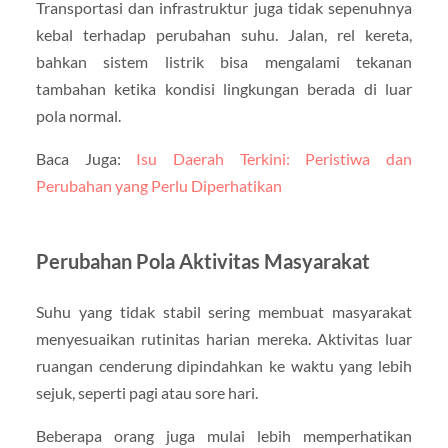
Transportasi dan infrastruktur juga tidak sepenuhnya
kebal terhadap perubahan suhu. Jalan, rel kereta,
bahkan sistem listrik bisa mengalami tekanan
tambahan ketika kondisi lingkungan berada di luar
pola normal.
Baca Juga:
Isu Daerah Terkini: Peristiwa dan
Perubahan yang Perlu Diperhatikan
Perubahan Pola Aktivitas Masyarakat
Suhu yang tidak stabil sering membuat masyarakat
menyesuaikan rutinitas harian mereka. Aktivitas luar
ruangan cenderung dipindahkan ke waktu yang lebih
sejuk, seperti pagi atau sore hari.
Beberapa orang juga mulai lebih memperhatikan