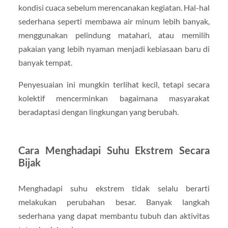
kondisi cuaca sebelum merencanakan kegiatan. Hal-hal
sederhana seperti membawa air minum lebih banyak,
menggunakan pelindung matahari, atau memilih
pakaian yang lebih nyaman menjadi kebiasaan baru di
banyak tempat.
Penyesuaian ini mungkin terlihat kecil, tetapi secara
kolektif mencerminkan bagaimana masyarakat
beradaptasi dengan lingkungan yang berubah.
Cara Menghadapi Suhu Ekstrem Secara
Bijak
Menghadapi suhu ekstrem tidak selalu berarti
melakukan perubahan besar. Banyak langkah
sederhana yang dapat membantu tubuh dan aktivitas