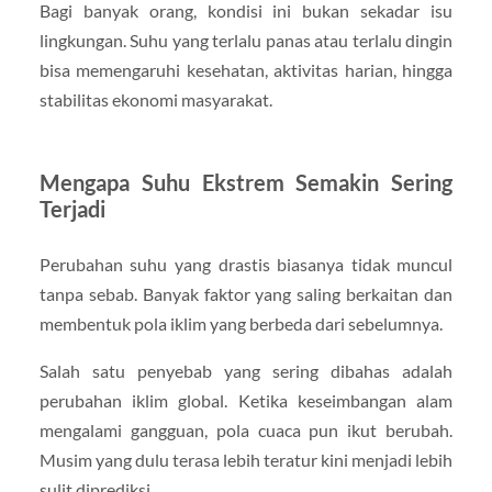
Bagi banyak orang, kondisi ini bukan sekadar isu
lingkungan. Suhu yang terlalu panas atau terlalu dingin
bisa memengaruhi kesehatan, aktivitas harian, hingga
stabilitas ekonomi masyarakat.
Mengapa Suhu Ekstrem Semakin Sering
Terjadi
Perubahan suhu yang drastis biasanya tidak muncul
tanpa sebab. Banyak faktor yang saling berkaitan dan
membentuk pola iklim yang berbeda dari sebelumnya.
Salah satu penyebab yang sering dibahas adalah
perubahan iklim global. Ketika keseimbangan alam
mengalami gangguan, pola cuaca pun ikut berubah.
Musim yang dulu terasa lebih teratur kini menjadi lebih
sulit diprediksi.