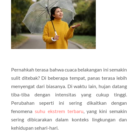
Pernahkah terasa bahwa cuaca belakangan ini semakin
sulit ditebak? Di beberapa tempat, panas terasa lebih
menyengat dari biasanya. Di waktu lain, hujan datang
tiba-tiba dengan intensitas yang cukup tinggi.
Perubahan seperti ini sering dikaitkan dengan
fenomena
suhu ekstrem terbaru
, yang kini semakin
sering dibicarakan dalam konteks lingkungan dan
kehidupan sehari-hari.