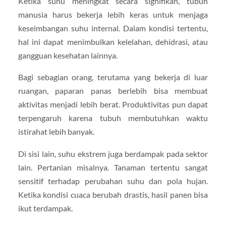
Ketika suhu meningkat secara signifikan, tubuh
manusia harus bekerja lebih keras untuk menjaga
keseimbangan suhu internal. Dalam kondisi tertentu,
hal ini dapat menimbulkan kelelahan, dehidrasi, atau
gangguan kesehatan lainnya.
Bagi sebagian orang, terutama yang bekerja di luar
ruangan, paparan panas berlebih bisa membuat
aktivitas menjadi lebih berat. Produktivitas pun dapat
terpengaruh karena tubuh membutuhkan waktu
istirahat lebih banyak.
Di sisi lain, suhu ekstrem juga berdampak pada sektor
lain. Pertanian misalnya. Tanaman tertentu sangat
sensitif terhadap perubahan suhu dan pola hujan.
Ketika kondisi cuaca berubah drastis, hasil panen bisa
ikut terdampak.