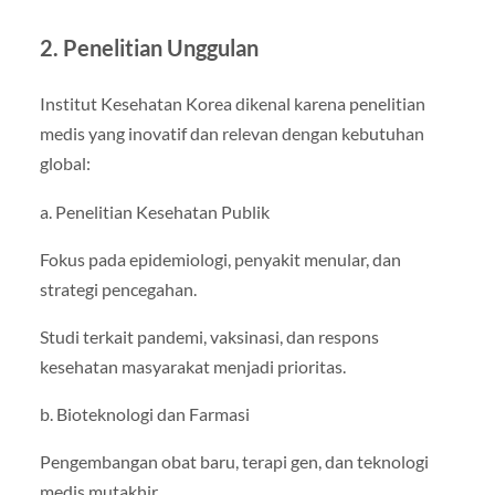
2. Penelitian Unggulan
Institut Kesehatan Korea dikenal karena penelitian
medis yang inovatif dan relevan dengan kebutuhan
global:
a. Penelitian Kesehatan Publik
Fokus pada epidemiologi, penyakit menular, dan
strategi pencegahan.
Studi terkait pandemi, vaksinasi, dan respons
kesehatan masyarakat menjadi prioritas.
b. Bioteknologi dan Farmasi
Pengembangan obat baru, terapi gen, dan teknologi
medis mutakhir.