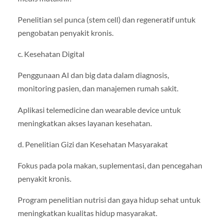
Penelitian sel punca (stem cell) dan regeneratif untuk
pengobatan penyakit kronis.
c. Kesehatan Digital
Penggunaan AI dan big data dalam diagnosis,
monitoring pasien, dan manajemen rumah sakit.
Aplikasi telemedicine dan wearable device untuk
meningkatkan akses layanan kesehatan.
d. Penelitian Gizi dan Kesehatan Masyarakat
Fokus pada pola makan, suplementasi, dan pencegahan
penyakit kronis.
Program penelitian nutrisi dan gaya hidup sehat untuk
meningkatkan kualitas hidup masyarakat.