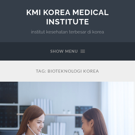
KMI KOREA MEDICAL
INSTITUTE
institut kesehatan terbesar di korea
SHOW MENU
TAG:
BIOTEKNOLOGI KOREA