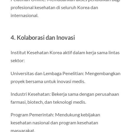
profesional kesehatan di seluruh Korea dan
internasional.
4. Kolaborasi dan Inovasi
Institut Kesehatan Korea aktif dalam kerja sama lintas
sektor:
Universitas dan Lembaga Penelitian: Mengembangkan
proyek bersama untuk inovasi medis.
Industri Kesehatan: Bekerja sama dengan perusahaan
farmasi, biotech, dan teknologi medis.
Program Pemerintah: Mendukung kebijakan
kesehatan nasional dan program kesehatan
masyarakat.