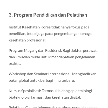
3. Program Pendidikan dan Pelatihan
Institut Kesehatan Korea tidak hanya fokus pada
penelitian, tetapi juga pada pengembangan tenaga
kesehatan profesional:
Program Magang dan Residensi: Bagi dokter, perawat,
dan ilmuwan muda untuk mendapatkan pengalaman
praktis.
Workshop dan Seminar Internasional: Menghadirkan
pakar global untuk berbagi ilmu terbaru.
Kursus Spesialisasi: Termasuk bidang epidemiologi,
bioteknologi, farmasi, dan kesehatan digital.
Pelatihan Online: Memudahkan akses pendidikan bagi