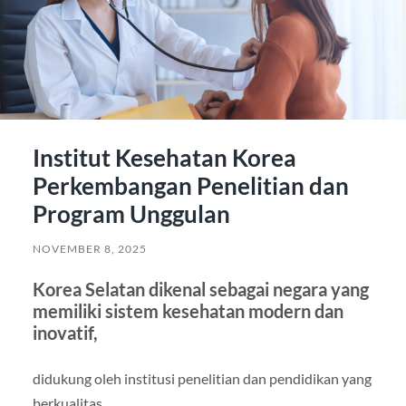
Institut Kesehatan Korea
Perkembangan Penelitian dan
Program Unggulan
NOVEMBER 8, 2025
Korea Selatan dikenal sebagai negara yang
memiliki sistem kesehatan modern dan
inovatif,
didukung oleh institusi penelitian dan pendidikan yang
berkualitas.