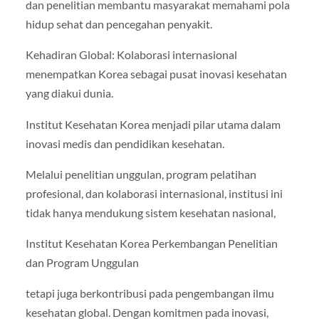
dan penelitian membantu masyarakat memahami pola
hidup sehat dan pencegahan penyakit.
Kehadiran Global: Kolaborasi internasional
menempatkan Korea sebagai pusat inovasi kesehatan
yang diakui dunia.
Institut Kesehatan Korea menjadi pilar utama dalam
inovasi medis dan pendidikan kesehatan.
Melalui penelitian unggulan, program pelatihan
profesional, dan kolaborasi internasional, institusi ini
tidak hanya mendukung sistem kesehatan nasional,
Institut Kesehatan Korea Perkembangan Penelitian
dan Program Unggulan
tetapi juga berkontribusi pada pengembangan ilmu
kesehatan global. Dengan komitmen pada inovasi,