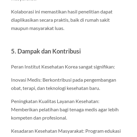
Kolaborasi ini memastikan hasil penelitian dapat
diaplikasikan secara praktis, baik di rumah sakit
maupun masyarakat luas.
5. Dampak dan Kontribusi
Peran Institut Kesehatan Korea sangat signifikan:
Inovasi Medis: Berkontribusi pada pengembangan
obat, terapi, dan teknologi kesehatan baru.
Peningkatan Kualitas Layanan Kesehatan:
Memberikan pelatihan bagi tenaga medis agar lebih
kompeten dan profesional.
Kesadaran Kesehatan Masyarakat: Program edukasi