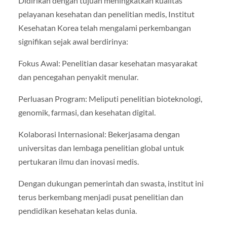
Didirikan dengan tujuan meningkatkan kualitas
pelayanan kesehatan dan penelitian medis, Institut
Kesehatan Korea telah mengalami perkembangan
signifikan sejak awal berdirinya:
Fokus Awal: Penelitian dasar kesehatan masyarakat
dan pencegahan penyakit menular.
Perluasan Program: Meliputi penelitian bioteknologi,
genomik, farmasi, dan kesehatan digital.
Kolaborasi Internasional: Bekerjasama dengan
universitas dan lembaga penelitian global untuk
pertukaran ilmu dan inovasi medis.
Dengan dukungan pemerintah dan swasta, institut ini
terus berkembang menjadi pusat penelitian dan
pendidikan kesehatan kelas dunia.