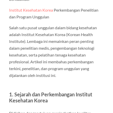
Institut Kesehatan Korea
Perkembangan Penelitian
dan Program Unggulan
Salah satu pusat unggulan dalam bidang kesehatan
adalah Institut Kesehatan Korea (Korean Health
Institute). Lembaga ini memainkan peran penting
dalam penelitian medis, pengembangan teknologi
kesehatan, serta pelatihan tenaga kesehatan
profesional. Artikel ini membahas perkembangan
terkini, penelitian, dan program unggulan yang
dijalankan oleh institusi ini.
1. Sejarah dan Perkembangan Institut
Kesehatan Korea