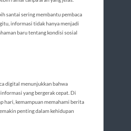
bih santai sering membantu pembaca
itu, informasi tidak hanya menjadi
haman baru tentang kondisi sosial
aca digital menunjukkan bahwa
nformasi yang bergerak cepat. Di
iap hari, kemampuan memahami berita
 semakin penting dalam kehidupan