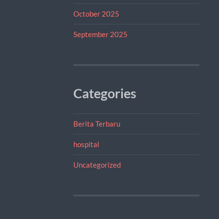
October 2025
September 2025
Categories
Berita Terbaru
hospital
Uncategorized