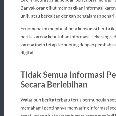
Banyak orang ikut membagikan informasi karena
unik, atau berkaitan dengan pengalaman sehari-
Fenomena ini membuat pola konsumsi berita iku
berita karena kebutuhan informasi, sekarang se
karena ingin tetap terhubung dengan pembahas
digital.
Tidak Semua Informasi Pe
Secara Berlebihan
Walaupun berita terbaru terus bermunculan seti
memahami pentingnya menyaring informasi secar
cepat kadang justru membuat suasana menjadi le