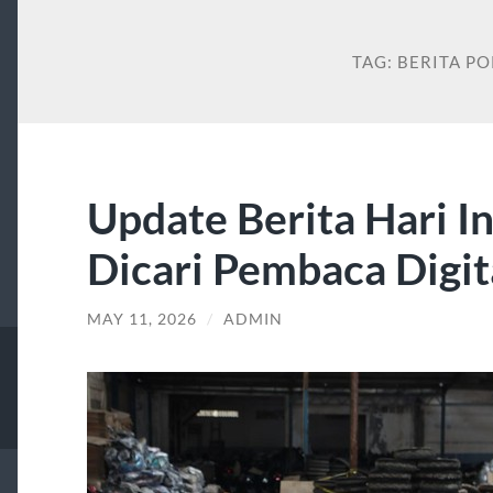
TAG:
BERITA P
Update Berita Hari I
Dicari Pembaca Digit
MAY 11, 2026
/
ADMIN