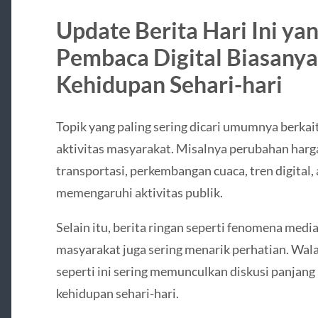
Update Berita Hari Ini ya
Pembaca Digital Biasanya
Kehidupan Sehari-hari
Topik yang paling sering dicari umumnya berkai
aktivitas masyarakat. Misalnya perubahan harg
transportasi, perkembangan cuaca, tren digital,
memengaruhi aktivitas publik.
Selain itu, berita ringan seperti fenomena media
masyarakat juga sering menarik perhatian. Wala
seperti ini sering memunculkan diskusi panjang
kehidupan sehari-hari.