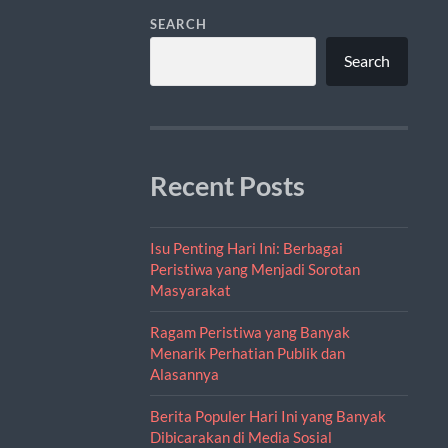
SEARCH
Search
Recent Posts
Isu Penting Hari Ini: Berbagai
Peristiwa yang Menjadi Sorotan
Masyarakat
Ragam Peristiwa yang Banyak
Menarik Perhatian Publik dan
Alasannya
Berita Populer Hari Ini yang Banyak
Dibicarakan di Media Sosial