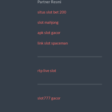
Partner Resmi
situs slot bet 200
slot mahjong
apk slot gacor
link slot spaceman
rtp live slot
slot777 gacor