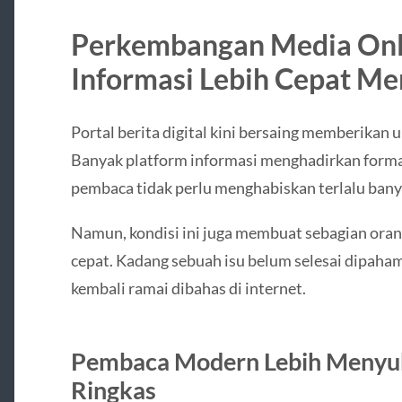
Perkembangan Media On
Informasi Lebih Cepat M
Portal berita digital kini bersaing memberikan
Banyak platform informasi menghadirkan forma
pembaca tidak perlu menghabiskan terlalu banya
Namun, kondisi ini juga membuat sebagian oran
cepat. Kadang sebuah isu belum selesai dipaham
kembali ramai dibahas di internet.
Pembaca Modern Lebih Menyuk
Ringkas