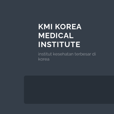
KMI KOREA
MEDICAL
INSTITUTE
institut kesehatan terbesar di
korea