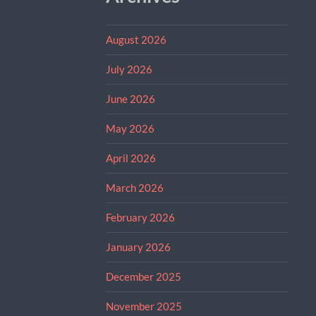
August 2026
July 2026
June 2026
May 2026
April 2026
March 2026
February 2026
January 2026
December 2025
November 2025