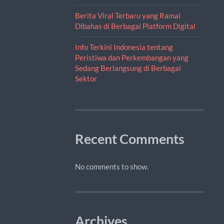
Berita Viral Terbaru yang Ramai
Dibahas di Berbagai Platform Digital
Info Terkini Indonesia tentang
Peristiwa dan Perkembangan yang
Sedang Berlangsung di Berbagai
Sektor
Recent Comments
No comments to show.
Archives