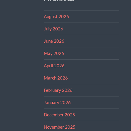
August 2026
July 2026
June 2026
May 2026
April 2026
March 2026
February 2026
January 2026
December 2025
November 2025