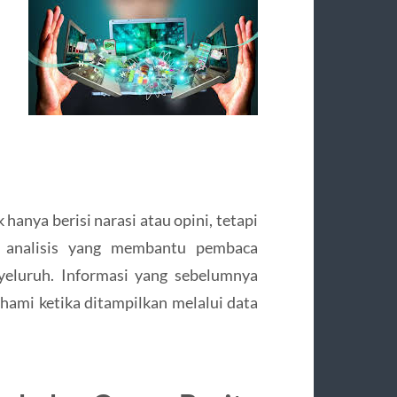
hanya berisi narasi atau opini, tetapi
ta analisis yang membantu pembaca
yeluruh. Informasi yang sebelumnya
hami ketika ditampilkan melalui data