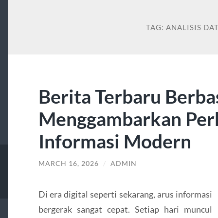
TAG:
ANALISIS DA
Berita Terbaru Berba
Menggambarkan Per
Informasi Modern
MARCH 16, 2026
/
ADMIN
Di era digital seperti sekarang, arus informasi
bergerak sangat cepat. Setiap hari muncul