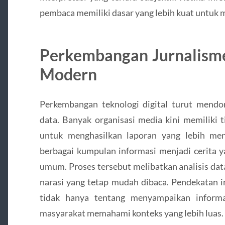
pembaca memiliki dasar yang lebih kuat untuk 
Perkembangan Jurnalism
Modern
Perkembangan teknologi digital turut mendo
data. Banyak organisasi media kini memiliki 
untuk menghasilkan laporan yang lebih me
berbagai kumpulan informasi menjadi cerita 
umum. Proses tersebut melibatkan analisis data
narasi yang tetap mudah dibaca. Pendekatan 
tidak hanya tentang menyampaikan informa
masyarakat memahami konteks yang lebih luas.