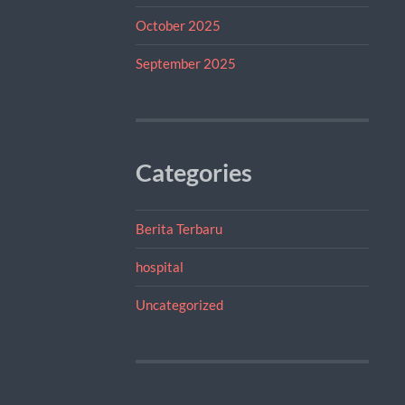
October 2025
September 2025
Categories
Berita Terbaru
hospital
Uncategorized