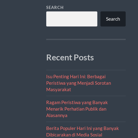
SEARCH
Search
Recent Posts
Isu Penting Hari Ini: Berbagai
Peristiwa yang Menjadi Sorotan
Masyarakat
Ragam Peristiwa yang Banyak
Menarik Perhatian Publik dan
Alasannya
Berita Populer Hari Ini yang Banyak
Dibicarakan di Media Sosial