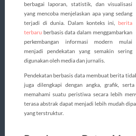
berbagai laporan, statistik, dan visualisasi
yang mencoba menjelaskan apa yang sedang
terjadi di dunia. Dalam konteks ini,
berita
terbaru
berbasis data dalam menggambarkan
perkembangan informasi modern mulai
menjadi pendekatan yang semakin sering
digunakan oleh media dan jurnalis.
Pendekatan berbasis data membuat berita tidak 
juga dilengkapi dengan angka, grafik, ser
memahami suatu peristiwa secara lebih men
terasa abstrak dapat menjadi lebih mudah dipa
yang terstruktur.