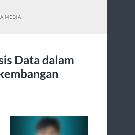
TA MEDIA
sis Data dalam
kembangan